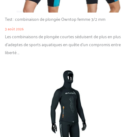
Test : combinaison de plongée Owntop femme 3/2 mm
3 août 2026
Les combinaisons de plongée courtes séduisent de plus en plus
d’adeptes de sports aquatiques en quête d’un compromis entre
liberté …