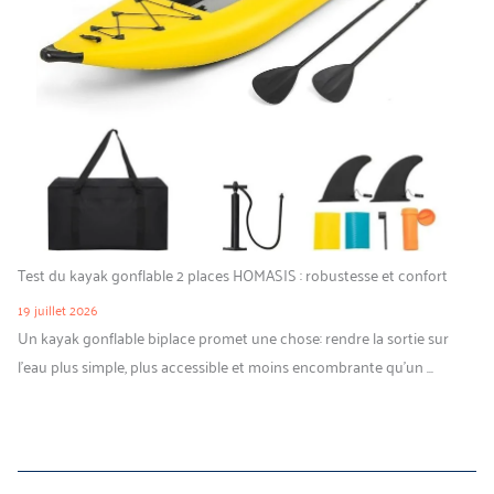
Test du kayak gonflable 2 places HOMASIS : robustesse et confort
19 juillet 2026
Un kayak gonflable biplace promet une chose: rendre la sortie sur
l’eau plus simple, plus accessible et moins encombrante qu’un ...