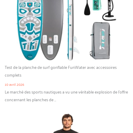
Test de la planche de surf gonflable FunWater avec accessoires
complets
10 avril 2026
Le marché des sports nautiques a vu une véritable explosion de l’offre
concernant les planches de ...