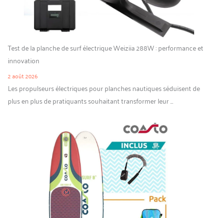
Test de la planche de surf électrique Weiziia 288W : performance et
innovation
2 août 2026
Les propulseurs électriques pour planches nautiques séduisent de
plus en plus de pratiquants souhaitant transformer leur ...