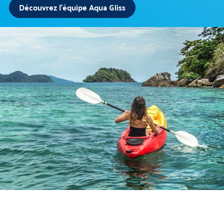
Découvrez l'équipe Aqua Gliss