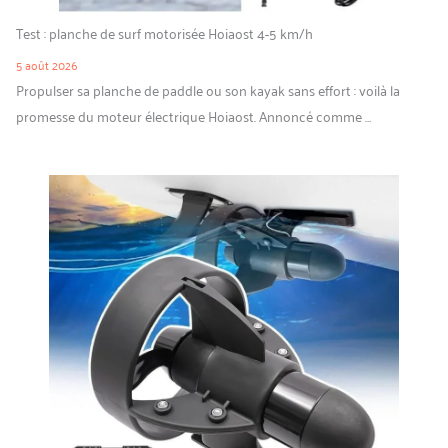
Test : planche de surf motorisée Hoiaost 4-5 km/h
5 août 2026
Propulser sa planche de paddle ou son kayak sans effort : voilà la
promesse du moteur électrique Hoiaost. Annoncé comme …