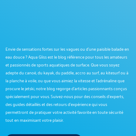
Envie de sensations fortes sur les vagues ou d’une paisible balade en
eau douce ? Aqua Gliss est le blog référence pour tous les amateurs
et passionnés de sports aquatiques de surface. Que vous soyez
adepte du canoë, du kayak, du paddle, accro au surf, au kitesurf ou à
la planche à voile, ou que vous aimiez la vitesse et l’adrénaline que
procure le jetski, notre blog regorge d’articles passionnants conçus
spécialement pour vous. Suivez-nous pour des conseils d’experts,
des guides détaillés et des retours d’expérience qui vous
permettront de pratiquer votre activité favorite en toute sécurité
tout en maximisant votre plaisir.