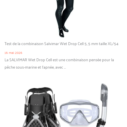
Test de la combinaison Salvimar Wet Drop Cell 5, 5 mm taille XL/54
16 mai 2026
La SALVIMAR Wet Drop Cell est une combinaison pensée pour la
pêche sous-marine et l’apnée, avec ...