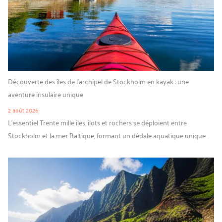
Découverte des îles de l’archipel de Stockholm en kayak : une
aventure insulaire unique
2 août 2026
L’essentiel Trente mille îles, îlots et rochers se déploient entre
Stockholm et la mer Baltique, formant un dédale aquatique unique ...