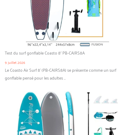
Test du surf gonflable Coasto 8′ PB-CAIRS8A
9 juillet 2026
Le Coasto Air Surf 8’ (PB-CAIRS8A) se présente comme un surf
gonflable pensé pour les adultes ...