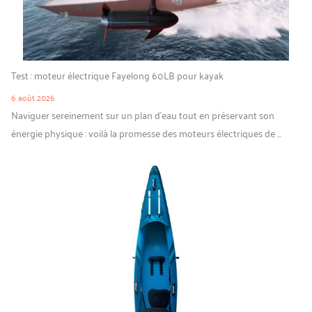
Test : moteur électrique Fayelong 60LB pour kayak
6 août 2026
Naviguer sereinement sur un plan d’eau tout en préservant son
énergie physique : voilà la promesse des moteurs électriques de ...