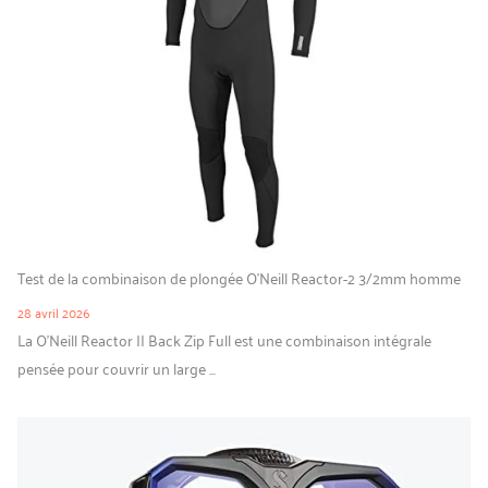
Test de la combinaison de plongée O’Neill Reactor-2 3/2mm homme
28 avril 2026
La O’Neill Reactor II Back Zip Full est une combinaison intégrale
pensée pour couvrir un large ...