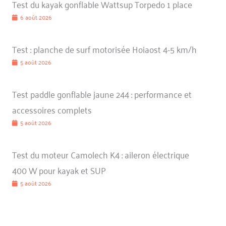
Test du kayak gonflable Wattsup Torpedo 1 place
6 août 2026
Test : planche de surf motorisée Hoiaost 4-5 km/h
5 août 2026
Test paddle gonflable jaune 244 : performance et
accessoires complets
5 août 2026
Test du moteur Camolech K4 : aileron électrique
400 W pour kayak et SUP
5 août 2026