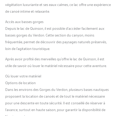
végétation luxuriante et ses eaux calmes, ce lac offre une expérience
de canoë intime et relaxante.
Accès aux basses gorges
Depuis le lac de Quinson, il est possible d’accéder facilement aux
basses gorges du Verdon. Cette section du canyon, moins
fréquentée, permet de découvrir des paysages naturels préservés,
loin de l’agitation touristique.
Après avoir profité des merveilles qu’offre le lac de Quinson, il est
utile de savoir où louer le matériel nécessaire pour cette aventure.
Où louer votre matériel
Options de location
Dans les environs des Gorges du Verdon, plusieurs bases nautiques
proposent la location de canoës et de tout le matériel nécessaire
pour une descente en toute sécurité. Il est conseillé de réserver à
l’avance, surtout en haute saison, pour garantir la disponibilité de