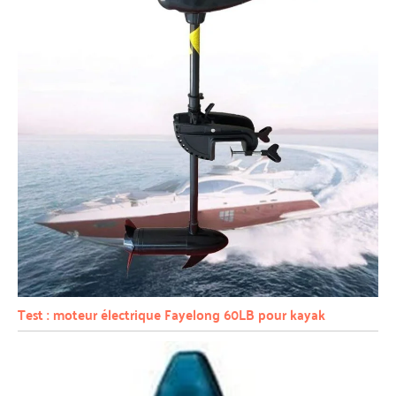
Test : moteur électrique Fayelong 60LB pour kayak