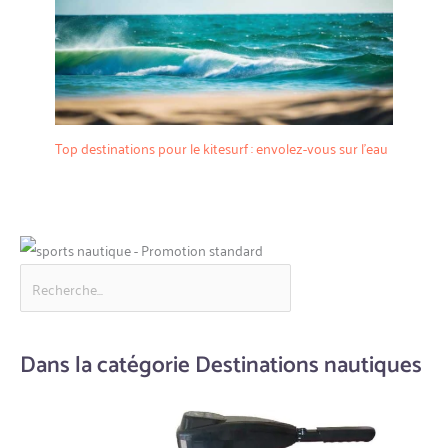
Top destinations pour le kitesurf : envolez-vous sur l’eau
Dans la catégorie Destinations nautiques