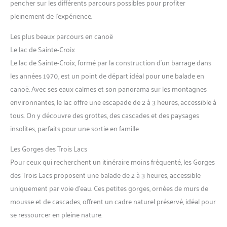
pencher sur les différents parcours possibles pour profiter
pleinement de l’expérience.
Les plus beaux parcours en canoë
Le lac de Sainte-Croix
Le lac de Sainte-Croix, formé par la construction d’un barrage dans
les années 1970, est un point de départ idéal pour une balade en
canoë. Avec ses eaux calmes et son panorama sur les montagnes
environnantes, le lac offre une escapade de 2 à 3 heures, accessible à
tous. On y découvre des grottes, des cascades et des paysages
insolites, parfaits pour une sortie en famille.
Les Gorges des Trois Lacs
Pour ceux qui recherchent un itinéraire moins fréquenté, les Gorges
des Trois Lacs proposent une balade de 2 à 3 heures, accessible
uniquement par voie d’eau. Ces petites gorges, ornées de murs de
mousse et de cascades, offrent un cadre naturel préservé, idéal pour
se ressourcer en pleine nature.