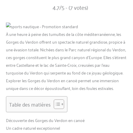
4.7/5 - (7 votes)
À une heure à peine des tumultes de la côte méditerranéenne, les
Gorges du Verdon offrent un spectacle naturel grandiose, propice à
une évasion totale. Nichées dans le Parc naturel régional du Verdon,
ces gorges constituent le plus grand canyon d’Europe. Elles s’étirent
entre Castellane et le lac de Sainte-Croix, creusées par l’eau
turquoise du Verdon qui serpente au fond de ce joyau géologique.
Explorer les Gorges du Verdon en canoë permet une immersion
unique dans ce décor époustouflant, loin des foules estivales.
Table des matières
Découverte des Gorges du Verdon en canoë
Un cadre naturel exceptionnel