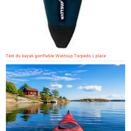
Test du kayak gonflable Wattsup Torpedo 1 place