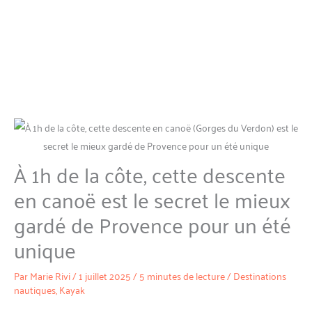
À 1h de la côte, cette descente
en canoë est le secret le mieux
gardé de Provence pour un été
unique
Par
Marie Rivi
/
1 juillet 2025
/
5 minutes de lecture
/
Destinations
nautiques
,
Kayak