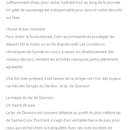
suffisamment d’eau pour rester hydraté tout au long de la journée.
Un gilet de sauvetage est indispensable pour assurer votre sécurité
sur l’eau.
Choisir le bon moment
Pour éviter la foule estivale, il est recommandé de privilégier les
départs tôt le matin ou en fin d’après-midi. Les conditions
climatiques de l’année en cours, à savoir un rétablissement des
niveaux des lacs, rendent les activités nautiques particulièrement
agréables.
Une fois bien préparé, il est temps de se diriger vers l’un des joyaux
cachés des Gorges du Verdon : le lac de Quinson.
La magie du lac de Quinson
Un havre de paix
Le lac de Quinson est souvent délaissé au profit du plus célèbre lac
de Sainte-Croix. Pourtant, il s’agit d’un véritable havre de paix pour
ceux qui recherchent la tranquillité. Avec ses rives bordées de