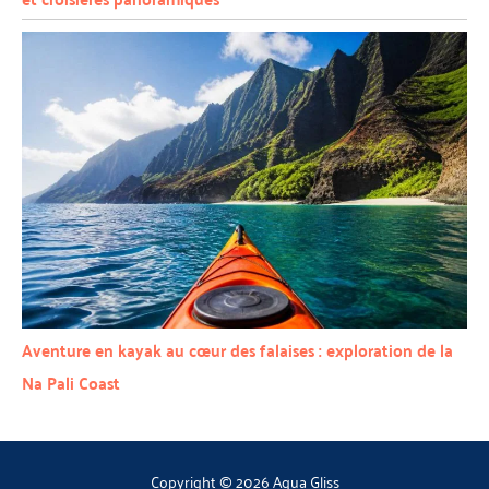
Aventure en kayak au cœur des falaises : exploration de la
Na Pali Coast
Copyright © 2026 Aqua Gliss