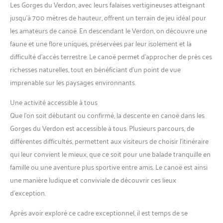
Les Gorges du Verdon, avec leurs falaises vertigineuses atteignant
jusqu’à 700 mètres de hauteur, offrent un terrain de jeu idéal pour
les amateurs de canoë. En descendant le Verdon, on découvre une
faune et une flore uniques, préservées par leur isolement et la
difficulté d’accès terrestre. Le canoë permet d’approcher de près ces
richesses naturelles, tout en bénéficiant d’un point de vue
imprenable sur les paysages environnants.
Une activité accessible à tous
Que l’on soit débutant ou confirmé, la descente en canoë dans les
Gorges du Verdon est accessible à tous. Plusieurs parcours, de
différentes difficultés, permettent aux visiteurs de choisir l’itinéraire
qui leur convient le mieux, que ce soit pour une balade tranquille en
famille ou une aventure plus sportive entre amis. Le canoë est ainsi
une manière ludique et conviviale de découvrir ces lieux
d’exception.
Après avoir exploré ce cadre exceptionnel, il est temps de se