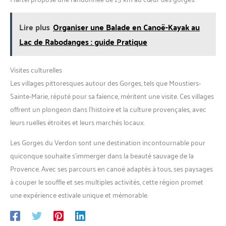
Lire plus
Organiser une Balade en Canoë-Kayak au
Lac de Rabodanges : guide Pratique
Visites culturelles
Les villages pittoresques autour des Gorges, tels que Moustiers-
Sainte-Marie, réputé pour sa faïence, méritent une visite. Ces villages
offrent un plongeon dans l’histoire et la culture provençales, avec
leurs ruelles étroites et leurs marchés locaux.
Les Gorges du Verdon sont une destination incontournable pour
quiconque souhaite s’immerger dans la beauté sauvage de la
Provence. Avec ses parcours en canoë adaptés à tous, ses paysages
à couper le souffle et ses multiples activités, cette région promet
une expérience estivale unique et mémorable.