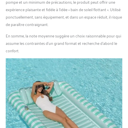
pompe et un minimum de précautions, le produit peut offrir une
expérience plaisante et fidèle à l’idée « bain de soleil flottant ». Utilisé
ponctuellement, sans équipement, et dans un espace réduit, il risque
de paraître contraignant.
En somme, la note moyenne suggère un choix raisonnable pour qui
assume les contraintes d’un grand format et recherche d’abord le
confort.