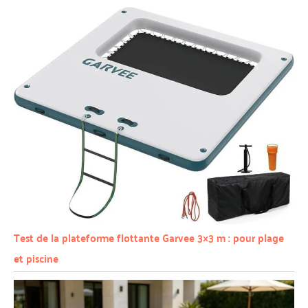
Test de la plateforme flottante Garvee 3×3 m : pour plage
et piscine