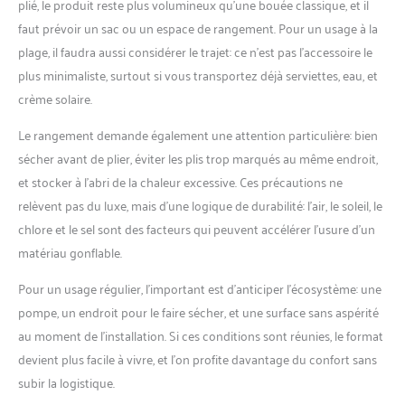
plié, le produit reste plus volumineux qu’une bouée classique, et il
faut prévoir un sac ou un espace de rangement. Pour un usage à la
plage, il faudra aussi considérer le trajet: ce n’est pas l’accessoire le
plus minimaliste, surtout si vous transportez déjà serviettes, eau, et
crème solaire.
Le rangement demande également une attention particulière: bien
sécher avant de plier, éviter les plis trop marqués au même endroit,
et stocker à l’abri de la chaleur excessive. Ces précautions ne
relèvent pas du luxe, mais d’une logique de durabilité: l’air, le soleil, le
chlore et le sel sont des facteurs qui peuvent accélérer l’usure d’un
matériau gonflable.
Pour un usage régulier, l’important est d’anticiper l’écosystème: une
pompe, un endroit pour le faire sécher, et une surface sans aspérité
au moment de l’installation. Si ces conditions sont réunies, le format
devient plus facile à vivre, et l’on profite davantage du confort sans
subir la logistique.