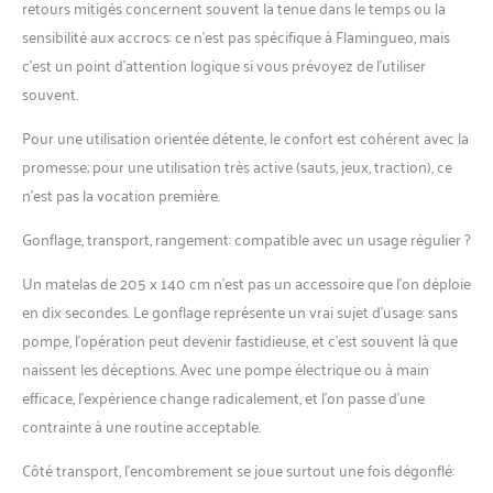
retours mitigés concernent souvent la tenue dans le temps ou la
sensibilité aux accrocs: ce n’est pas spécifique à Flamingueo, mais
c’est un point d’attention logique si vous prévoyez de l’utiliser
souvent.
Pour une utilisation orientée détente, le confort est cohérent avec la
promesse; pour une utilisation très active (sauts, jeux, traction), ce
n’est pas la vocation première.
Gonflage, transport, rangement: compatible avec un usage régulier ?
Un matelas de 205 x 140 cm n’est pas un accessoire que l’on déploie
en dix secondes. Le gonflage représente un vrai sujet d’usage: sans
pompe, l’opération peut devenir fastidieuse, et c’est souvent là que
naissent les déceptions. Avec une pompe électrique ou à main
efficace, l’expérience change radicalement, et l’on passe d’une
contrainte à une routine acceptable.
Côté transport, l’encombrement se joue surtout une fois dégonflé: