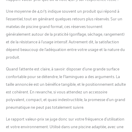
Une moyenne de 4,0/5 indique souvent un produit qui répond à
l’essentiel, tout en générant quelques retours plus réservés. Sur un
matelas de piscine grand format, ces réserves tournent
généralement autour de la praticité (gonflage, séchage, rangement)
et de la résistance à l’usage intensif. Autrement dit, la satisfaction
dépend beaucoup de l’adéquation entre votre usage et la nature du
produit.
Quand l’attente est claire, à savoir: disposer d’une grande surface
confortable pour se détendre, le Flamingueo a des arguments. La
taille annoncée est un bénéfice tangible, et le positionnement adulte
est cohérent. En revanche, si vous attendez un accessoire
polyvalent, compact, et quasi indestructible, la promesse d’un grand
pneumatique ne peut pas totalement suivre.
Le rapport valeur-prix se juge donc sur votre fréquence d’utilisation
et votre environnement. Utilisé dans une piscine adaptée, avec une