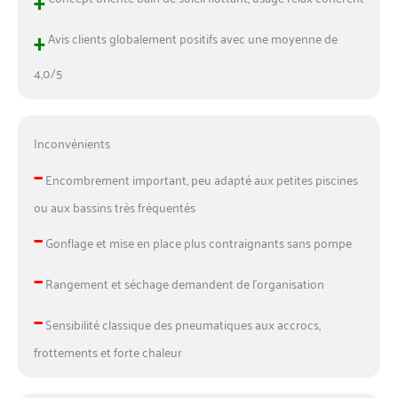
+
Avis clients globalement positifs avec une moyenne de
4,0/5
Inconvénients
–
Encombrement important, peu adapté aux petites piscines
ou aux bassins très fréquentés
–
Gonflage et mise en place plus contraignants sans pompe
–
Rangement et séchage demandent de l’organisation
–
Sensibilité classique des pneumatiques aux accrocs,
frottements et forte chaleur