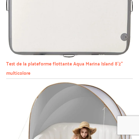
Test de la plateforme flottante Aqua Marina Island 8’2”
multicolore