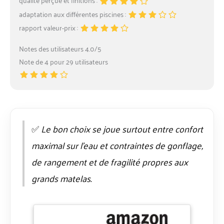
adaptation aux différentes piscines :
rapport valeur-prix :
Notes des utilisateurs 4.0/5
Note de 4 pour 29 utilisateurs
✅
Le bon choix se joue surtout entre confort
maximal sur l’eau et contraintes de gonflage,
de rangement et de fragilité propres aux
grands matelas.