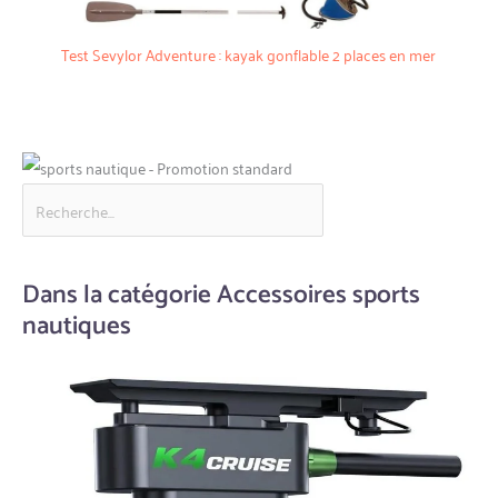
Test Sevylor Adventure : kayak gonflable 2 places en mer
Dans la catégorie Accessoires sports
nautiques