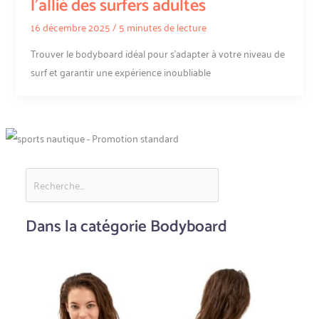
l’allié des surfers adultes
16 décembre 2025
/
5 minutes de lecture
Trouver le bodyboard idéal pour s’adapter à votre niveau de
surf et garantir une expérience inoubliable
Dans la catégorie Bodyboard