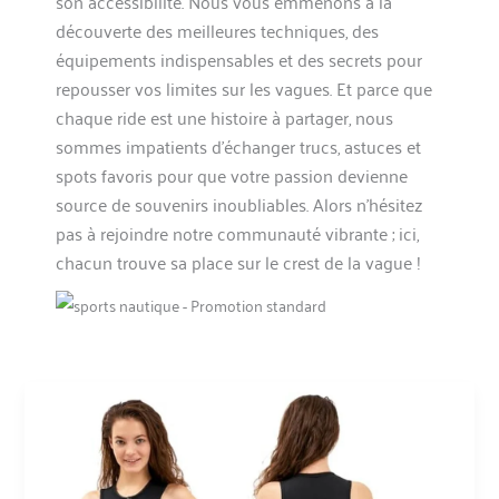
son accessibilité. Nous vous emmenons à la
découverte des meilleures techniques, des
équipements indispensables et des secrets pour
repousser vos limites sur les vagues. Et parce que
chaque ride est une histoire à partager, nous
sommes impatients d’échanger trucs, astuces et
spots favoris pour que votre passion devienne
source de souvenirs inoubliables. Alors n’hésitez
pas à rejoindre notre communauté vibrante ; ici,
chacun trouve sa place sur le crest de la vague !