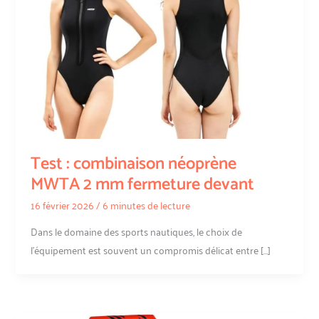
Test : combinaison néoprène
MWTA 2 mm fermeture devant
16 février 2026
/
6 minutes de lecture
Dans le domaine des sports nautiques, le choix de
l’équipement est souvent un compromis délicat entre […]