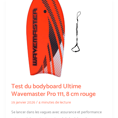
Test du bodyboard Ultime
Wavemaster Pro 111, 8 cm rouge
19 janvier 2026
/
4 minutes de lecture
Se lancer dans les vagues avec assurance et performance