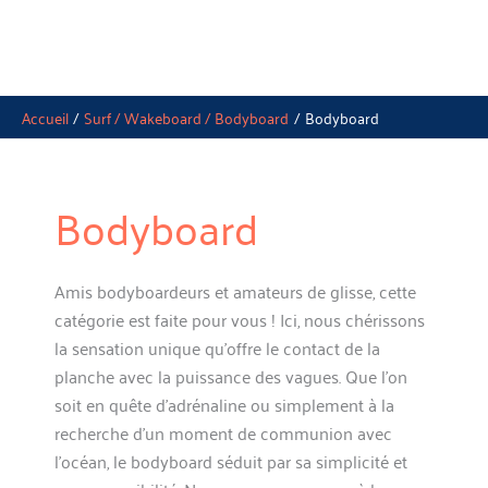
Accueil
Surf / Wakeboard / Bodyboard
Bodyboard
Bodyboard
Amis bodyboardeurs et amateurs de glisse, cette
catégorie est faite pour vous ! Ici, nous chérissons
la sensation unique qu’offre le contact de la
planche avec la puissance des vagues. Que l’on
soit en quête d’adrénaline ou simplement à la
recherche d’un moment de communion avec
l’océan, le bodyboard séduit par sa simplicité et