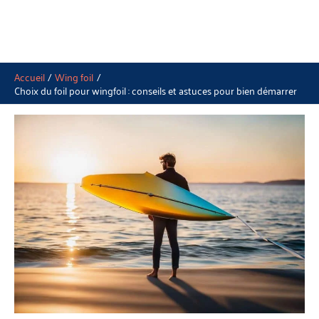
Accueil
Wing foil
Choix du foil pour wingfoil : conseils et astuces pour bien démarrer