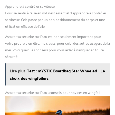
Apprendre à contrôler sa vitesse
Pour se sentir à l’aise en vol, il est essentiel d’apprendre à contrôler
sa vitesse. Cela passe par un bon positionnement du corps et une
utilisation efficace de l’aile.
Assurer sa sécurité sur l’eau est non seulement important pour
votre propre bien-être, mais aussi pour celui des autres usagers de la
mer. Voici quelques conseils pour vous aider à naviguer en toute
sécurité.
Lire plus
Test : mYSTIC Boardbag Star Wheeled - Le
choix des wingfoilers
Assurer sa sécurité sur l’eau : conseils pour novices en wingfoil