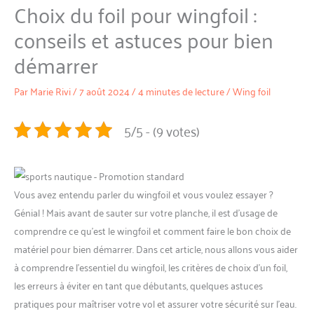
Choix du foil pour wingfoil :
conseils et astuces pour bien
démarrer
Par
Marie Rivi
/
7 août 2024
/
4 minutes de lecture
/
Wing foil
5/5 - (9 votes)
Vous avez entendu parler du wingfoil et vous voulez essayer ?
Génial ! Mais avant de sauter sur votre planche, il est d’usage de
comprendre ce qu’est le wingfoil et comment faire le bon choix de
matériel pour bien démarrer. Dans cet article, nous allons vous aider
à comprendre l’essentiel du wingfoil, les critères de choix d’un foil,
les erreurs à éviter en tant que débutants, quelques astuces
pratiques pour maîtriser votre vol et assurer votre sécurité sur l’eau.