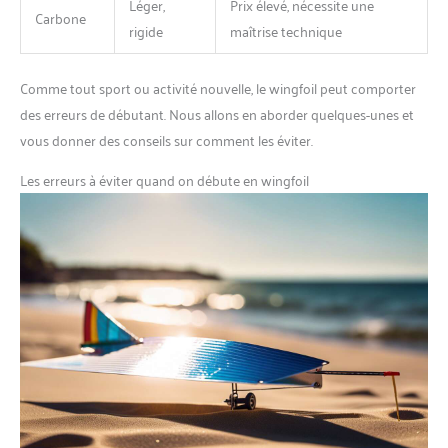
Léger,
Prix élevé, nécessite une
Carbone
rigide
maîtrise technique
Comme tout sport ou activité nouvelle, le wingfoil peut comporter
des erreurs de débutant. Nous allons en aborder quelques-unes et
vous donner des conseils sur comment les éviter.
Les erreurs à éviter quand on débute en wingfoil