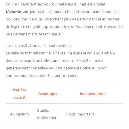
Pour un débutant, le choix du matériau du mât est crucial.
L’aluminium
, plus stable et moins cher, est recommandé pour les
novices. Pour ceux qui cherchent plus de performances en termes
de légèreté et rigidité, optez pour le
carbone
. Cependant, il nécessite
une certaine maîtrise technique.
Taille du mât : trouver la hauteur idéale
La taille du mât détermine la hauteur à laquelle vous volerez au-
dessus de l’eau. Une taille standard entre 70 et 85 cm est
généralement conseillée pour les débutants, offrant un bon
compromis entre confort et performance.
Matière
Avantages
Inconvénients
du mât
Stable,
Aluminium
Poids important
moins cher