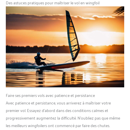
Des astuces pratiques pour maîtriser le vol en wingfoil
Faire ses premiers vols avec patience et persistance
Avec patience et persistance, vous arriverez à maîtriser votre
premier vol. Essayez d’abord dans des conditions calmes et
progressivement augmentez la difficulté. N’oubliez pas que même
les meilleurs wingfoilers ont commencé par faire des chutes.