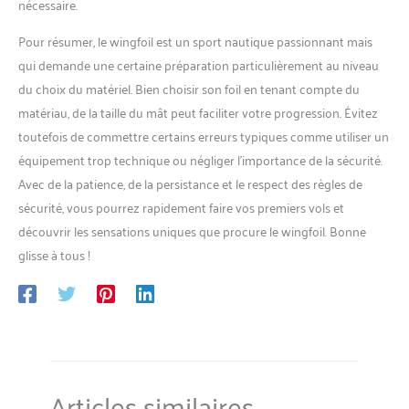
nécessaire.
Pour résumer, le wingfoil est un sport nautique passionnant mais
qui demande une certaine préparation particulièrement au niveau
du choix du matériel. Bien choisir son foil en tenant compte du
matériau, de la taille du mât peut faciliter votre progression. Évitez
toutefois de commettre certains erreurs typiques comme utiliser un
équipement trop technique ou négliger l’importance de la sécurité.
Avec de la patience, de la persistance et le respect des règles de
sécurité, vous pourrez rapidement faire vos premiers vols et
découvrir les sensations uniques que procure le wingfoil. Bonne
glisse à tous !
Articles similaires