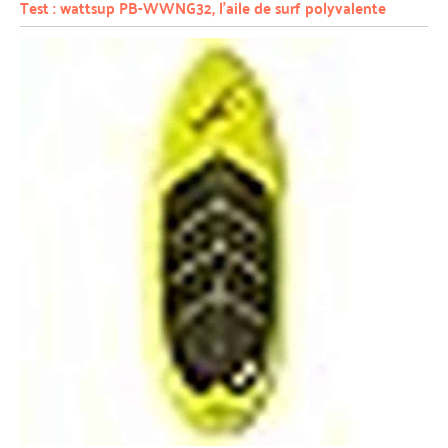
Test : wattsup PB-WWNG32, l’aile de surf polyvalente