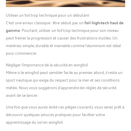
Utiliser un foil trop technique pour un débutant
C’est une erreur classique : être séduit par un
foil high-tech haut de
gamme
. Pourtant, utiliser un foil trop technique pour son niveau
peut freiner la progression et causer des frustrations inutiles. Un
matériau simple, durable et maniable comme l’aluminium est idéal
pour commencer.
Négliger l’importance de la sécurité en wingfoil
Même si le wingfoil peut sembler facile au premier abord, il reste un
sport nautique qui exige du respect pour la mer et ses conditions
météo. Nous vous suggérons d’apprendre les règles de sécurité
avant de se lancer.
Une fois que vous aurez évité ces pièges courants, vous serez prêt à
découvrir quelques astuces pratiques pour faciliter votre
apprentissage du vol en wingfoil.