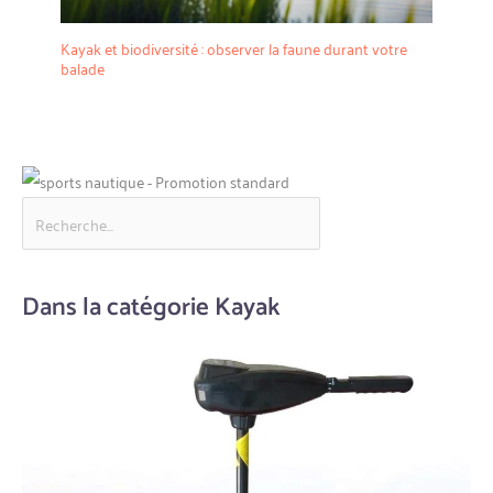
Kayak et biodiversité : observer la faune durant votre
balade
Dans la catégorie Kayak