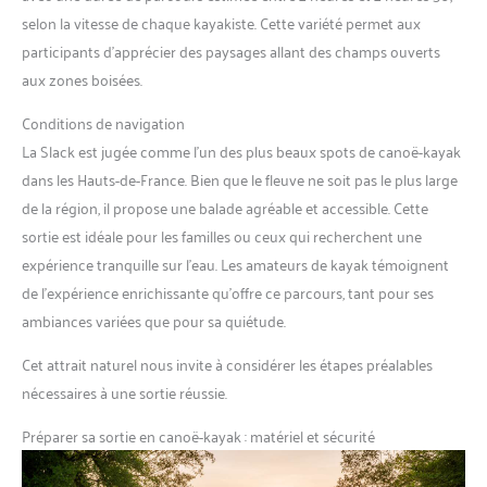
selon la vitesse de chaque kayakiste. Cette variété permet aux
participants d’apprécier des paysages allant des champs ouverts
aux zones boisées.
Conditions de navigation
La Slack est jugée comme l’un des plus beaux spots de canoë-kayak
dans les Hauts-de-France. Bien que le fleuve ne soit pas le plus large
de la région, il propose une balade agréable et accessible. Cette
sortie est idéale pour les familles ou ceux qui recherchent une
expérience tranquille sur l’eau. Les amateurs de kayak témoignent
de l’expérience enrichissante qu’offre ce parcours, tant pour ses
ambiances variées que pour sa quiétude.
Cet attrait naturel nous invite à considérer les étapes préalables
nécessaires à une sortie réussie.
Préparer sa sortie en canoë-kayak : matériel et sécurité