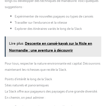
longs ou développer des techniques de manœuvre. Voici quelques
suggestions :
Expérimenter de nouvelles pagayes ou types de canoës
Travailler sur l’endurance et la vitesse
Explorer des itinéraires variés le long de la Slack
Lire plus
Descente en canoë-kayak sur la Risle en
Normandie : une aventure à découvrir
Pour tous, respecter la nature environnante est capital. Découvrons
maintenant les richesses que recèle la Slack.
Points d’intérêt le long de la Slack
Sites naturels et panoramiques
La Slack offre aux pagayeurs des paysages d’une grande diversité.
En chemin, on peut admirer :