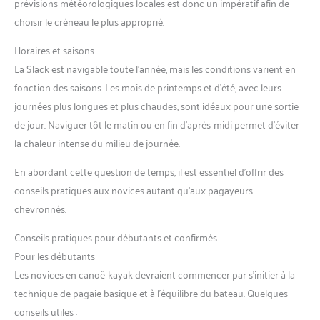
prévisions météorologiques locales est donc un impératif afin de
choisir le créneau le plus approprié.
Horaires et saisons
La Slack est navigable toute l’année, mais les conditions varient en
fonction des saisons. Les mois de printemps et d’été, avec leurs
journées plus longues et plus chaudes, sont idéaux pour une sortie
de jour. Naviguer tôt le matin ou en fin d’après-midi permet d’éviter
la chaleur intense du milieu de journée.
En abordant cette question de temps, il est essentiel d’offrir des
conseils pratiques aux novices autant qu’aux pagayeurs
chevronnés.
Conseils pratiques pour débutants et confirmés
Pour les débutants
Les novices en canoë-kayak devraient commencer par s’initier à la
technique de pagaie basique et à l’équilibre du bateau. Quelques
conseils utiles :