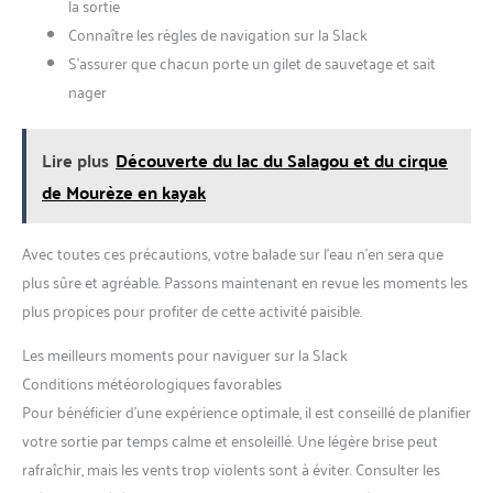
la sortie
Connaître les règles de navigation sur la Slack
S’assurer que chacun porte un gilet de sauvetage et sait
nager
Lire plus
Découverte du lac du Salagou et du cirque
de Mourèze en kayak
Avec toutes ces précautions, votre balade sur l’eau n’en sera que
plus sûre et agréable. Passons maintenant en revue les moments les
plus propices pour profiter de cette activité paisible.
Les meilleurs moments pour naviguer sur la Slack
Conditions météorologiques favorables
Pour bénéficier d’une expérience optimale, il est conseillé de planifier
votre sortie par temps calme et ensoleillé. Une légère brise peut
rafraîchir, mais les vents trop violents sont à éviter. Consulter les