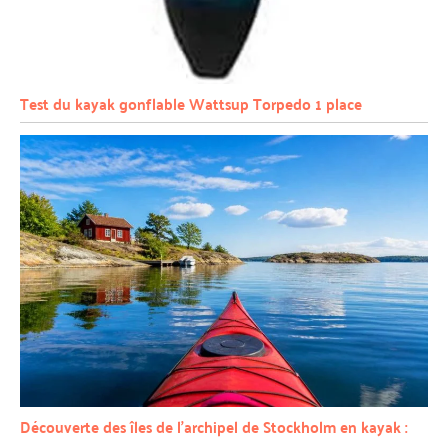
Test du kayak gonflable Wattsup Torpedo 1 place
Découverte des îles de l’archipel de Stockholm en kayak :