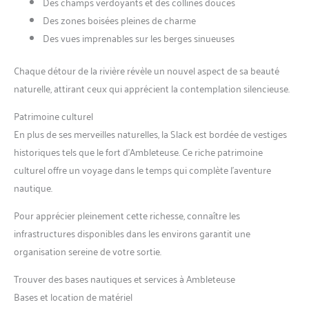
Des champs verdoyants et des collines douces
Des zones boisées pleines de charme
Des vues imprenables sur les berges sinueuses
Chaque détour de la rivière révèle un nouvel aspect de sa beauté
naturelle, attirant ceux qui apprécient la contemplation silencieuse.
Patrimoine culturel
En plus de ses merveilles naturelles, la Slack est bordée de vestiges
historiques tels que le fort d’Ambleteuse. Ce riche patrimoine
culturel offre un voyage dans le temps qui complète l’aventure
nautique.
Pour apprécier pleinement cette richesse, connaître les
infrastructures disponibles dans les environs garantit une
organisation sereine de votre sortie.
Trouver des bases nautiques et services à Ambleteuse
Bases et location de matériel