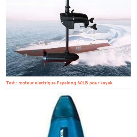
Test : moteur électrique Fayelong 60LB pour kayak