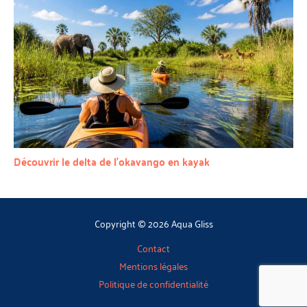
Découvrir le delta de l’okavango en kayak
Copyright © 2026 Aqua Gliss
Contact
Mentions légales
Politique de confidentialité