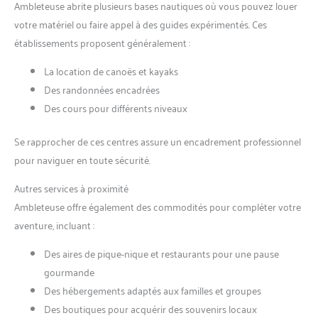
Ambleteuse abrite plusieurs bases nautiques où vous pouvez louer
votre matériel ou faire appel à des guides expérimentés. Ces
établissements proposent généralement :
La location de canoës et kayaks
Des randonnées encadrées
Des cours pour différents niveaux
Se rapprocher de ces centres assure un encadrement professionnel
pour naviguer en toute sécurité.
Autres services à proximité
Ambleteuse offre également des commodités pour compléter votre
aventure, incluant :
Des aires de pique-nique et restaurants pour une pause
gourmande
Des hébergements adaptés aux familles et groupes
Des boutiques pour acquérir des souvenirs locaux