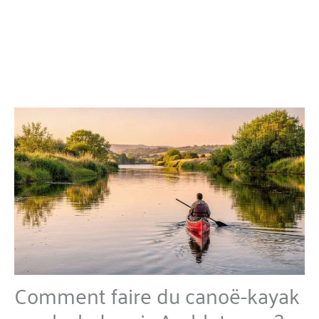
Comment faire du canoë-kayak