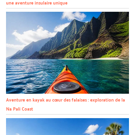
une aventure insulaire unique
Aventure en kayak au cœur des falaises : exploration de la
Na Pali Coast