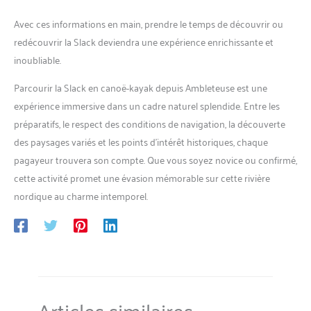
Avec ces informations en main, prendre le temps de découvrir ou
redécouvrir la Slack deviendra une expérience enrichissante et
inoubliable.
Parcourir la Slack en canoë-kayak depuis Ambleteuse est une
expérience immersive dans un cadre naturel splendide. Entre les
préparatifs, le respect des conditions de navigation, la découverte
des paysages variés et les points d’intérêt historiques, chaque
pagayeur trouvera son compte. Que vous soyez novice ou confirmé,
cette activité promet une évasion mémorable sur cette rivière
nordique au charme intemporel.
Articles similaires