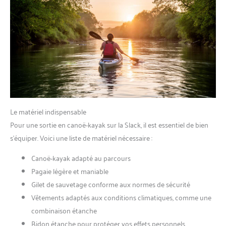
Le matériel indispensable
Pour une sortie en canoë-kayak sur la Slack, il est essentiel de bien
s’équiper. Voici une liste de matériel nécessaire :
Canoë-kayak adapté au parcours
Pagaie légère et maniable
Gilet de sauvetage conforme aux normes de sécurité
Vêtements adaptés aux conditions climatiques, comme une
combinaison étanche
Bidon étanche pour protéger vos effets personnels