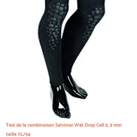
Test de la combinaison Salvimar Wet Drop Cell 5, 5 mm
taille XL/54