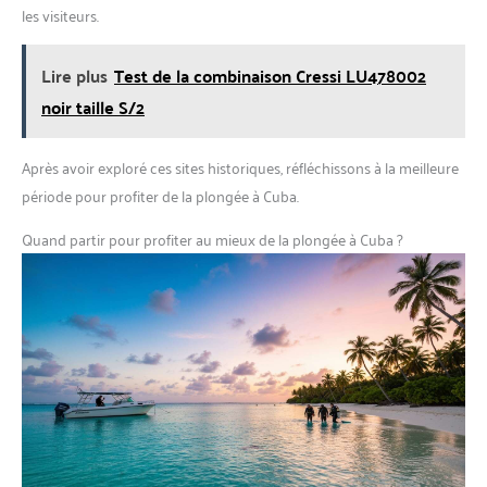
les visiteurs.
Lire plus
Test de la combinaison Cressi LU478002
noir taille S/2
Après avoir exploré ces sites historiques, réfléchissons à la meilleure
période pour profiter de la plongée à Cuba.
Quand partir pour profiter au mieux de la plongée à Cuba ?