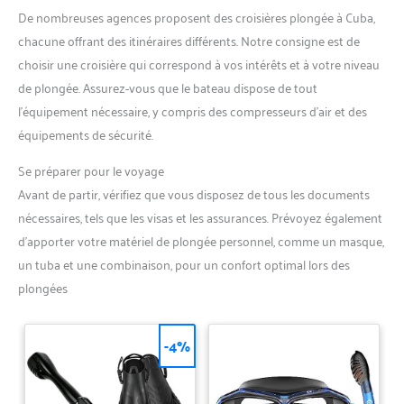
De nombreuses agences proposent des croisières plongée à Cuba,
chacune offrant des itinéraires différents. Notre consigne est de
choisir une croisière qui correspond à vos intérêts et à votre niveau
de plongée. Assurez-vous que le bateau dispose de tout
l’équipement nécessaire, y compris des compresseurs d’air et des
équipements de sécurité.
Se préparer pour le voyage
Avant de partir, vérifiez que vous disposez de tous les documents
nécessaires, tels que les visas et les assurances. Prévoyez également
d’apporter votre matériel de plongée personnel, comme un masque,
un tuba et une combinaison, pour un confort optimal lors des
plongées
-4%