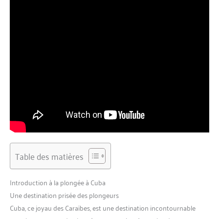
Table des matières
Introduction à la plongée à Cuba
Une destination prisée des plongeurs
Cuba, ce joyau des Caraïbes, est une destination incontournable