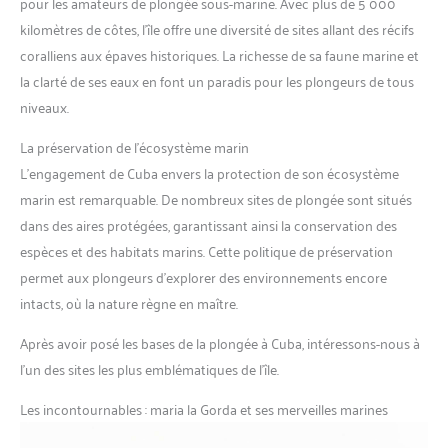
pour les amateurs de plongée sous-marine. Avec plus de 5 000
kilomètres de côtes, l’île offre une diversité de sites allant des récifs
coralliens aux épaves historiques. La richesse de sa faune marine et
la clarté de ses eaux en font un paradis pour les plongeurs de tous
niveaux.
La préservation de l’écosystème marin
L’engagement de Cuba envers la protection de son écosystème
marin est remarquable. De nombreux sites de plongée sont situés
dans des aires protégées, garantissant ainsi la conservation des
espèces et des habitats marins. Cette politique de préservation
permet aux plongeurs d’explorer des environnements encore
intacts, où la nature règne en maître.
Après avoir posé les bases de la plongée à Cuba, intéressons-nous à
l’un des sites les plus emblématiques de l’île.
Les incontournables : maria la Gorda et ses merveilles marines