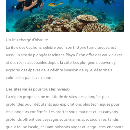
Un lieu chargé d’histoire
La Baie des Cochons, célèbre pour son histoire tumultueuse, est
aussi un site de plongée fascinant. Playa Girón offre des eaux claires
et des récifs accessibles depuis la côte. Les plongeurs peuvent y
explorer des épaves de la célèbre invasion de 1961, désormais
colonisées par la vie marine.
Des sites variés pour tous les niveaux
La région propose une multitude de sites, des plongées peu
profondes pour débutants aux explorations plus techniques pour
les plongeurs confirmés. Les grottes sous-marines et les canyons
profonds offrent des paysages sous-marins spectaculaires, tandis
que la faune locale, incluant poissons anges et langoustes, enchante