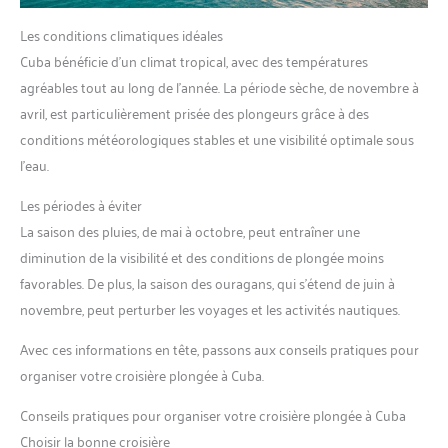
Les conditions climatiques idéales
Cuba bénéficie d’un climat tropical, avec des températures
agréables tout au long de l’année. La période sèche, de novembre à
avril, est particulièrement prisée des plongeurs grâce à des
conditions météorologiques stables et une visibilité optimale sous
l’eau.
Les périodes à éviter
La saison des pluies, de mai à octobre, peut entraîner une
diminution de la visibilité et des conditions de plongée moins
favorables. De plus, la saison des ouragans, qui s’étend de juin à
novembre, peut perturber les voyages et les activités nautiques.
Avec ces informations en tête, passons aux conseils pratiques pour
organiser votre croisière plongée à Cuba.
Conseils pratiques pour organiser votre croisière plongée à Cuba
Choisir la bonne croisière