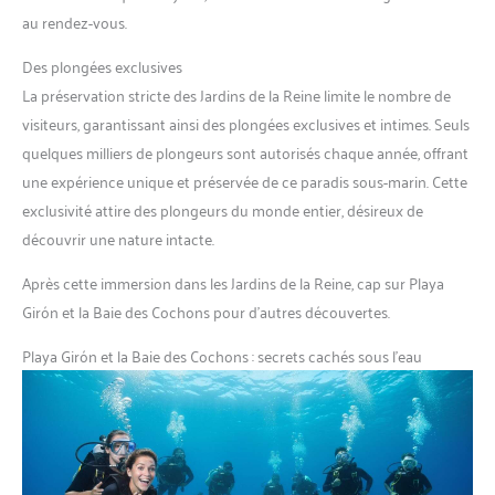
au rendez-vous.
Des plongées exclusives
La préservation stricte des Jardins de la Reine limite le nombre de
visiteurs, garantissant ainsi des plongées exclusives et intimes. Seuls
quelques milliers de plongeurs sont autorisés chaque année, offrant
une expérience unique et préservée de ce paradis sous-marin. Cette
exclusivité attire des plongeurs du monde entier, désireux de
découvrir une nature intacte.
Après cette immersion dans les Jardins de la Reine, cap sur Playa
Girón et la Baie des Cochons pour d’autres découvertes.
Playa Girón et la Baie des Cochons : secrets cachés sous l’eau