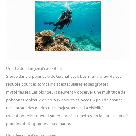
Un site de plongée d’exception
Située dans la péninsule de Guanahacabibes, maria la Gorda est
réputée pour ses tombants spectaculaires et ses grottes
mystérieuses. Les plongeurs peuvent y observer une multitude de
poissons tropicaux, de coraux colorés et, avec un peu de chance,
des barracudas ou des raies majestueuses. La visibilité
exceptionnelle, souvent supérieure à 30 mètres, en fait un lieu prisé
pour les photographes sous-marins.
Une diversité d’expériences