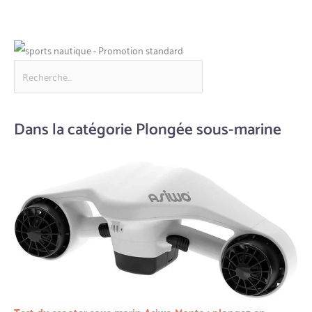
Dans la catégorie Plongée sous-marine