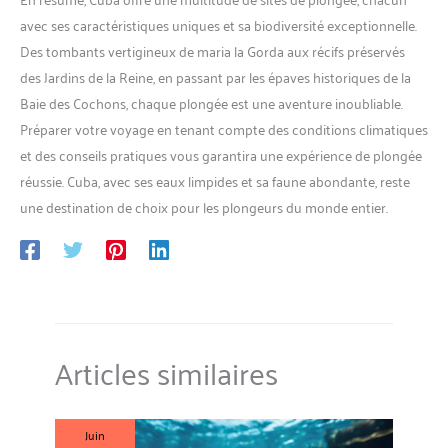
avec ses caractéristiques uniques et sa biodiversité exceptionnelle.
Des tombants vertigineux de maria la Gorda aux récifs préservés
des Jardins de la Reine, en passant par les épaves historiques de la
Baie des Cochons, chaque plongée est une aventure inoubliable.
Préparer votre voyage en tenant compte des conditions climatiques
et des conseils pratiques vous garantira une expérience de plongée
réussie. Cuba, avec ses eaux limpides et sa faune abondante, reste
une destination de choix pour les plongeurs du monde entier.
Articles similaires
Juin