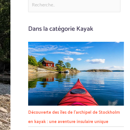
Dans la catégorie Kayak
Découverte des îles de l’archipel de Stockholm
en kayak : une aventure insulaire unique