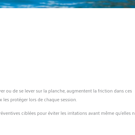
er ou de se lever sur la planche, augmentent la friction dans ces
eux les protéger lors de chaque session.
ventives ciblées pour éviter les irritations avant même qu’elles n