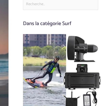
Dans la catégorie Surf