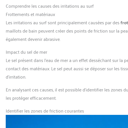
Comprendre les causes des irritations au surf
Frottements et matériaux
Les irritations au surf sont principalement causées par des
fro
maillots de bain peuvent créer des points de friction sur la pea
également devenir abrasive.
Impact du sel de mer
Le sel présent dans l’eau de mer a un effet desséchant sur la pe
contact des matériaux. Le sel peut aussi se déposer sur les tis
d’irritation.
En analysant ces causes, il est possible d’identifier les zones 
les protéger efficacement.
Identifier les zones de friction courantes