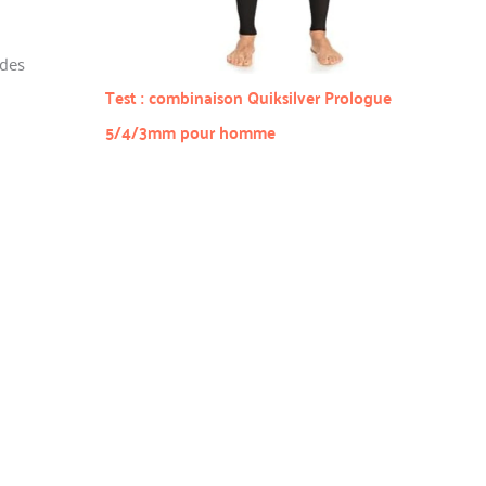
 des
Test : combinaison Quiksilver Prologue
5/4/3mm pour homme