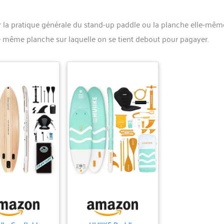
 la pratique générale du stand-up paddle ou la planche elle-mêm
tte même planche sur laquelle on se tient debout pour pagayer.