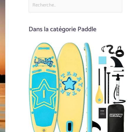
Dans la catégorie Paddle