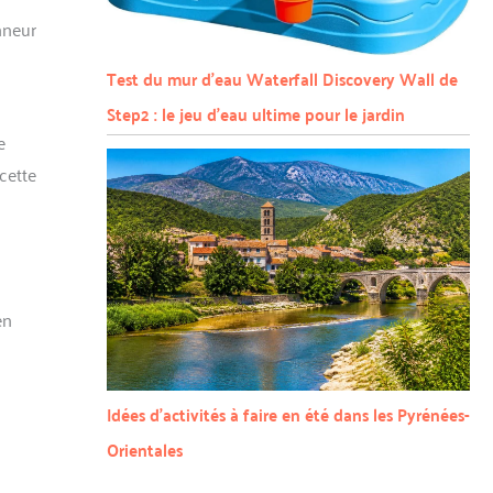
nneur
Test du mur d’eau Waterfall Discovery Wall de
Step2 : le jeu d’eau ultime pour le jardin
e
 cette
en
Idées d’activités à faire en été dans les Pyrénées-
Orientales