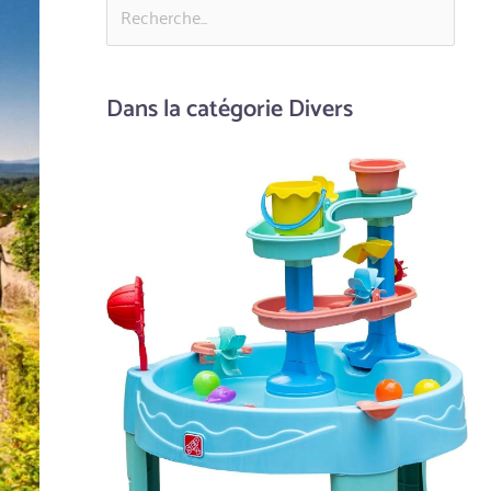
Dans la catégorie Divers