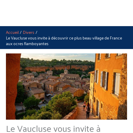
Accueil
Divers
Le Vaucluse vous invite à découvrir ce plus beau village de France
aux ocres flamboyantes
Le Vaucluse vous invite à