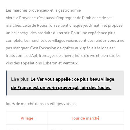
Les marchés provençaux et la gastronomie
Vivre la Provence, c’est aussi s’imprégner de l’ambiance de ses
marchés. Celui de Roussillon se tient chaque jeudi matin et propose
un bel aperçu des produits du terroir. Pour une expérience plus
complète, les marchés des villages voisins sont des rendez-vous à ne
pas manquer. C’est l’occasion de goûter aux spécialités locales :
fruits confits d’Apt, fromages de chèvre, huile d’olive et bien sûr, les
vins des appellations Luberon et Ventoux.
Lire plus
Le Var vous appelle : ce plus beau village
de France est un écrin provençal, loin des foules
Jours de marché dans les villages voisins
Village
Jour de marché