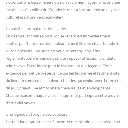
siècle. Cette richesse minérale a non seulement façonné l’économie
locale jusqu’au milieu du XXe siècle, mais a surtout créé un paysage
culturel et naturel sans équivalent.
La palette chromatique des façades
En déambulant dans Roussillon, le regard est immédiatement
captivé par l’harmonie des couleurs. Loin d’être un chaos bariolé, le
village présente une unité esthétique remarquable. Une
réglementation d’urbanisme stricte impose l’utilisation d’enduits
teintés avec l’ocre locale pour le ravalement des façades. Cette
exigence permet de préserver ce qui fait le charme et l’authenticité
du lieu : un camaïeu de couleurs chaudes qui évolue avec la lumière
du jour, créant une atmosphère chaleureuse et enveloppante.
Chaque maison, chaque volet, chaque mur participe à cette œuvre
d’art à ciel ouvert.
Une légende à l’origine des couleurs
La tradition populaire aime à raconter une histoire plus poétique, et