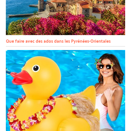
Que faire avec des ados dans les Pyrénées-Orientales