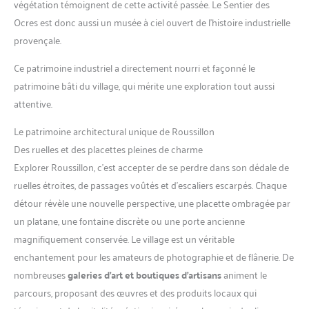
végétation témoignent de cette activité passée. Le Sentier des
Ocres est donc aussi un musée à ciel ouvert de l’histoire industrielle
provençale.
Ce patrimoine industriel a directement nourri et façonné le
patrimoine bâti du village, qui mérite une exploration tout aussi
attentive.
Le patrimoine architectural unique de Roussillon
Des ruelles et des placettes pleines de charme
Explorer Roussillon, c’est accepter de se perdre dans son dédale de
ruelles étroites, de passages voûtés et d’escaliers escarpés. Chaque
détour révèle une nouvelle perspective, une placette ombragée par
un platane, une fontaine discrète ou une porte ancienne
magnifiquement conservée. Le village est un véritable
enchantement pour les amateurs de photographie et de flânerie. De
nombreuses
galeries d’art et boutiques d’artisans
animent le
parcours, proposant des œuvres et des produits locaux qui