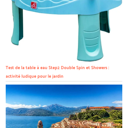
Test de la table à eau Step2 Double Spin et Showers :
activité ludique pour le jardin