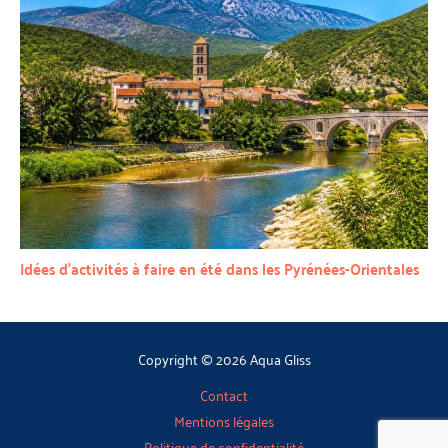
Idées d’activités à faire en été dans les Pyrénées-Orientales
Copyright © 2026 Aqua Gliss
Contact
Mentions légales
Politique de confidentialité