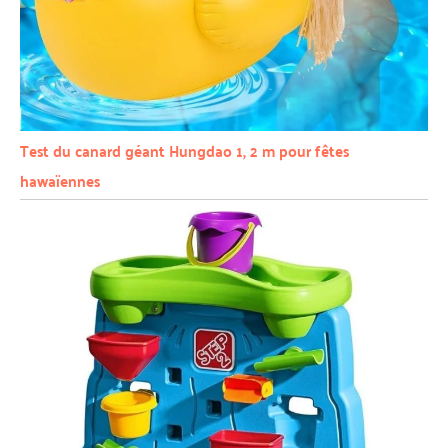
Test du canard géant Hungdao 1, 2 m pour fêtes
hawaïennes