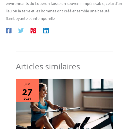
environnants du Luberon, laisse un souvenir impérissable, celui d’un
lieu où la terre et les hommes ont créé ensemble une beauté
flamboyante et intemporelle.
Articles similaires
Juin
27
2024