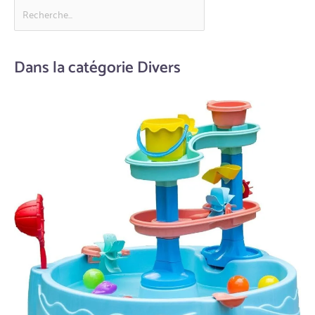
Dans la catégorie Divers