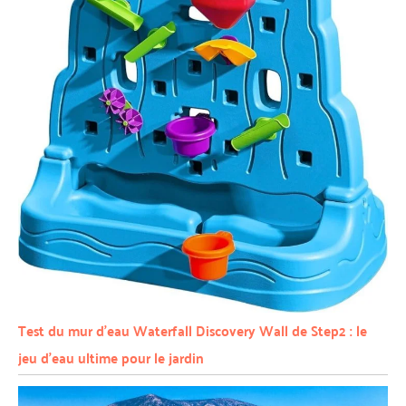
Test du mur d’eau Waterfall Discovery Wall de Step2 : le
jeu d’eau ultime pour le jardin