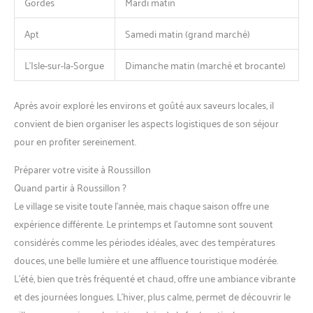
Gordes
Mardi matin
Apt
Samedi matin (grand marché)
L’Isle-sur-la-Sorgue
Dimanche matin (marché et brocante)
Après avoir exploré les environs et goûté aux saveurs locales, il
convient de bien organiser les aspects logistiques de son séjour
pour en profiter sereinement.
Préparer votre visite à Roussillon
Quand partir à Roussillon ?
Le village se visite toute l’année, mais chaque saison offre une
expérience différente. Le printemps et l’automne sont souvent
considérés comme les périodes idéales, avec des températures
douces, une belle lumière et une affluence touristique modérée.
L’été, bien que très fréquenté et chaud, offre une ambiance vibrante
et des journées longues. L’hiver, plus calme, permet de découvrir le