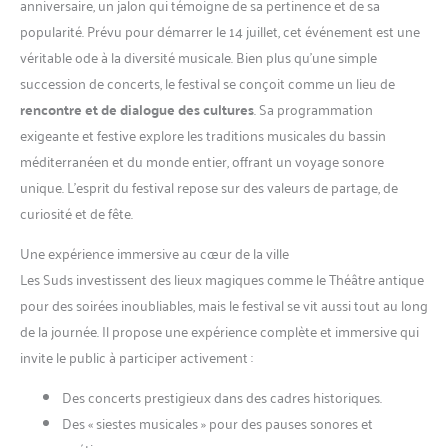
anniversaire, un jalon qui témoigne de sa pertinence et de sa
popularité. Prévu pour démarrer le 14 juillet, cet événement est une
véritable ode à la diversité musicale. Bien plus qu’une simple
succession de concerts, le festival se conçoit comme un lieu de
rencontre et de dialogue des cultures
. Sa programmation
exigeante et festive explore les traditions musicales du bassin
méditerranéen et du monde entier, offrant un voyage sonore
unique. L’esprit du festival repose sur des valeurs de partage, de
curiosité et de fête.
Une expérience immersive au cœur de la ville
Les Suds investissent des lieux magiques comme le Théâtre antique
pour des soirées inoubliables, mais le festival se vit aussi tout au long
de la journée. Il propose une expérience complète et immersive qui
invite le public à participer activement :
Des concerts prestigieux dans des cadres historiques.
Des « siestes musicales » pour des pauses sonores et