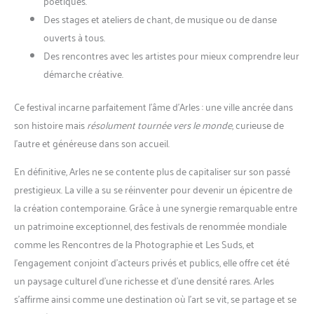
poétiques.
Des stages et ateliers de chant, de musique ou de danse
ouverts à tous.
Des rencontres avec les artistes pour mieux comprendre leur
démarche créative.
Ce festival incarne parfaitement l’âme d’Arles : une ville ancrée dans
son histoire mais
résolument tournée vers le monde
, curieuse de
l’autre et généreuse dans son accueil.
En définitive, Arles ne se contente plus de capitaliser sur son passé
prestigieux. La ville a su se réinventer pour devenir un épicentre de
la création contemporaine. Grâce à une synergie remarquable entre
un patrimoine exceptionnel, des festivals de renommée mondiale
comme les Rencontres de la Photographie et Les Suds, et
l’engagement conjoint d’acteurs privés et publics, elle offre cet été
un paysage culturel d’une richesse et d’une densité rares. Arles
s’affirme ainsi comme une destination où l’art se vit, se partage et se