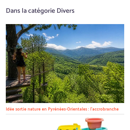
Dans la catégorie Divers
Idée sortie nature en Pyrénées-Orientales : l’accrobranche