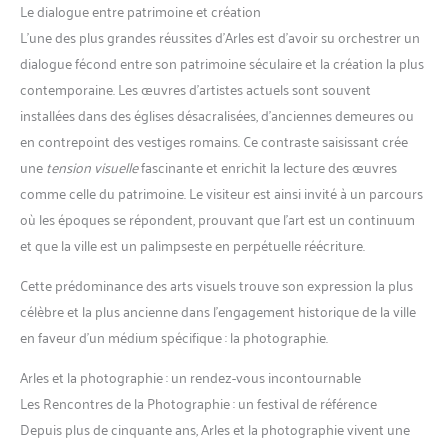
Le dialogue entre patrimoine et création
L’une des plus grandes réussites d’Arles est d’avoir su orchestrer un
dialogue fécond entre son patrimoine séculaire et la création la plus
contemporaine. Les œuvres d’artistes actuels sont souvent
installées dans des églises désacralisées, d’anciennes demeures ou
en contrepoint des vestiges romains. Ce contraste saisissant crée
une
tension visuelle
fascinante et enrichit la lecture des œuvres
comme celle du patrimoine. Le visiteur est ainsi invité à un parcours
où les époques se répondent, prouvant que l’art est un continuum
et que la ville est un palimpseste en perpétuelle réécriture.
Cette prédominance des arts visuels trouve son expression la plus
célèbre et la plus ancienne dans l’engagement historique de la ville
en faveur d’un médium spécifique : la photographie.
Arles et la photographie : un rendez-vous incontournable
Les Rencontres de la Photographie : un festival de référence
Depuis plus de cinquante ans, Arles et la photographie vivent une