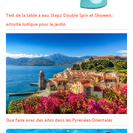
Test de la table à eau Step2 Double Spin et Showers :
activité ludique pour le jardin
Que faire avec des ados dans les Pyrénées-Orientales