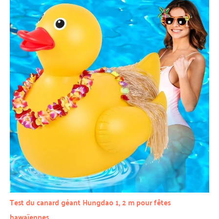
Test du canard géant Hungdao 1, 2 m pour fêtes
hawaïennes