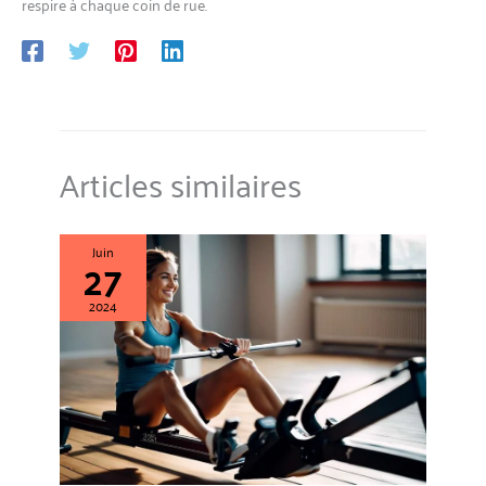
respire à chaque coin de rue.
Articles similaires
Juin
27
2024