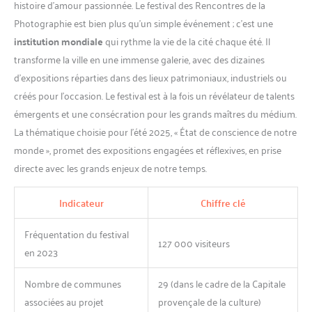
histoire d’amour passionnée. Le festival des Rencontres de la
Photographie est bien plus qu’un simple événement ; c’est une
institution mondiale
qui rythme la vie de la cité chaque été. Il
transforme la ville en une immense galerie, avec des dizaines
d’expositions réparties dans des lieux patrimoniaux, industriels ou
créés pour l’occasion. Le festival est à la fois un révélateur de talents
émergents et une consécration pour les grands maîtres du médium.
La thématique choisie pour l’été 2025, « État de conscience de notre
monde », promet des expositions engagées et réflexives, en prise
directe avec les grands enjeux de notre temps.
Indicateur
Chiffre clé
Fréquentation du festival
127 000 visiteurs
en 2023
Nombre de communes
29 (dans le cadre de la Capitale
associées au projet
provençale de la culture)