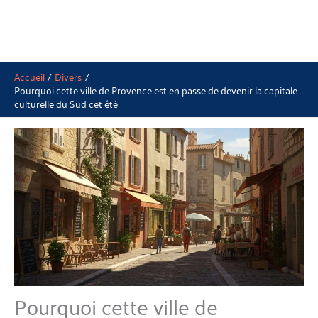
Accueil
Divers
Pourquoi cette ville de Provence est en passe de devenir la capitale
culturelle du Sud cet été
Pourquoi cette ville de