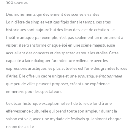
300 œuvres.
Des monuments qui deviennent des scènes vivantes
Loin d’être de simples vestiges figés dans le temps, ces sites
historiques sont aujourd’hui des lieux de vie et de création. Le
théâtre antique, par exemple, n’est pas seulement un monument à
visiter ; il se transforme chaque été en une scène majestueuse
accueillant des concerts et des spectacles sous les étoiles. Cette
capacité à faire dialoguer l’architecture millénaire avec les
expressions artistiques les plus actuelles est l’une des grandes forces
d’Arles. Elle offre un cadre unique et une
acoustique émotionnelle
que peu de villes peuvent proposer, créant une expérience
immersive pour les spectateurs.
Ce décor historique exceptionnel sert de toile de fond à une
effervescence culturelle qui prend toute son ampleur durant la
saison estivale, avec une myriade de festivals qui animent chaque
recoin de la cité.