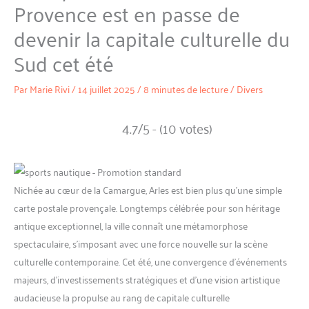
Provence est en passe de
devenir la capitale culturelle du
Sud cet été
Par
Marie Rivi
/
14 juillet 2025
/
8 minutes de lecture
/
Divers
4.7/5 - (10 votes)
Nichée au cœur de la Camargue, Arles est bien plus qu’une simple
carte postale provençale. Longtemps célébrée pour son héritage
antique exceptionnel, la ville connaît une métamorphose
spectaculaire, s’imposant avec une force nouvelle sur la scène
culturelle contemporaine. Cet été, une convergence d’événements
majeurs, d’investissements stratégiques et d’une vision artistique
audacieuse la propulse au rang de capitale culturelle