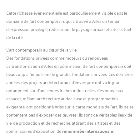
Cette richesse événementielle est particulièrement visible dans le
domaine de l’art contemporain, qui a trouvé à Arles un terrain
d’expression privilégié, redessinant le paysage urbain et intellectuel
de la cité.
L’art contemporain au cœur de la ville
Des fondations privées comme moteurs du renouveau
La transformation d’Arles en pôle majeur de l’art contemporain doit
beaucoup à l’impulsion de grandes fondations privées. Ces dernières
années, des projets architecturaux d’envergure ont vu le jour,
notamment sur d’anciennes friches industrielles. Ces nouveaux
espaces, mêlant architecture audacieuse et programmation
exigeante, ont positionné Arles sur la carte mondiale de l’art. Ils ne se
contentent pas d’exposer des œuvres ; ils sont de véritables lieux de
vie, de production et de recherche, attirant des artistes et des
commissaires d’exposition de
renommée internationale
.