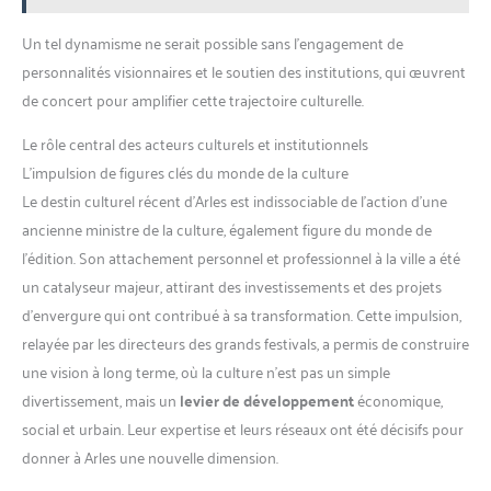
Un tel dynamisme ne serait possible sans l’engagement de
personnalités visionnaires et le soutien des institutions, qui œuvrent
de concert pour amplifier cette trajectoire culturelle.
Le rôle central des acteurs culturels et institutionnels
L’impulsion de figures clés du monde de la culture
Le destin culturel récent d’Arles est indissociable de l’action d’une
ancienne ministre de la culture, également figure du monde de
l’édition. Son attachement personnel et professionnel à la ville a été
un catalyseur majeur, attirant des investissements et des projets
d’envergure qui ont contribué à sa transformation. Cette impulsion,
relayée par les directeurs des grands festivals, a permis de construire
une vision à long terme, où la culture n’est pas un simple
divertissement, mais un
levier de développement
économique,
social et urbain. Leur expertise et leurs réseaux ont été décisifs pour
donner à Arles une nouvelle dimension.