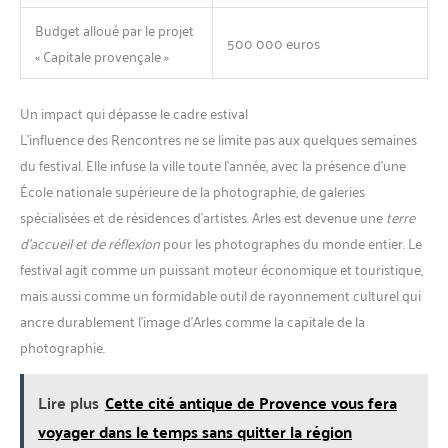
Budget alloué par le projet
500 000 euros
« Capitale provençale »
Un impact qui dépasse le cadre estival
L’influence des Rencontres ne se limite pas aux quelques semaines
du festival. Elle infuse la ville toute l’année, avec la présence d’une
École nationale supérieure de la photographie, de galeries
spécialisées et de résidences d’artistes. Arles est devenue une
terre
d’accueil et de réflexion
pour les photographes du monde entier. Le
festival agit comme un puissant moteur économique et touristique,
mais aussi comme un formidable outil de rayonnement culturel qui
ancre durablement l’image d’Arles comme la capitale de la
photographie.
Lire plus
Cette cité antique de Provence vous fera
voyager dans le temps sans quitter la région