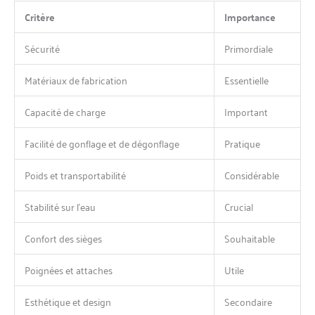
Critère
Importance
Sécurité
Primordiale
Matériaux de fabrication
Essentielle
Capacité de charge
Important
Facilité de gonflage et de dégonflage
Pratique
Poids et transportabilité
Considérable
Stabilité sur l’eau
Crucial
Confort des sièges
Souhaitable
Poignées et attaches
Utile
Esthétique et design
Secondaire