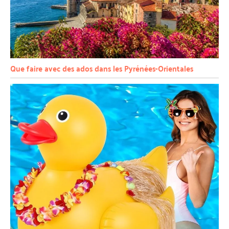
Que faire avec des ados dans les Pyrénées-Orientales