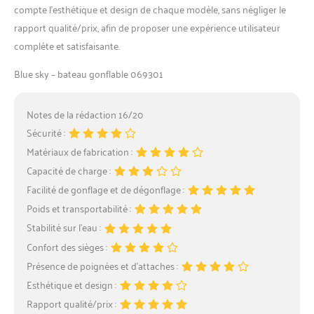
compte l’esthétique et design de chaque modèle, sans négliger le
rapport qualité/prix, afin de proposer une expérience utilisateur
complète et satisfaisante.
Blue sky – bateau gonflable 069301
Notes de la rédaction 16/20
Sécurité :
Matériaux de fabrication :
Capacité de charge :
Facilité de gonflage et de dégonflage :
Poids et transportabilité :
Stabilité sur l’eau :
Confort des sièges :
Présence de poignées et d’attaches :
Esthétique et design :
Rapport qualité/prix :