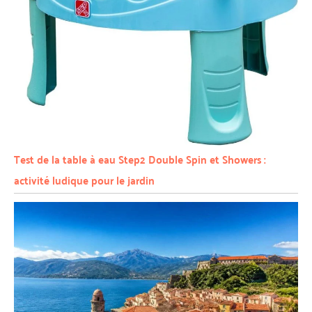
Test de la table à eau Step2 Double Spin et Showers :
activité ludique pour le jardin