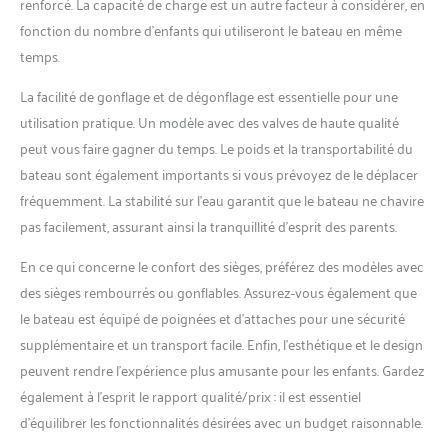
renforcé. La capacité de charge est un autre facteur à considérer, en
fonction du nombre d’enfants qui utiliseront le bateau en même
temps.
La facilité de gonflage et de dégonflage est essentielle pour une
utilisation pratique. Un modèle avec des valves de haute qualité
peut vous faire gagner du temps. Le poids et la transportabilité du
bateau sont également importants si vous prévoyez de le déplacer
fréquemment. La stabilité sur l’eau garantit que le bateau ne chavire
pas facilement, assurant ainsi la tranquillité d’esprit des parents.
En ce qui concerne le confort des sièges, préférez des modèles avec
des sièges rembourrés ou gonflables. Assurez-vous également que
le bateau est équipé de poignées et d’attaches pour une sécurité
supplémentaire et un transport facile. Enfin, l’esthétique et le design
peuvent rendre l’expérience plus amusante pour les enfants. Gardez
également à l’esprit le rapport qualité/prix : il est essentiel
d’équilibrer les fonctionnalités désirées avec un budget raisonnable.