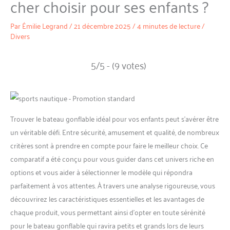
cher choisir pour ses enfants ?
Par
Émilie Legrand
/
21 décembre 2025
/
4 minutes de lecture
/
Divers
5/5 - (9 votes)
Trouver le bateau gonflable idéal pour vos enfants peut s’avérer être
un véritable défi. Entre sécurité, amusement et qualité, de nombreux
critères sont à prendre en compte pour faire le meilleur choix. Ce
comparatif a été conçu pour vous guider dans cet univers riche en
options et vous aider à sélectionner le modèle qui répondra
parfaitement à vos attentes. À travers une analyse rigoureuse, vous
découvrirez les caractéristiques essentielles et les avantages de
chaque produit, vous permettant ainsi d’opter en toute sérénité
pour le bateau gonflable qui ravira petits et grands lors de leurs