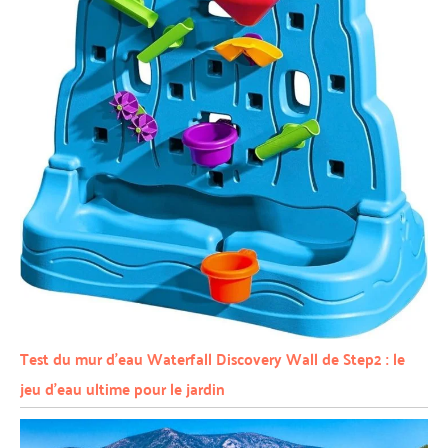
Test du mur d’eau Waterfall Discovery Wall de Step2 : le
jeu d’eau ultime pour le jardin