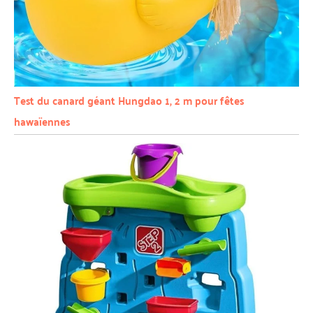
Test du canard géant Hungdao 1, 2 m pour fêtes
hawaïennes