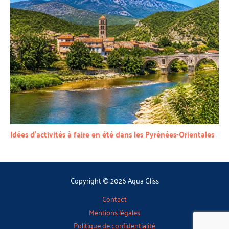
Idées d’activités à faire en été dans les Pyrénées-Orientales
Copyright © 2026 Aqua Gliss
Contact
Mentions légales
Politique de confidentialité