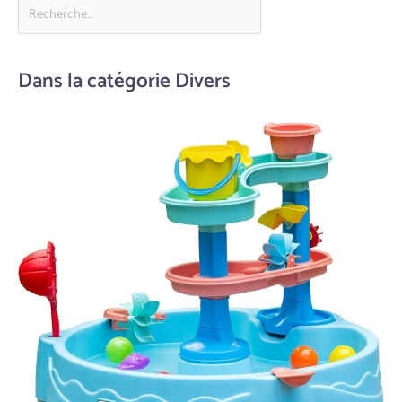
Dans la catégorie Divers