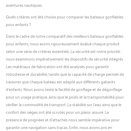
aventures nautiques.
Quels critères ont été choisis pour comparer les bateaux gonflables
pour enfants ?
Dans le cadre de notre comparatif des meilleurs bateaux gonflables
pour enfants, nous avons rigoureusement évalué chaque produit
selon une série de critères essentiels. La sécurité est notre priorité ;
nous examinons impérativement les dispositifs de sécurité intégrés.
Les matériaux de fabrication ont été analysés pour garantir
robustesse et durabilité, tandis que la capacité de charge permet de
s’assurer que chaque bateau est adapté aux différents gabarits
d’enfants. Nous avons testé la facilité de gonflage et de dégonflage
pour un usage pratique, ainsi que le poids et la transportabilité pour
vérifier la commodité de transport. La stabilité sur l’eau ainsi que le
confort des sièges ont été scrutés pour un plaisir assuré. La
présence de poignées et d’attaches nous semble impérative pour
garantir une navigation sans tracas. Enfin, nous avons pris en