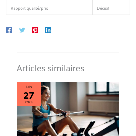
Rapport qualité/prix
Décisif
Articles similaires
Juin
27
2024