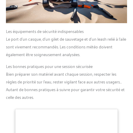
Les équipements de sécurité indispensables
Le port d’un casque, d’un gilet de sauvetage et d’un leash relié à l’aile
sont vivement recommandés. Les conditions météo doivent
également être soigneusement analysées.
Les bonnes pratiques pour une session sécurisée
Bien préparer son matériel avant chaque session, respecter les
règles de priorité sur l’eau, rester vigilant face aux autres usagers…
Autant de bonnes pratiques à suivre pour garantir votre sécurité et
celle des autres.