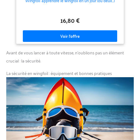
Wingfoil: apprendre le wingfoil en un jour (ou deux...)
16,80 €
Avant de vous lancer à toute vitesse, n’oublions pas un élément
crucial : la sécurité.
La sécurité en wingfoil : équipement et bonnes pratiques