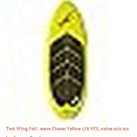
Test Wing Foil : wave Chaser Yellow 175 VFX, notre avis sur