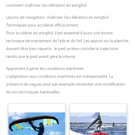
comment maîtriser l’accélération en wingfoil.
Leçons de navigation : maîtriser l’accélération en wingfoil
Techniques pour accélérer efficacement
Pour accélérer en wingfoil, il est essentiel d’avoir une bonne
technique de maniement de l’aile et du foil. Les appuis sur la planche
doivent être bien répartis : le pied arrière contrôle la trajectoire
tandis que le pied avant gère la vitesse.
Apprendre à gérer les conditions maritimes
L’adaptation aux conditions maritimes est indispensable. La
présence de vagues peut par exemple nécessiter une modification
de vos techniques habituelles.