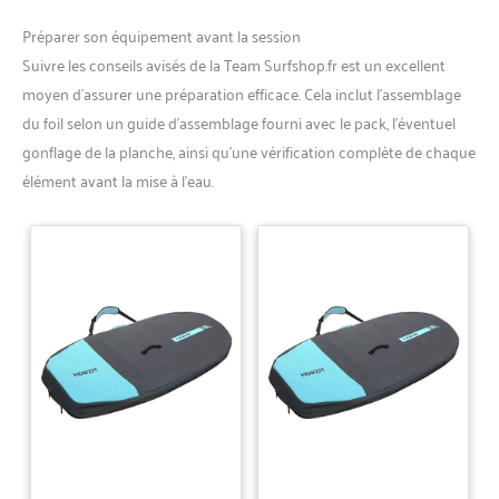
Préparer son équipement avant la session
Suivre les conseils avisés de la Team Surfshop.fr est un excellent
moyen d’assurer une préparation efficace. Cela inclut l’assemblage
du foil selon un guide d’assemblage fourni avec le pack, l’éventuel
gonflage de la planche, ainsi qu’une vérification complète de chaque
élément avant la mise à l’eau.