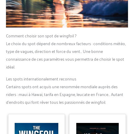
Comment choisir son spot de wingfoil ?
Le choix du spot dépend de nombreux facteurs : conditions météo,
type de vagues, direction et force du vent… Une bonne
connaissance de ces paramètres vous permettra de choisir le spot
idéal.
Les spots internationalement reconnus
Certains spots ont acquis une renommée mondiale auprès des
riders : maui à Hawaï, tarifa en Espagne, leucate en France… Autant
d’endroits qui font rêver tous les passionnés de wingfoil.