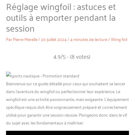
Réglage wingfoil : astuces et
outils à emporter pendant la
session
Par
Pierre Merelle
/
20 juillet 2024
/
4 minutes de lecture
/
Wing foil
4.9/5 - (8 votes)
Bienvenue sur ce guide détaillé pour ceux qui souhaitent se lancer
dans l’aventure du wingfoil ou perfectionner leur expérience. Le
wingfoil est une activité passionnante, mais exigeante. L’équipement
spécifique requis doit être soigneusement préparé et correctement
utilisé pour garantir une session réussie. Plongeons donc dans le vif
du sujet avec les fondamentaux à maîtriser.