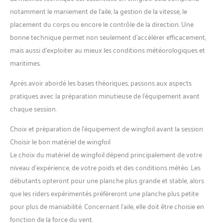
notamment le maniement de l’aile, la gestion de la vitesse, le
placement du corps ou encore le contrôle de la direction. Une
bonne technique permet non seulement d’accélérer efficacement,
mais aussi d’exploiter au mieux les conditions météorologiques et
maritimes.
Après avoir abordé les bases théoriques, passons aux aspects
pratiques avec la préparation minutieuse de l’équipement avant
chaque session.
Choix et préparation de l’équipement de wingfoil avant la session
Choisir le bon matériel de wingfoil
Le choix du matériel de wingfoil dépend principalement de votre
niveau d’expérience, de votre poids et des conditions météo. Les
débutants opteront pour une planche plus grande et stable, alors
que les riders expérimentés préfèreront une planche plus petite
pour plus de maniabilité. Concernant l’aile, elle doit être choisie en
fonction de la force du vent.