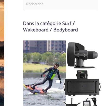
Dans la catégorie Surf /
Wakeboard / Bodyboard