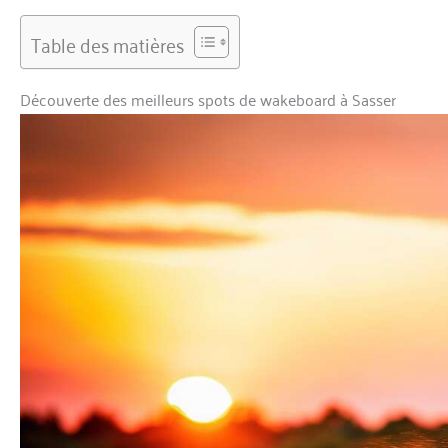
Table des matières
Découverte des meilleurs spots de wakeboard à Sasser