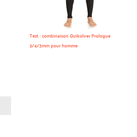
Test : combinaison Quiksilver Prologue
5/4/3mm pour homme