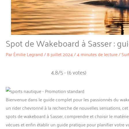
Spot de Wakeboard à Sasser : gu
Par
Émilie Legrand
/
8 juillet 2024
/
4 minutes de lecture
/
Sur
4.8/5 - (6 votes)
Bienvenue dans le guide complet pour les passionnés du wake
un rider chevronné à la recherche de nouvelles sensations, cet 
spots de wakeboard à Sasser, comprendre et choisir le matérie
vécues et enfin établir un guide pratique pour planifier votre v