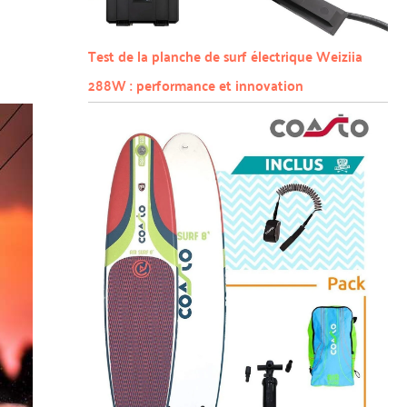
Test de la planche de surf électrique Weiziia
288W : performance et innovation