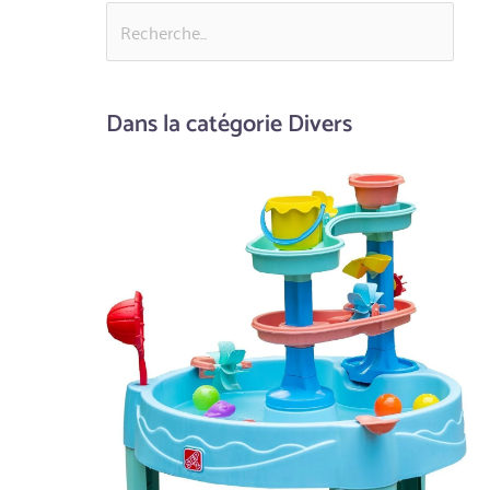
Dans la catégorie Divers