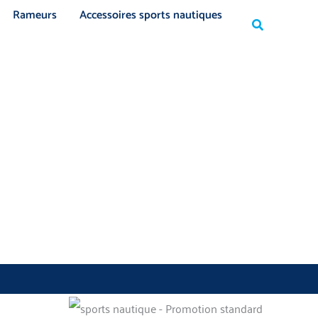
Rechercher
Rameurs
Accessoires sports nautiques
Rechercher