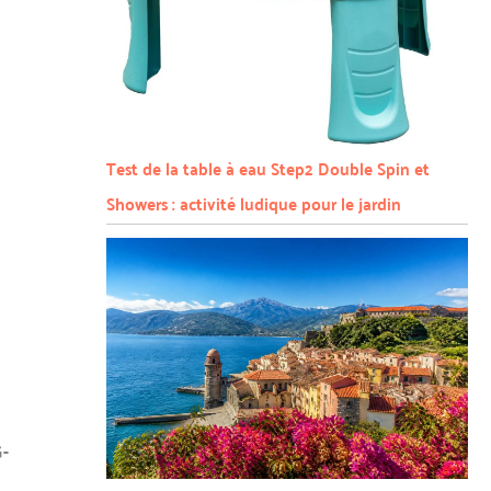
Test de la table à eau Step2 Double Spin et
Showers : activité ludique pour le jardin
-