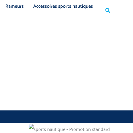
Rechercher
Rameurs
Accessoires sports nautiques
Rechercher