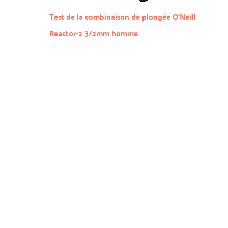
Test de la combinaison de plongée O’Neill
Reactor-2 3/2mm homme