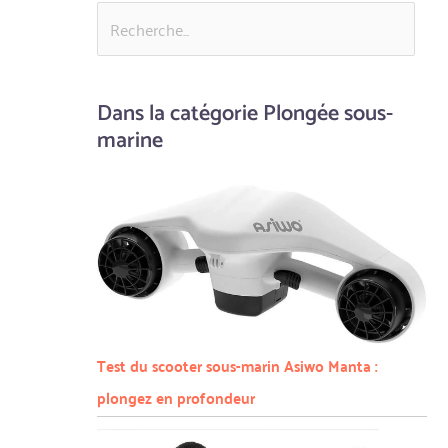
Dans la catégorie Plongée sous-
marine
Test du scooter sous-marin Asiwo Manta :
plongez en profondeur