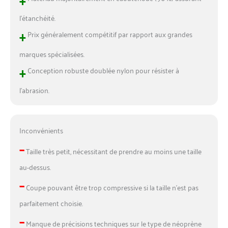
l’étanchéité.
+
Prix généralement compétitif par rapport aux grandes
marques spécialisées.
+
Conception robuste doublée nylon pour résister à
l’abrasion.
Inconvénients
–
Taille très petit, nécessitant de prendre au moins une taille
au-dessus.
–
Coupe pouvant être trop compressive si la taille n’est pas
parfaitement choisie.
–
Manque de précisions techniques sur le type de néoprène