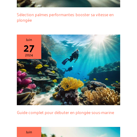
Sélection palmes performantes: booster sa vitesse en
plongée
Juin
27
2024
Guide complet pour débuter en plongée sous-marine
Juin