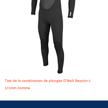
Test de la combinaison de plongée O’Neill Reactor-2
3/2mm homme