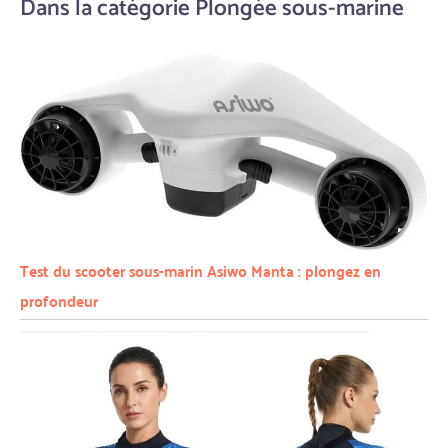
Dans la catégorie Plongée sous-marine
Test du scooter sous-marin Asiwo Manta : plongez en
profondeur