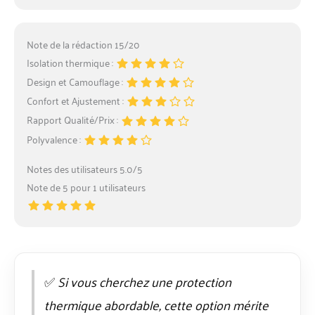
Note de la rédaction 15/20
Isolation thermique :
Design et Camouflage :
Confort et Ajustement :
Rapport Qualité/Prix :
Polyvalence :
Notes des utilisateurs 5.0/5
Note de 5 pour 1 utilisateurs
✅
Si vous cherchez une protection
thermique abordable, cette option mérite