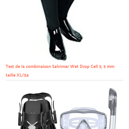
Test de la combinaison Salvimar Wet Drop Cell 5, 5 mm
taille XL/54