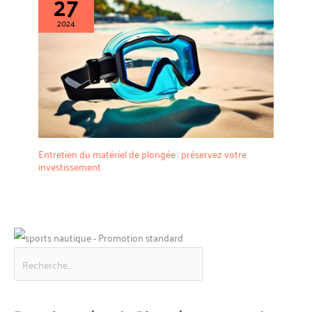
27
2024
Entretien du matériel de plongée : préservez votre
investissement