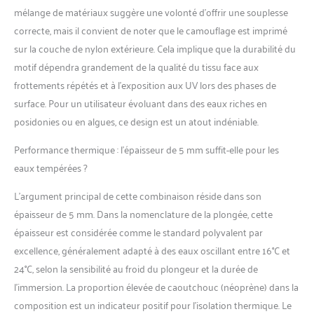
mélange de matériaux suggère une volonté d’offrir une souplesse
correcte, mais il convient de noter que le camouflage est imprimé
sur la couche de nylon extérieure. Cela implique que la durabilité du
motif dépendra grandement de la qualité du tissu face aux
frottements répétés et à l’exposition aux UV lors des phases de
surface. Pour un utilisateur évoluant dans des eaux riches en
posidonies ou en algues, ce design est un atout indéniable.
Performance thermique : l’épaisseur de 5 mm suffit-elle pour les
eaux tempérées ?
L’argument principal de cette combinaison réside dans son
épaisseur de 5 mm. Dans la nomenclature de la plongée, cette
épaisseur est considérée comme le standard polyvalent par
excellence, généralement adapté à des eaux oscillant entre 16°C et
24°C, selon la sensibilité au froid du plongeur et la durée de
l’immersion. La proportion élevée de caoutchouc (néoprène) dans la
composition est un indicateur positif pour l’isolation thermique. Le