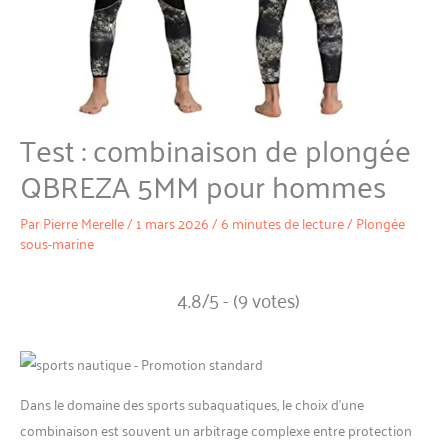
Test : combinaison de plongée
QBREZA 5MM pour hommes
Par
Pierre Merelle
/
1 mars 2026
/
6 minutes de lecture
/
Plongée
sous-marine
4.8/5 - (9 votes)
Dans le domaine des sports subaquatiques, le choix d’une
combinaison est souvent un arbitrage complexe entre protection