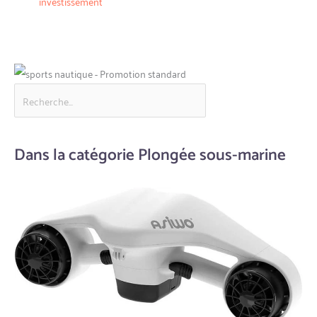
investissement
Dans la catégorie Plongée sous-marine