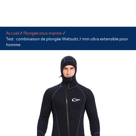
Accueil
Plongée sous-marine
Test : combinaison de plongée Wetsuits 7 mm ultra extensible pour
homme