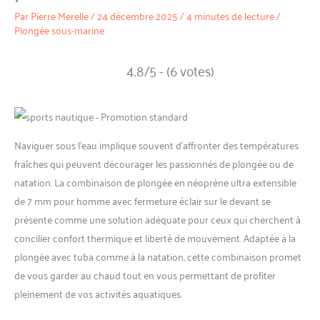
Par
Pierre Merelle
/
24 décembre 2025
/
4 minutes de lecture
/
Plongée sous-marine
4.8/5 - (6 votes)
Naviguer sous l’eau implique souvent d’affronter des températures
fraîches qui peuvent décourager les passionnés de plongée ou de
natation. La combinaison de plongée en néoprène ultra extensible
de 7 mm pour homme avec fermeture éclair sur le devant se
présente comme une solution adéquate pour ceux qui cherchent à
concilier confort thermique et liberté de mouvement. Adaptée à la
plongée avec tuba comme à la natation, cette combinaison promet
de vous garder au chaud tout en vous permettant de profiter
pleinement de vos activités aquatiques.