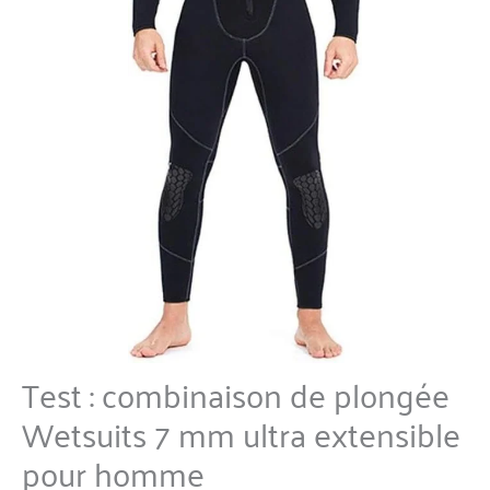
Test : combinaison de plongée
Wetsuits 7 mm ultra extensible
pour homme