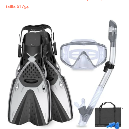
taille XL/54