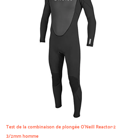
Test de la combinaison de plongée O’Neill Reactor-2
3/2mm homme