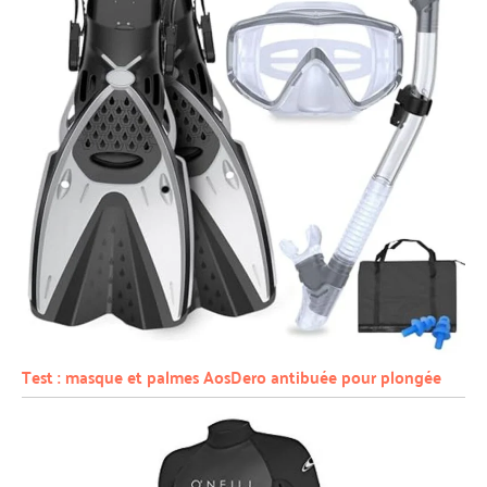
Test : masque et palmes AosDero antibuée pour plongée