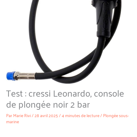
Test : cressi Leonardo, console
de plongée noir 2 bar
Par
Marie Rivi
/
28 avril 2025
/
4 minutes de lecture
/
Plongée sous-
marine