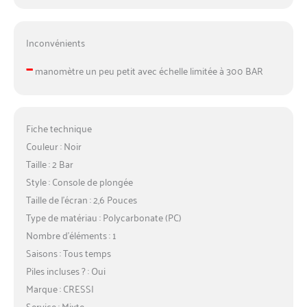
Inconvénients
–
manomètre un peu petit avec échelle limitée à 300 BAR
Fiche technique
Couleur : Noir
Taille : 2 Bar
Style : Console de plongée
Taille de l’écran : 2,6 Pouces
Type de matériau : Polycarbonate (PC)
Nombre d’éléments : 1
Saisons : Tous temps
Piles incluses ? : Oui
Marque : CRESSI
Service : Mixte