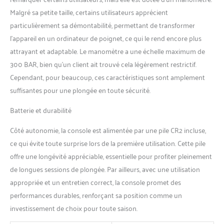
Malgré sa petite taille, certains utilisateurs apprécient
particulièrement sa démontabilité, permettant de transformer
l’appareil en un ordinateur de poignet, ce qui le rend encore plus
attrayant et adaptable. Le manomètre a une échelle maximum de
300 BAR, bien qu’un client ait trouvé cela légèrement restrictif.
Cependant, pour beaucoup, ces caractéristiques sont amplement
suffisantes pour une plongée en toute sécurité.
Batterie et durabilité
Côté autonomie, la console est alimentée par une pile CR2 incluse,
ce qui évite toute surprise lors de la première utilisation. Cette pile
offre une longévité appréciable, essentielle pour profiter pleinement
de longues sessions de plongée. Par ailleurs, avec une utilisation
appropriée et un entretien correct, la console promet des
performances durables, renforçant sa position comme un
investissement de choix pour toute saison.