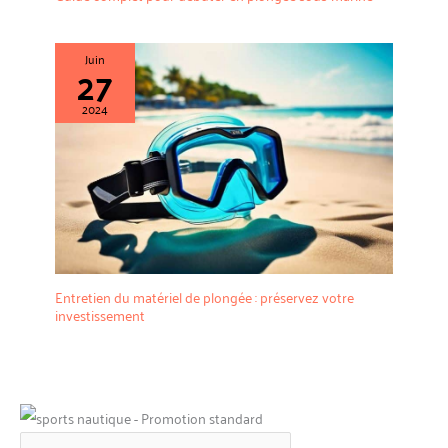
Juin
27
2024
Entretien du matériel de plongée : préservez votre
investissement