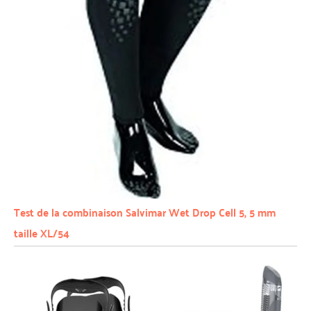
Test de la combinaison Salvimar Wet Drop Cell 5, 5 mm
taille XL/54