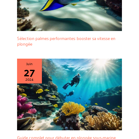
Sélection palmes performantes: booster sa vitesse en
plongée
Juin
27
2024
Guide complet pour débuter en plongée sous-marine