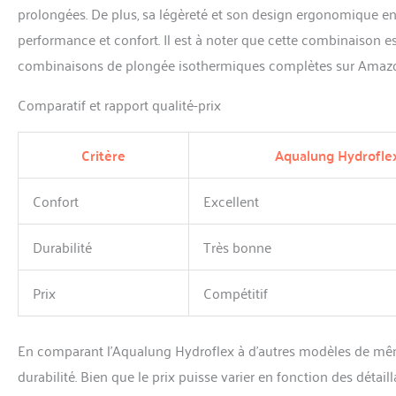
prolongées. De plus, sa légèreté et son design ergonomique en 
performance et confort. Il est à noter que cette combinaison es
combinaisons de plongée isothermiques complètes sur Amaz
Comparatif et rapport qualité-prix
Critère
Aqualung Hydrofle
Confort
Excellent
Durabilité
Très bonne
Prix
Compétitif
En comparant l’Aqualung Hydroflex à d’autres modèles de même 
durabilité. Bien que le prix puisse varier en fonction des détaill