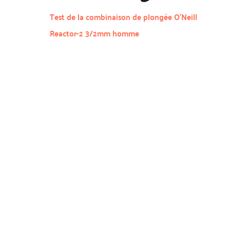
Test de la combinaison de plongée O’Neill
Reactor-2 3/2mm homme