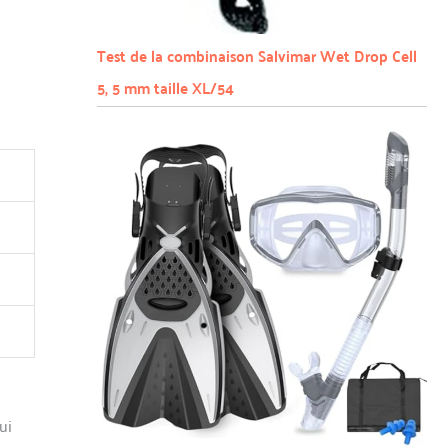
Test de la combinaison Salvimar Wet Drop Cell
5, 5 mm taille XL/54
ui