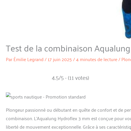
Test de la combinaison Aqualung 
Par
Émilie Legrand
/
17 juin 2025
/
4 minutes de lecture
/
Plon
4.5/5 - (11 votes)
Plongeur passionné ou débutant en quête de confort et de pe
combinaison. L’Aqualung Hydroflex 3 mm est conçue pour vous
liberté de mouvement exceptionnelle. Grâce à ses caractéristiq