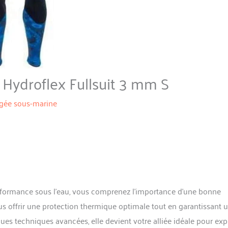
Hydroflex Fullsuit 3 mm S
gée sous-marine
rformance sous l’eau, vous comprenez l’importance d’une bonne
 offrir une protection thermique optimale tout en garantissant 
ues techniques avancées, elle devient votre alliée idéale pour exp