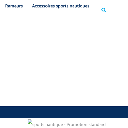
Rechercher
Rameurs
Accessoires sports nautiques
Rechercher