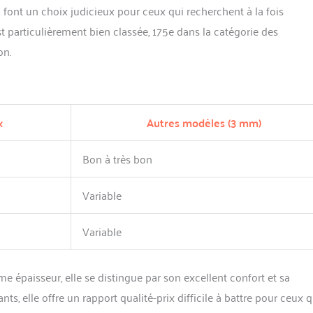
font un choix judicieux pour ceux qui recherchent à la fois
t particulièrement bien classée, 175e dans la catégorie des
on.
x
Autres modèles (3 mm)
Bon à très bon
Variable
Variable
épaisseur, elle se distingue par son excellent confort et sa
ants, elle offre un rapport qualité-prix difficile à battre pour ceux q