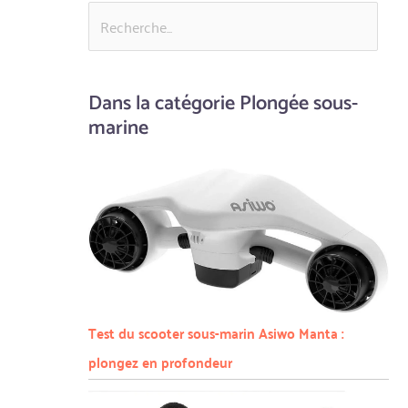
Dans la catégorie Plongée sous-
marine
Test du scooter sous-marin Asiwo Manta :
plongez en profondeur