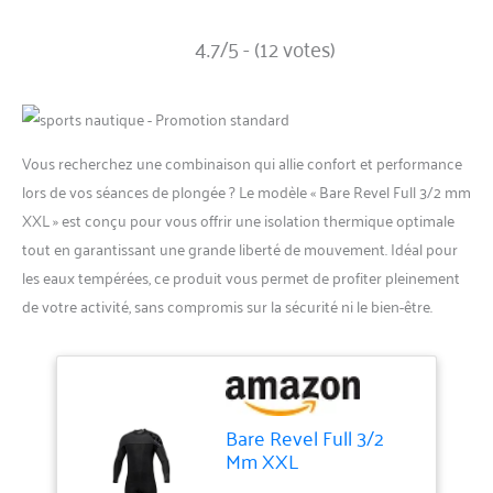
4.7/5 - (12 votes)
Vous recherchez une combinaison qui allie confort et performance
lors de vos séances de plongée ? Le modèle « Bare Revel Full 3/2 mm
XXL » est conçu pour vous offrir une isolation thermique optimale
tout en garantissant une grande liberté de mouvement. Idéal pour
les eaux tempérées, ce produit vous permet de profiter pleinement
de votre activité, sans compromis sur la sécurité ni le bien-être.
Bare Revel Full 3/2
Mm XXL