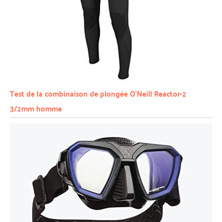
Test de la combinaison de plongée O’Neill Reactor-2
3/2mm homme