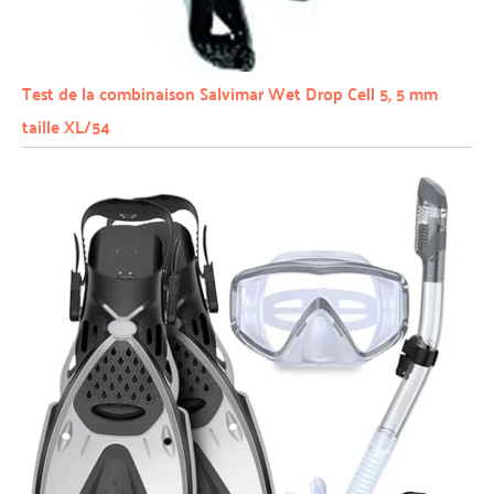
Test de la combinaison Salvimar Wet Drop Cell 5, 5 mm
taille XL/54