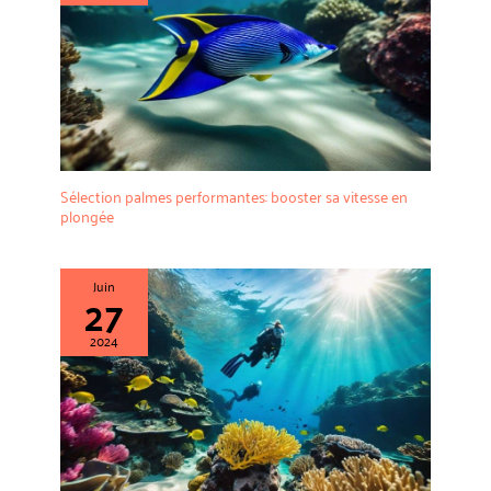
Sélection palmes performantes: booster sa vitesse en
plongée
Juin
27
2024