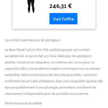
246,31 €
Un confort optimal pour les plongeurs
Le Bare Revel Full 3/2 Mm XXL se distingue par son confort
exceptionnel, ce qui en fait un choix idéal pour les plongeurs
adultes. Construit en néoprène, ce matériau est connu pour sa
capacité à offrir une excellente isolation thermique tout en restant
extensible. Cette combinaison est donc facile à enfiler, comme le
confirment les avis des utilisateurs. Avec une coupe bien ajustée, elle
épouse parfaitement la morphologie, permettant une liberté de
mouvement indispensable pour les activités sous-marines.
Performance et durabilité