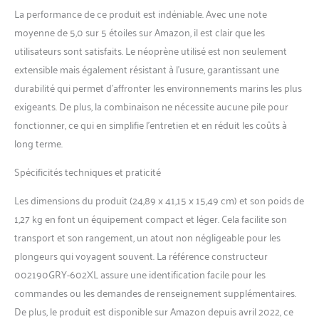
La performance de ce produit est indéniable. Avec une note
moyenne de 5,0 sur 5 étoiles sur Amazon, il est clair que les
utilisateurs sont satisfaits. Le néoprène utilisé est non seulement
extensible mais également résistant à l’usure, garantissant une
durabilité qui permet d’affronter les environnements marins les plus
exigeants. De plus, la combinaison ne nécessite aucune pile pour
fonctionner, ce qui en simplifie l’entretien et en réduit les coûts à
long terme.
Spécificités techniques et praticité
Les dimensions du produit (24,89 x 41,15 x 15,49 cm) et son poids de
1,27 kg en font un équipement compact et léger. Cela facilite son
transport et son rangement, un atout non négligeable pour les
plongeurs qui voyagent souvent. La référence constructeur
002190GRY-602XL assure une identification facile pour les
commandes ou les demandes de renseignement supplémentaires.
De plus, le produit est disponible sur Amazon depuis avril 2022, ce