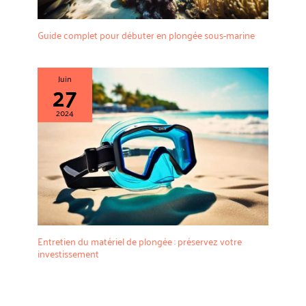
Guide complet pour débuter en plongée sous-marine
Juin
27
2024
Entretien du matériel de plongée : préservez votre
investissement