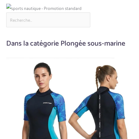
Dans la catégorie Plongée sous-marine