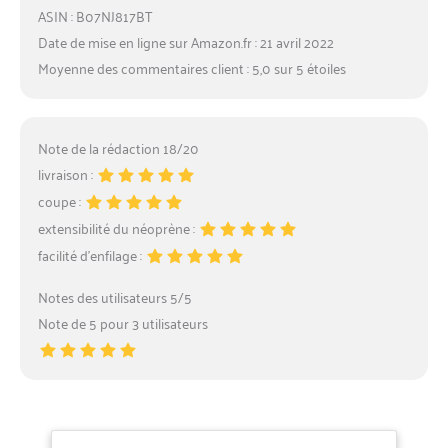
ASIN : B07NJ817BT
Date de mise en ligne sur Amazon.fr : 21 avril 2022
Moyenne des commentaires client : 5,0 sur 5 étoiles
Note de la rédaction 18/20
livraison :
coupe :
extensibilité du néoprène :
facilité d’enfilage :
Notes des utilisateurs 5/5
Note de 5 pour 3 utilisateurs