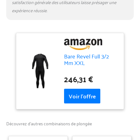
satisfaction générale des utilisateurs laisse présager une
expérience réussie.
Bare Revel Full 3/2
Mm XXL
246,31 €
Découvrez d’autres combinaisons de plongée