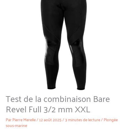
Test de la combinaison Bare
Revel Full 3/2 mm XXL
Par
Pierre Merelle
/
12 août 2025
/
3 minutes de lecture
/
Plongée
sous-marine