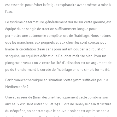
est essentiel pour éviter la fatigue respiratoire avant même la mise à
l’eau.
Le système de fermeture, généralement dorsal sur cette gamme, est
équipé d’une sangle de traction suffisamment longue pour
permettre une autonomie complète lors de l’habillage. Nous notons
que les manchons aux poignets et aux chevilles sont conçus pour
limiter la circulation d’eau sans pour autant couper la circulation
sanguine, un équilibre délicat que Beuchat maîtrise bien. Pour un
plongeur niveau 1 ou 2, cette facilité d’utilisation est un argument de
poids, transformant la corvée de l’habillage en une simple formalité.
Performance thermique en situation : cette 5mm suffit-elle pour la
Méditerranée ?
Une épaisseur de 5mm destine théoriquement cette combinaison
aux eaux oscillant entre 16°C et 24°C. Lors de l’analyse de la structure
du néoprène, on constate que le pouvoir isolant est optimisé par la