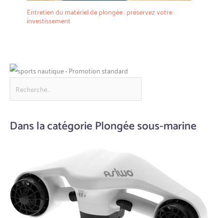
Entretien du matériel de plongée : préservez votre
investissement
Dans la catégorie Plongée sous-marine