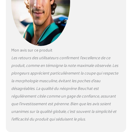
Mon avis sur ce produit
Les retours des utilisateurs confirment l’excellence de ce
produit, comme en témoigne la note maximale observée. Les
plongeurs apprécient particulièrement la coupe qui respecte
la morphologie masculine, évitant les poches d’eau
désagréables. La qualité du néoprène Beuchat est
régulièrement citée comme un gage de confiance, assurant
que l’investissement est pérenne. Bien que les avis soient
unanimes sur la qualité globale, c’est souvent la simplicité et
l’efficacité du produit qui séduisent le plus.