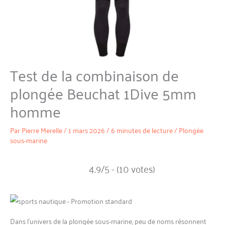
Test de la combinaison de
plongée Beuchat 1Dive 5mm
homme
Par
Pierre Merelle
/
1 mars 2026
/
6 minutes de lecture
/
Plongée
sous-marine
4.9/5 - (10 votes)
Dans l’univers de la plongée sous-marine, peu de noms résonnent