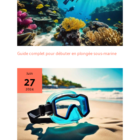
Guide complet pour débuter en plongée sous-marine
Juin
27
2024