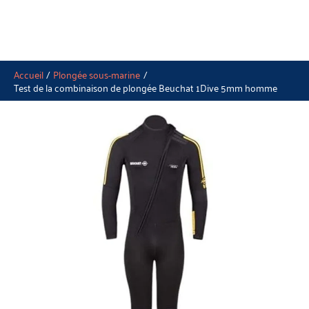
Accueil
Plongée sous-marine
Test de la combinaison de plongée Beuchat 1Dive 5mm homme