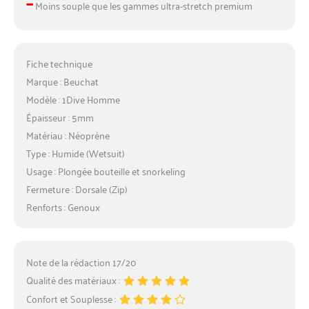
–
Moins souple que les gammes ultra-stretch premium
Fiche technique
Marque : Beuchat
Modèle : 1Dive Homme
Épaisseur : 5mm
Matériau : Néoprène
Type : Humide (Wetsuit)
Usage : Plongée bouteille et snorkeling
Fermeture : Dorsale (Zip)
Renforts : Genoux
Note de la rédaction 17/20
Qualité des matériaux :
Confort et Souplesse :