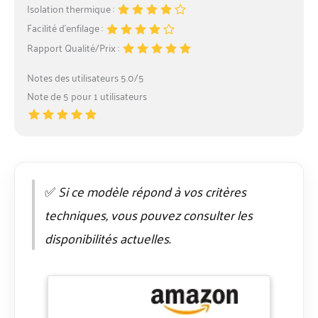
Isolation thermique :
Facilité d’enfilage :
Rapport Qualité/Prix :
Notes des utilisateurs 5.0/5
Note de 5 pour 1 utilisateurs
✅
Si ce modèle répond à vos critères
techniques, vous pouvez consulter les
disponibilités actuelles.