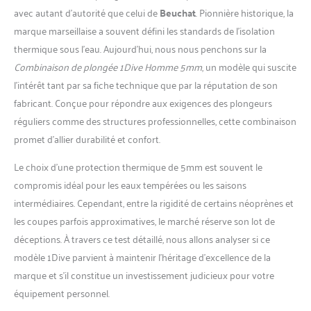
avec autant d’autorité que celui de
Beuchat
. Pionnière historique, la
marque marseillaise a souvent défini les standards de l’isolation
thermique sous l’eau. Aujourd’hui, nous nous penchons sur la
Combinaison de plongée 1Dive Homme 5mm
, un modèle qui suscite
l’intérêt tant par sa fiche technique que par la réputation de son
fabricant. Conçue pour répondre aux exigences des plongeurs
réguliers comme des structures professionnelles, cette combinaison
promet d’allier durabilité et confort.
Le choix d’une protection thermique de 5mm est souvent le
compromis idéal pour les eaux tempérées ou les saisons
intermédiaires. Cependant, entre la rigidité de certains néoprènes et
les coupes parfois approximatives, le marché réserve son lot de
déceptions. À travers ce test détaillé, nous allons analyser si ce
modèle 1Dive parvient à maintenir l’héritage d’excellence de la
marque et s’il constitue un investissement judicieux pour votre
équipement personnel.