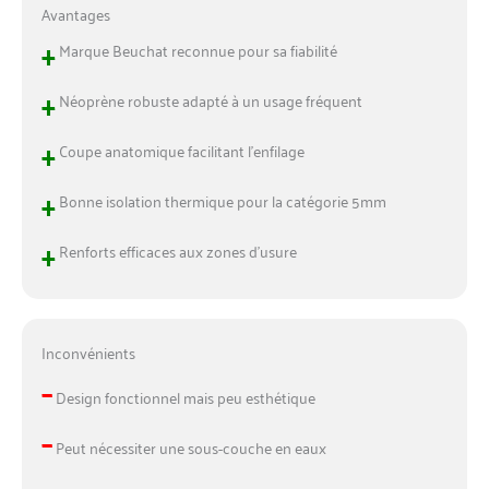
Avantages
+
Marque Beuchat reconnue pour sa fiabilité
+
Néoprène robuste adapté à un usage fréquent
+
Coupe anatomique facilitant l’enfilage
+
Bonne isolation thermique pour la catégorie 5mm
+
Renforts efficaces aux zones d’usure
Inconvénients
–
Design fonctionnel mais peu esthétique
–
Peut nécessiter une sous-couche en eaux