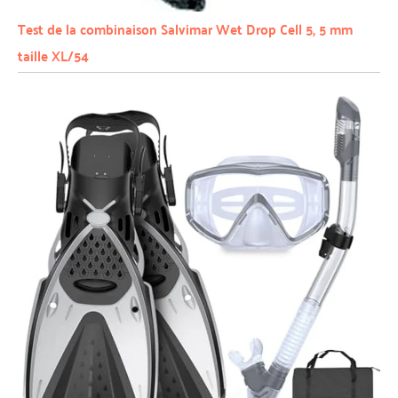
Test de la combinaison Salvimar Wet Drop Cell 5, 5 mm
taille XL/54