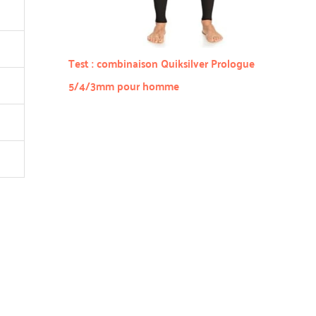
Test : combinaison Quiksilver Prologue
5/4/3mm pour homme