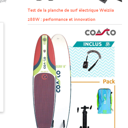
Test de la planche de surf électrique Weiziia
288W : performance et innovation