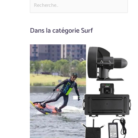
Dans la catégorie Surf