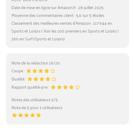
Date de mise en ligne sur Amazon.fr : 28 juillet 2025
Moyenne des commentaires client : 5,0 sur 5 étoiles
Classement des meilleures ventes d’Amazon : 117 644 en
Sports et Loisirs ( Voir les 100 premiers en Sports et Loisirs )
260 en Surf (Sports et Loisirs)
Note de la rédaction 16/20
Coupe :
Qualité :
Rapport qualité-prix :
Notes des utilisateurs 5/5
Note de 5 pour 1 utilisateurs