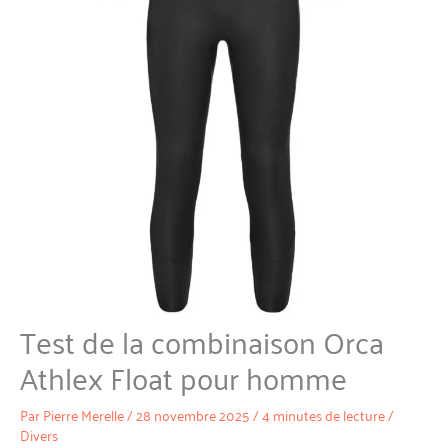
Test de la combinaison Orca
Athlex Float pour homme
Par
Pierre Merelle
/
28 novembre 2025
/
4 minutes de lecture
/
Divers