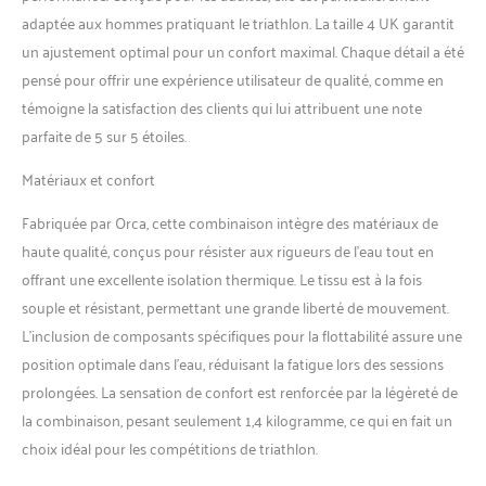
adaptée aux hommes pratiquant le triathlon. La taille 4 UK garantit
un ajustement optimal pour un confort maximal. Chaque détail a été
pensé pour offrir une expérience utilisateur de qualité, comme en
témoigne la satisfaction des clients qui lui attribuent une note
parfaite de 5 sur 5 étoiles.
Matériaux et confort
Fabriquée par Orca, cette combinaison intègre des matériaux de
haute qualité, conçus pour résister aux rigueurs de l’eau tout en
offrant une excellente isolation thermique. Le tissu est à la fois
souple et résistant, permettant une grande liberté de mouvement.
L’inclusion de composants spécifiques pour la flottabilité assure une
position optimale dans l’eau, réduisant la fatigue lors des sessions
prolongées. La sensation de confort est renforcée par la légèreté de
la combinaison, pesant seulement 1,4 kilogramme, ce qui en fait un
choix idéal pour les compétitions de triathlon.