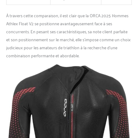
À travers cette comparaison, il est clair que la ORCA 2025 Hommes
Athlex Float V2 se positionne avantageusement face à ses
concurrents. En pesant ses caractéristiques, sa note client parfaite
et son positionnement sur le marché, elle s’impose comme un choix
judicieux pour les amateurs de triathlon à la recherche d’une
combinaison performante et abordable.