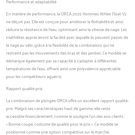
Performance et adaptabilité
En matière de performance, la ORCA 2025 Hommes Athlex Float V2
ne déçoit pas. Elle est conçue pour améliorer la flottabilité et ainsi
réduire la résistance de l’eau, optimisant ainsi la vitesse de nage. Les
triathlètes apprécieront la facilité avec laquelle ils peuvent passer de
la nage au vélo, grâce à la flexibilité de la combinaison qui ne
restreint pas les mouvements des bras et des jambes. Ce modèle se
démarque également par sa capacité à s’adapter à différentes
températures de l’eau, offrant ainsi une polyvalence appréciable
pour les compétiteurs aguerris.
Rapport qualité-prix
La combinaison de plongée ORCA offre un excellent rapport qualité-
prix. Malgré ses caractéristiques haut de gamme, elle reste
accessible financièrement, comme le souligne l’un des avis clients :
« Bonne coupe, costume de qualité pour le prix ». Ce modèle se
positionne comme une option compétitive sur le marché,