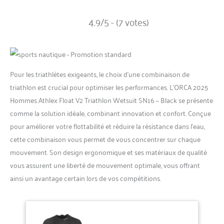
4.9/5 - (7 votes)
Pour les triathlètes exigeants, le choix d’une combinaison de
triathlon est crucial pour optimiser les performances. L’ORCA 2025
Hommes Athlex Float V2 Triathlon Wetsuit SN16 – Black se présente
comme la solution idéale, combinant innovation et confort. Conçue
pour améliorer votre flottabilité et réduire la résistance dans l’eau,
cette combinaison vous permet de vous concentrer sur chaque
mouvement. Son design ergonomique et ses matériaux de qualité
vous assurent une liberté de mouvement optimale, vous offrant
ainsi un avantage certain lors de vos compétitions.