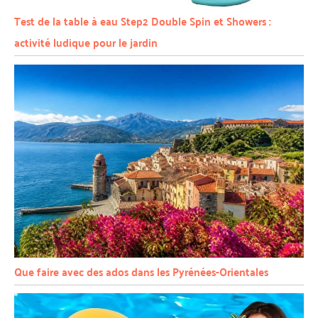
Test de la table à eau Step2 Double Spin et Showers :
activité ludique pour le jardin
Que faire avec des ados dans les Pyrénées-Orientales