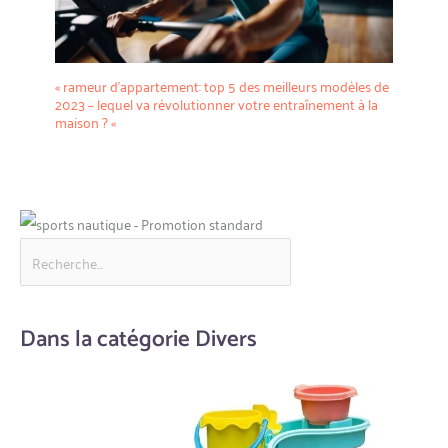
« rameur d’appartement: top 5 des meilleurs modèles de
2023 – lequel va révolutionner votre entraînement à la
maison ? «
Dans la catégorie Divers