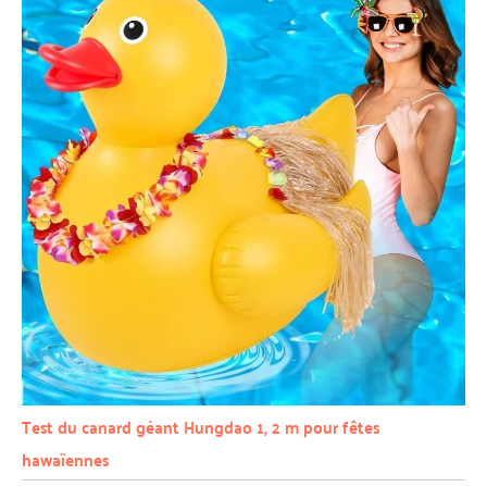
Test du canard géant Hungdao 1, 2 m pour fêtes
hawaïennes