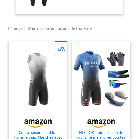
Découvrez d’autres combinaisons de triathlon
-5%
Combinaison Triathlon
HECLOK Combinaison de
Homme Sans Manches avec
cyclisme à manches courtes