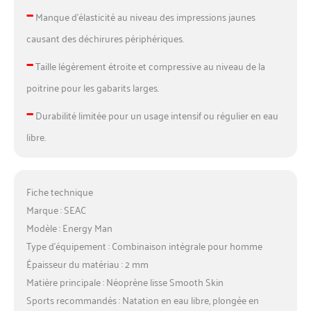
–
Manque d’élasticité au niveau des impressions jaunes
causant des déchirures périphériques.
–
Taille légèrement étroite et compressive au niveau de la
poitrine pour les gabarits larges.
–
Durabilité limitée pour un usage intensif ou régulier en eau
libre.
Fiche technique
Marque : SEAC
Modèle : Energy Man
Type d’équipement : Combinaison intégrale pour homme
Épaisseur du matériau : 2 mm
Matière principale : Néoprène lisse Smooth Skin
Sports recommandés : Natation en eau libre, plongée en