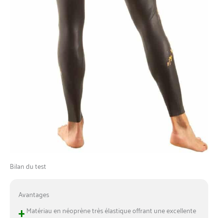
Bilan du test
Avantages
+
Matériau en néoprène très élastique offrant une excellente