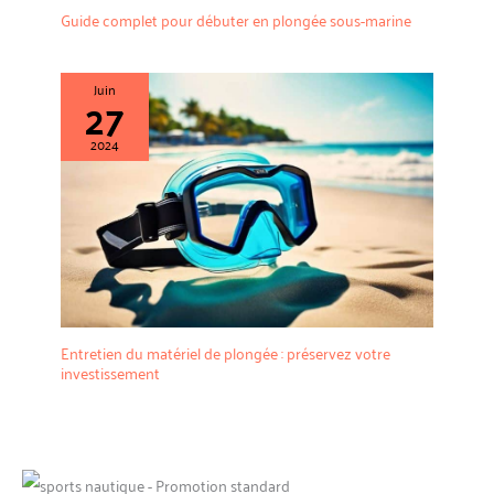
Guide complet pour débuter en plongée sous-marine
Juin
27
2024
Entretien du matériel de plongée : préservez votre
investissement