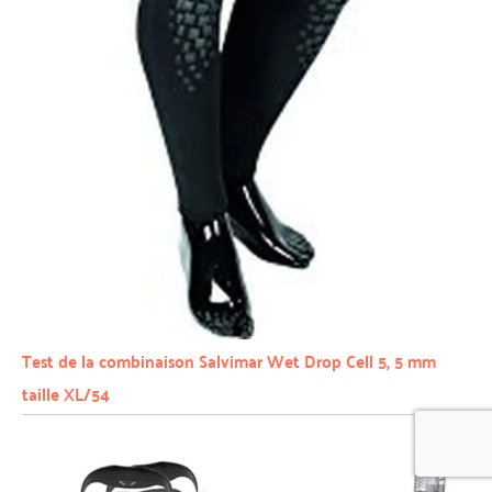
Test de la combinaison Salvimar Wet Drop Cell 5, 5 mm
taille XL/54