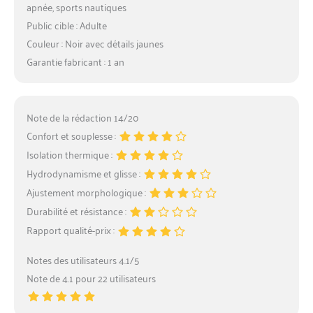
apnée, sports nautiques
Public cible : Adulte
Couleur : Noir avec détails jaunes
Garantie fabricant : 1 an
Note de la rédaction 14/20
Confort et souplesse :
Isolation thermique :
Hydrodynamisme et glisse :
Ajustement morphologique :
Durabilité et résistance :
Rapport qualité-prix :
Notes des utilisateurs 4.1/5
Note de 4.1 pour 22 utilisateurs