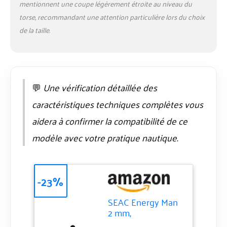
mentionnent une coupe légèrement étroite au niveau du
torse, recommandant une attention particulière lors du choix
de la taille.
💬
Une vérification détaillée des
caractéristiques techniques complètes vous
aidera à confirmer la compatibilité de ce
modèle avec votre pratique nautique.
-23%
SEAC Energy Man
2 mm,
Combinaison Ultra-