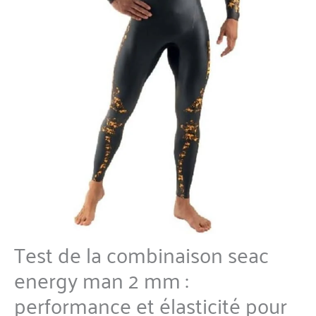
Test de la combinaison seac
energy man 2 mm :
performance et élasticité pour