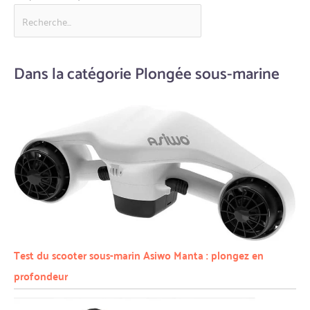
Dans la catégorie Plongée sous-marine
Test du scooter sous-marin Asiwo Manta : plongez en
profondeur