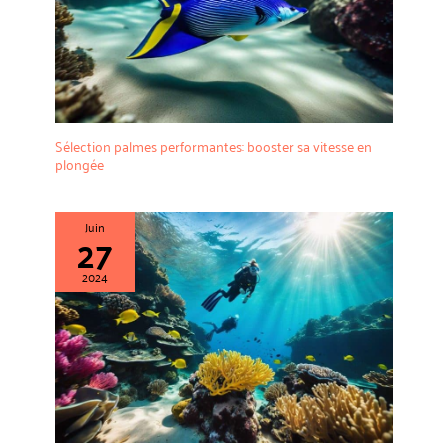
Sélection palmes performantes: booster sa vitesse en
plongée
Juin
27
2024