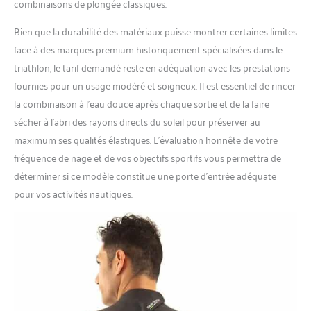
combinaisons de plongée classiques.
Bien que la durabilité des matériaux puisse montrer certaines limites
face à des marques premium historiquement spécialisées dans le
triathlon, le tarif demandé reste en adéquation avec les prestations
fournies pour un usage modéré et soigneux. Il est essentiel de rincer
la combinaison à l’eau douce après chaque sortie et de la faire
sécher à l’abri des rayons directs du soleil pour préserver au
maximum ses qualités élastiques. L’évaluation honnête de votre
fréquence de nage et de vos objectifs sportifs vous permettra de
déterminer si ce modèle constitue une porte d’entrée adéquate
pour vos activités nautiques.