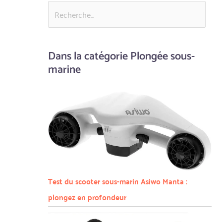
Dans la catégorie Plongée sous-
marine
Test du scooter sous-marin Asiwo Manta :
plongez en profondeur