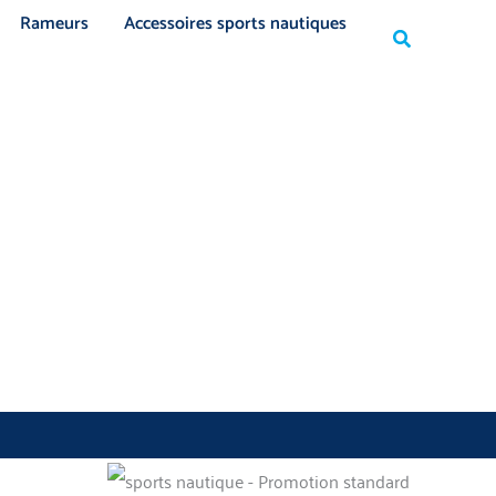
Rechercher
Rameurs
Accessoires sports nautiques
Rechercher