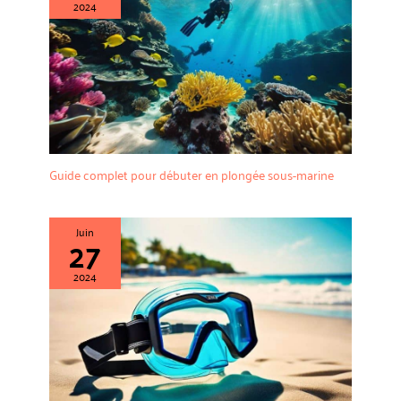
2024
Guide complet pour débuter en plongée sous-marine
Juin
27
2024