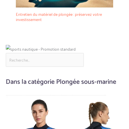
Entretien du matériel de plongée : préservez votre
investissement
Dans la catégorie Plongée sous-marine