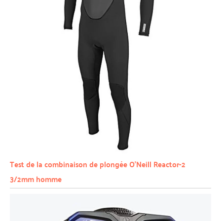
Test de la combinaison de plongée O’Neill Reactor-2
3/2mm homme