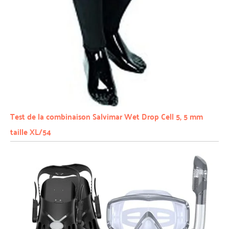
Test de la combinaison Salvimar Wet Drop Cell 5, 5 mm
taille XL/54