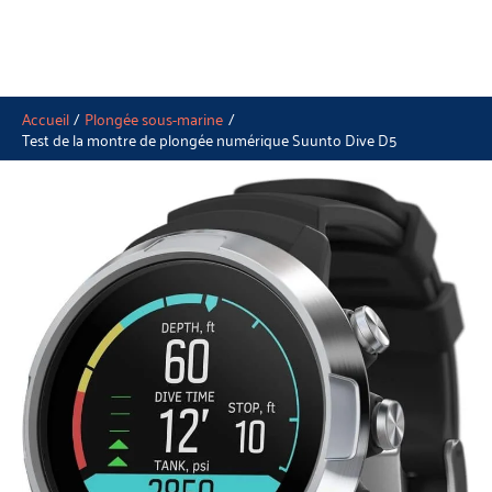
Accueil
Plongée sous-marine
Test de la montre de plongée numérique Suunto Dive D5