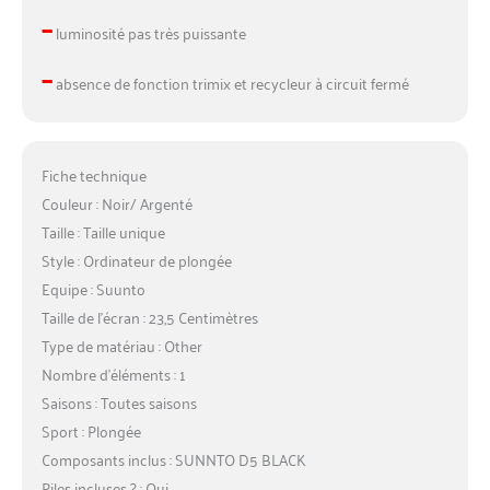
–
luminosité pas très puissante
–
absence de fonction trimix et recycleur à circuit fermé
Fiche technique
Couleur : Noir/ Argenté
Taille : Taille unique
Style : Ordinateur de plongée
Equipe : Suunto
Taille de l’écran : 23,5 Centimètres
Type de matériau : Other
Nombre d’éléments : 1
Saisons : Toutes saisons
Sport : Plongée
Composants inclus : SUNNTO D5 BLACK
Piles incluses ? : Oui