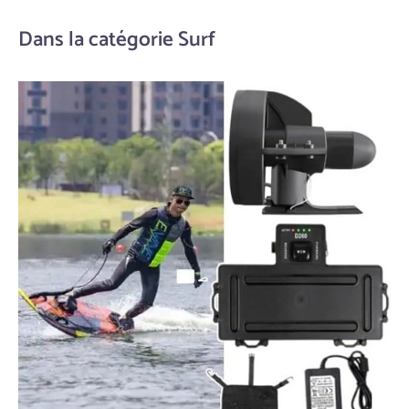
Dans la catégorie Surf