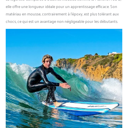
elle offre une longueur idéale pour un apprentissage efficace. Son
matériau en mousse, contrairement à l’époxy, est plus tolérant aux
chocs, ce qui est un avantage non négligeable pour les débutants.