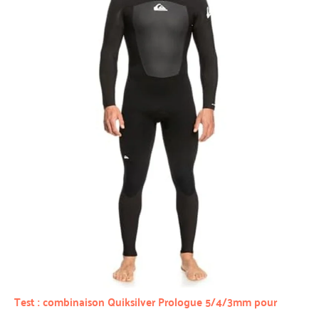
Test : combinaison Quiksilver Prologue 5/4/3mm pour