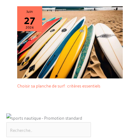
Juin
27
2024
Choisir sa planche de surf : critères essentiels