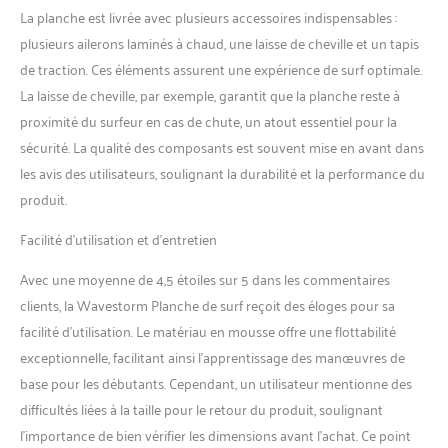
La planche est livrée avec plusieurs accessoires indispensables :
plusieurs ailerons laminés à chaud, une laisse de cheville et un tapis
de traction. Ces éléments assurent une expérience de surf optimale.
La laisse de cheville, par exemple, garantit que la planche reste à
proximité du surfeur en cas de chute, un atout essentiel pour la
sécurité. La qualité des composants est souvent mise en avant dans
les avis des utilisateurs, soulignant la durabilité et la performance du
produit.
Facilité d’utilisation et d’entretien
Avec une moyenne de 4,5 étoiles sur 5 dans les commentaires
clients, la Wavestorm Planche de surf reçoit des éloges pour sa
facilité d’utilisation. Le matériau en mousse offre une flottabilité
exceptionnelle, facilitant ainsi l’apprentissage des manœuvres de
base pour les débutants. Cependant, un utilisateur mentionne des
difficultés liées à la taille pour le retour du produit, soulignant
l’importance de bien vérifier les dimensions avant l’achat. Ce point