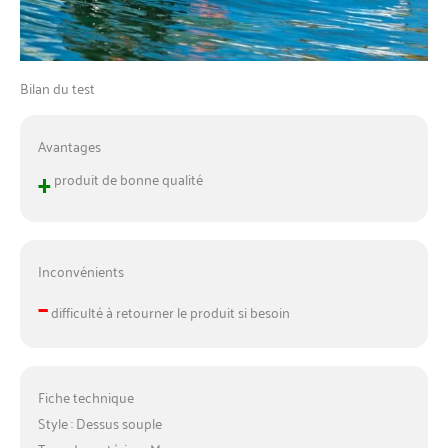
Bilan du test
Avantages
+
produit de bonne qualité
Inconvénients
–
difficulté à retourner le produit si besoin
Fiche technique
Style : Dessus souple