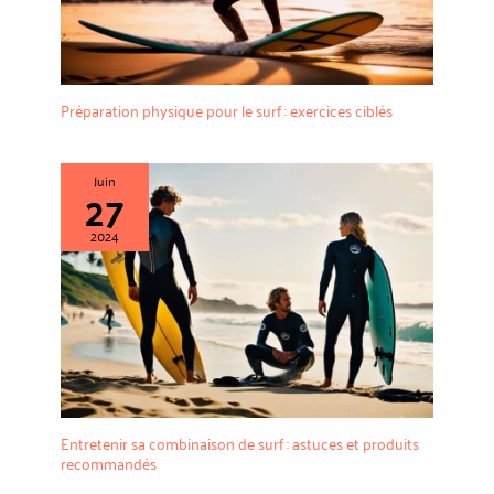
Préparation physique pour le surf : exercices ciblés
Juin
27
2024
Entretenir sa combinaison de surf : astuces et produits
recommandés