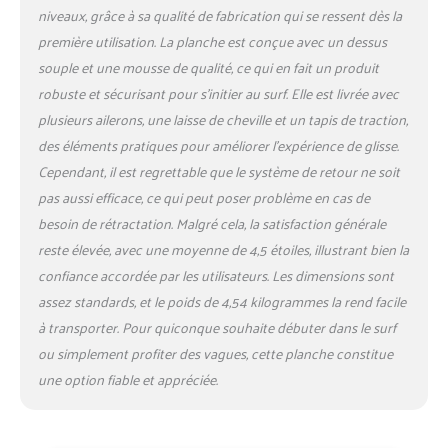
niveaux, grâce à sa qualité de fabrication qui se ressent dès la
première utilisation. La planche est conçue avec un dessus
souple et une mousse de qualité, ce qui en fait un produit
robuste et sécurisant pour s’initier au surf. Elle est livrée avec
plusieurs ailerons, une laisse de cheville et un tapis de traction,
des éléments pratiques pour améliorer l’expérience de glisse.
Cependant, il est regrettable que le système de retour ne soit
pas aussi efficace, ce qui peut poser problème en cas de
besoin de rétractation. Malgré cela, la satisfaction générale
reste élevée, avec une moyenne de 4,5 étoiles, illustrant bien la
confiance accordée par les utilisateurs. Les dimensions sont
assez standards, et le poids de 4,54 kilogrammes la rend facile
à transporter. Pour quiconque souhaite débuter dans le surf
ou simplement profiter des vagues, cette planche constitue
une option fiable et appréciée.