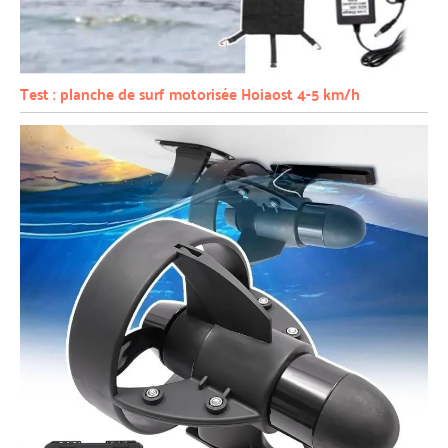
Test : planche de surf motorisée Hoiaost 4-5 km/h