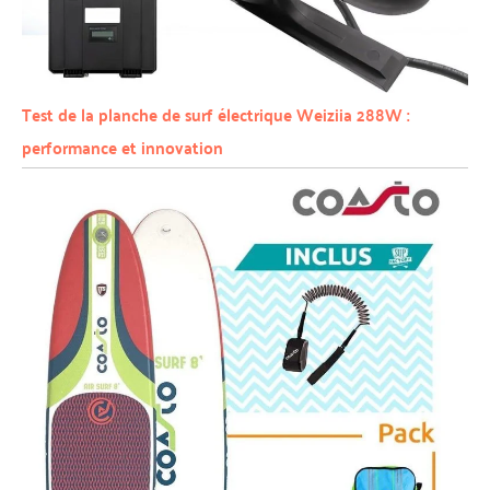
Test de la planche de surf électrique Weiziia 288W :
performance et innovation