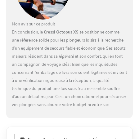
Mon avis sur ce produit
En conclusion, le
Cressi Octopus XS
se positionne comme
une référence solide pour les plongeurs loisirs à la recherche
d’un équipement de secours fiable et économique. Ses atouts
majeurs résident dans sa
légèreté
et son confort, qui en font
un compagnon de voyage idéal. Bien que les inquiétudes
concernant l’emballage de livraison soient légitimes et invitent
à une vérification rigoureuse à la réception, la qualité
technique du produit une fois sous l’eau ne semble souffrir
d’aucun défaut majeur. C’est un choix rationnel pour sécuriser
vos plongées sans alourdir votre budget ni votre sac.