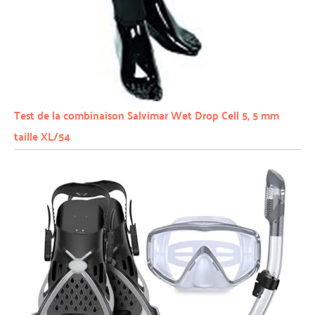
Test de la combinaison Salvimar Wet Drop Cell 5, 5 mm
taille XL/54