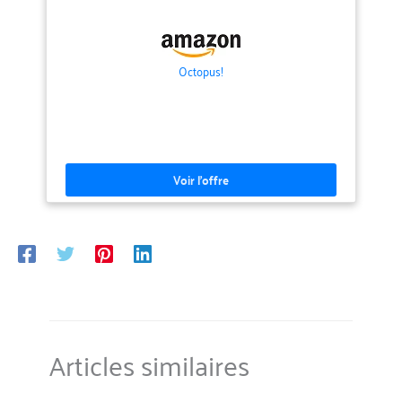
Octopus!
Articles similaires