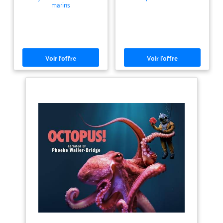
marins