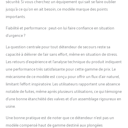
sécurité. Si vous cherchez un équipement qui sait se faire oublier
jusqu’à ce qu’on en ait besoin, ce modèle marque des points
importants.
Fiabilité et performance : peut-on lui faire confiance en situation
d’urgence ?
La question centrale pour tout détendeur de secours reste sa
capacité à délivrer de l’air sans effort, même en situation de stress.
Les retours d’expérience et l’analyse technique du produit indiquent
une performance très satisfaisante pour cette gamme de prix. Le
mécanisme de ce modèle est conçu pour offrir un flux d’air naturel,
limitant l’effort inspiratoire. Les utilisateurs rapportent une absence
notable de fuites, même après plusieurs utilisations, ce qui témoigne
d’une bonne étanchéité des valves et d’un assemblage rigoureux en
usine.
Une bonne pratique est de noter que ce détendeur n’est pas un
modèle compensé haut de gamme destiné aux plongées