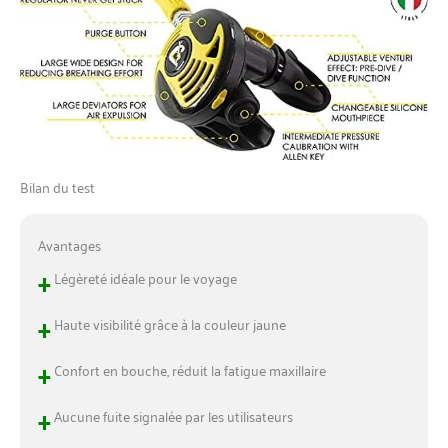
Bilan du test
Avantages
+
Légèreté idéale pour le voyage
+
Haute visibilité grâce à la couleur jaune
+
Confort en bouche, réduit la fatigue maxillaire
+
Aucune fuite signalée par les utilisateurs