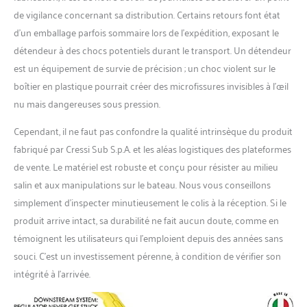
de vigilance concernant sa distribution. Certains retours font état
d’un emballage parfois sommaire lors de l’expédition, exposant le
détendeur à des chocs potentiels durant le transport. Un détendeur
est un équipement de survie de précision ; un choc violent sur le
boîtier en plastique pourrait créer des microfissures invisibles à l’œil
nu mais dangereuses sous pression.
Cependant, il ne faut pas confondre la qualité intrinsèque du produit
fabriqué par Cressi Sub S.p.A. et les aléas logistiques des plateformes
de vente. Le matériel est robuste et conçu pour résister au milieu
salin et aux manipulations sur le bateau. Nous vous conseillons
simplement d’inspecter minutieusement le colis à la réception. Si le
produit arrive intact, sa durabilité ne fait aucun doute, comme en
témoignent les utilisateurs qui l’emploient depuis des années sans
souci. C’est un investissement pérenne, à condition de vérifier son
intégrité à l’arrivée.