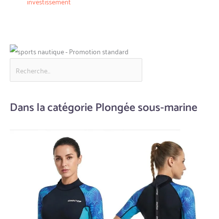
investissement
Dans la catégorie Plongée sous-marine