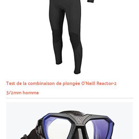
Test de la combinaison de plongée O’Neill Reactor-2
3/2mm homme