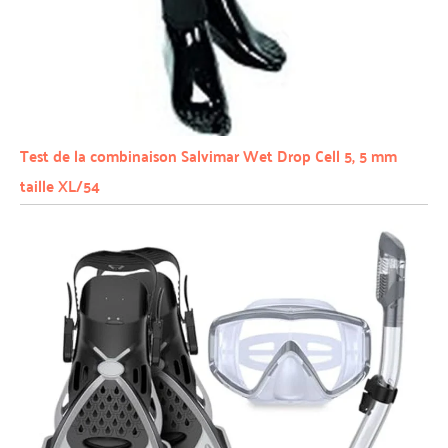
Test de la combinaison Salvimar Wet Drop Cell 5, 5 mm
taille XL/54