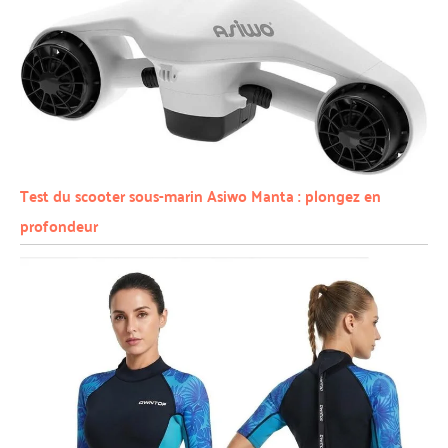
Test du scooter sous-marin Asiwo Manta : plongez en
profondeur