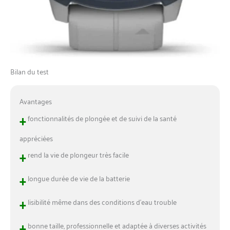
Bilan du test
Avantages
+
fonctionnalités de plongée et de suivi de la santé
appréciées
+
rend la vie de plongeur très facile
+
longue durée de vie de la batterie
+
lisibilité même dans des conditions d’eau trouble
+
bonne taille, professionnelle et adaptée à diverses activités