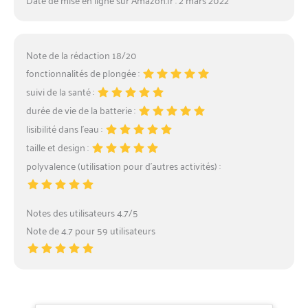
Note de la rédaction 18/20
fonctionnalités de plongée :
suivi de la santé :
durée de vie de la batterie :
lisibilité dans l’eau :
taille et design :
polyvalence (utilisation pour d’autres activités) :
Notes des utilisateurs 4.7/5
Note de 4.7 pour 59 utilisateurs