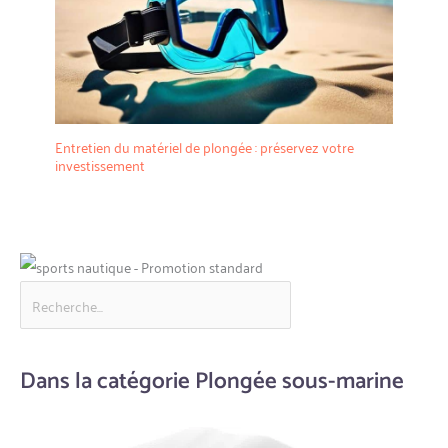
Entretien du matériel de plongée : préservez votre
investissement
Dans la catégorie Plongée sous-marine