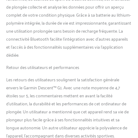
de plongée collecte et analyse les données pour offrir un aperçu
complet de votre condition physique. Grâce à sa batterie au lithium-
polymère intégrée, la durée de vie est impressionnante, garantissant
une utilisation prolongée sans besoin de recharge fréquente. La
connectivité Bluetooth facilite l’intégration avec d’autres appareils
et l’accès à des fonctionnalités supplémentaires via l’application
dédiée.
Retour des utilisateurs et performances
Les retours des utilisateurs soulignent la satisfaction générale
envers le Garmin Descent™ G1. Avec une note moyenne de 4,7
étoiles sur 5, les commentaires mettent en avant la facilité
d’utilisation, la durabilité et les performances de cet ordinateur de
plongée. Un utilisateur a mentionné que cet appareil rend sa vie de
plongeur plus facile grâce à ses fonctionnalités intuitives et sa
longue autonomie. Un autre utilisateur apprécie la polyvalence de
l’appareil, l’accompagnant dans diverses activités sportives.