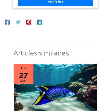
Articles similaires
Juin
27
2024