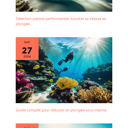
Sélection palmes performantes: booster sa vitesse en
plongée
Juin
27
2024
Guide complet pour débuter en plongée sous-marine
Juin