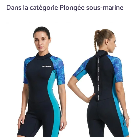
Dans la catégorie Plongée sous-marine