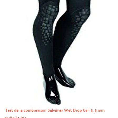
Test de la combinaison Salvimar Wet Drop Cell 5, 5 mm
taille XL/54