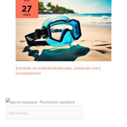
27
2024
Entretien du matériel de plongée : préservez votre
investissement