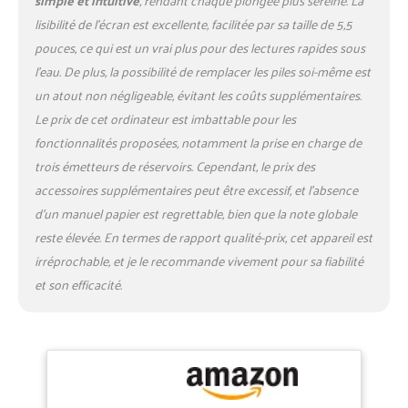
lisibilité de l’écran est excellente, facilitée par sa taille de 5,5
pouces, ce qui est un vrai plus pour des lectures rapides sous
l’eau. De plus, la possibilité de remplacer les piles soi-même est
un atout non négligeable, évitant les coûts supplémentaires.
Le prix de cet ordinateur est imbattable pour les
fonctionnalités proposées, notamment la prise en charge de
trois émetteurs de réservoirs. Cependant, le prix des
accessoires supplémentaires peut être excessif, et l’absence
d’un manuel papier est regrettable, bien que la note globale
reste élevée. En termes de rapport qualité-prix, cet appareil est
irréprochable, et je le recommande vivement pour sa fiabilité
et son efficacité.