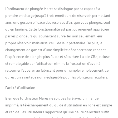
L’ordinateur de plongée Mares se distingue par sa capacité à
prendre en charge jusqu’à trois émetteurs de réservoir, permettant
ainsi une gestion efficace des réserves d’air, que vous plongiez seul
ou en binôme. Cette fonctionnalité est particulièrement appréciée
par les plongeurs qui souhaitent surveiller non seulement leur
propre réservoir, mais aussi celui de leur partenaire. De plus, le
changement de gaz est d’une simplicité déconcertante, rendant
l’expérience de plongée plus fluide et sécurisée. La pile CR2, incluse
et remplaçable par l’utilisateur, élimine la frustration d’avoir à
retourner l’appareil au fabricant pour un simple remplacement, ce
qui est un avantage non négligeable pour les plongeurs réguliers.
Facilité d’utilisation
Bien que l’ordinateur Mares ne soit pas livré avec un manuel
imprimé, le téléchargement du guide d’utilisation en ligne est simple
et rapide. Les utilisateurs rapportent qu’une heure de lecture suffit