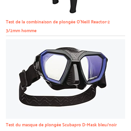
Test de la combinaison de plongée O’Neill Reactor-2
3/2mm homme
Test du masque de plongée Scubapro D-Mask bleu/noir