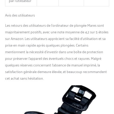
par l’utilisateur
Avis des utilisateurs
Les retours des utilisateurs de l’ordinateur de plongée Mares sont
majoritairement positifs, avec une note moyenne de 4,2 sur 5 étoiles
sur Amazon. Les utilisateurs apprécient sa facilité d’utilisation et sa
prise en main rapide après quelques plongées. Certains
mentionnent la nécessité d’investir dans une boîte de protection
pour préserver l’appareil des éventuels chocs et rayures. Malgré
quelques réserves concernant l’absence de manuel imprimé, la
satisfaction générale demeure élevée, et beaucoup recommandent
cet achat sans hésitation.