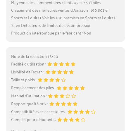
Moyenne des commentaires client : 4,2 sur 5 étoiles
Classement des meilleures ventes d’Amazon : 190 801 en
Sports et Loisirs ( Voir les 100 premiers en Sports et Loisirs )
31 en Détecteurs de limites de décompression
Production interrompue par le fabricant : Non
Note de la rédaction 18/20
Facilité d’utilisation :
Lisibilité de l’écran :
Taille et poids :
Remplacement des piles :
Manuel d’utilisation :
Rapport qualité-prix :
Compatibilité avec accessoires :
Complet pour débutants :