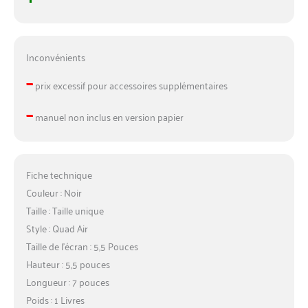
Inconvénients
–
prix excessif pour accessoires supplémentaires
–
manuel non inclus en version papier
Fiche technique
Couleur : Noir
Taille : Taille unique
Style : Quad Air
Taille de l’écran : 5,5 Pouces
Hauteur : 5,5 pouces
Longueur : 7 pouces
Poids : 1 Livres