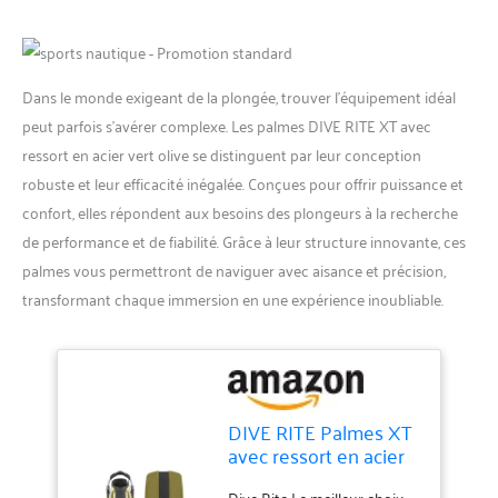
Dans le monde exigeant de la plongée, trouver l’équipement idéal
peut parfois s’avérer complexe. Les palmes DIVE RITE XT avec
ressort en acier vert olive se distinguent par leur conception
robuste et leur efficacité inégalée. Conçues pour offrir puissance et
confort, elles répondent aux besoins des plongeurs à la recherche
de performance et de fiabilité. Grâce à leur structure innovante, ces
palmes vous permettront de naviguer avec aisance et précision,
transformant chaque immersion en une expérience inoubliable.
DIVE RITE Palmes XT
avec ressort en acier
vert olive (L)
Dive Rite Le meilleur choix