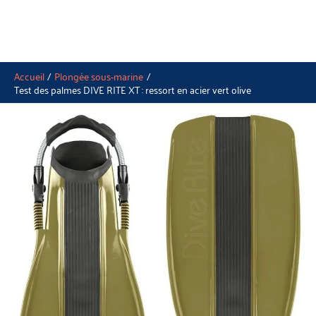
Accueil
Plongée sous-marine
Test des palmes DIVE RITE XT : ressort en acier vert olive