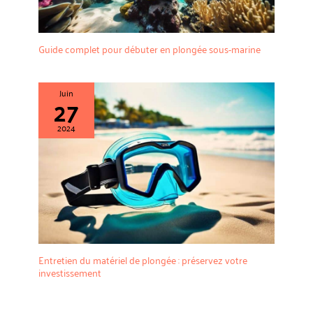
Guide complet pour débuter en plongée sous-marine
Juin
27
2024
Entretien du matériel de plongée : préservez votre
investissement