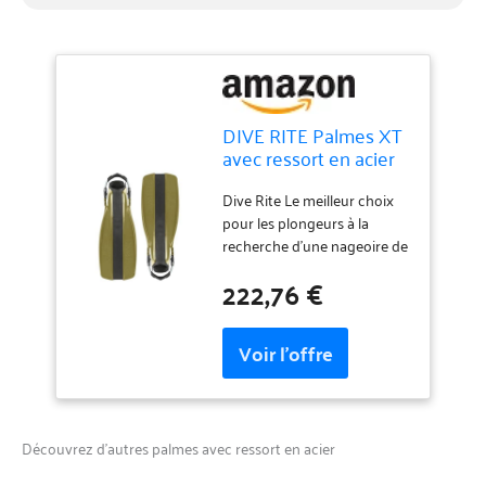
DIVE RITE Palmes XT
avec ressort en acier
vert olive (L)
Dive Rite Le meilleur choix
pour les plongeurs à la
recherche d'une nageoire de
raquette haute performance.
222,76 €
Découvrez d’autres palmes avec ressort en acier