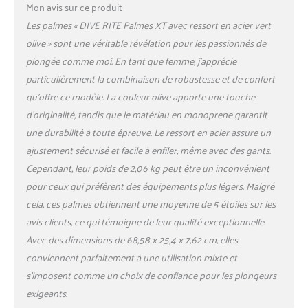
Mon avis sur ce produit
Les palmes « DIVE RITE Palmes XT avec ressort en acier vert
olive » sont une véritable révélation pour les passionnés de
plongée comme moi. En tant que femme, j’apprécie
particulièrement la combinaison de robustesse et de confort
qu’offre ce modèle. La couleur olive apporte une touche
d’originalité, tandis que le matériau en monoprene garantit
une durabilité à toute épreuve. Le ressort en acier assure un
ajustement sécurisé et facile à enfiler, même avec des gants.
Cependant, leur poids de 2,06 kg peut être un inconvénient
pour ceux qui préfèrent des équipements plus légers. Malgré
cela, ces palmes obtiennent une moyenne de 5 étoiles sur les
avis clients, ce qui témoigne de leur qualité exceptionnelle.
Avec des dimensions de 68,58 x 25,4 x 7,62 cm, elles
conviennent parfaitement à une utilisation mixte et
s’imposent comme un choix de confiance pour les plongeurs
exigeants.