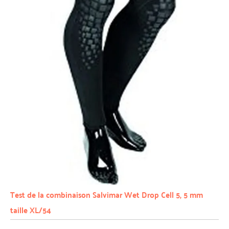
Test de la combinaison Salvimar Wet Drop Cell 5, 5 mm
taille XL/54