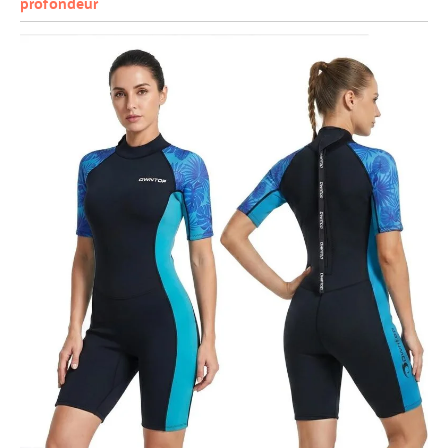
profondeur