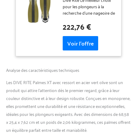
pour les plongeurs à la
recherche d'une nageoire de
raquette haute performance.
222,76 €
Analyse des caractéristiques techniques
Les DIVE RITE Palmes XT avec ressort en acier vert olive sont un
produit qui attire l’attention dès le premier regard, grâce à leur
couleur distinctive et à leur design robuste. Conçues en monoprene,
elles promettent une durabilité et une résistance exceptionnelles,
idéales pour les plongeurs exigeants. Avec des dimensions de 68,58
x 25,4 x 7,62 cm et un poids de 2,06 kilogrammes, ces palmes offrent
un équilibre parfait entre taille et maniabilité.