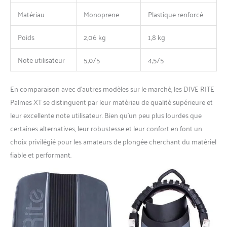
Matériau
Monoprene
Plastique renforcé
Poids
2,06 kg
1,8 kg
Note utilisateur
5,0/5
4,5/5
En comparaison avec d’autres modèles sur le marché, les DIVE RITE
Palmes XT se distinguent par leur matériau de qualité supérieure et
leur excellente note utilisateur. Bien qu’un peu plus lourdes que
certaines alternatives, leur robustesse et leur confort en font un
choix privilégié pour les amateurs de plongée cherchant du matériel
fiable et performant.