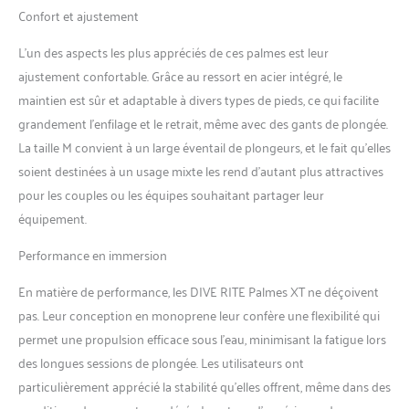
Confort et ajustement
L’un des aspects les plus appréciés de ces palmes est leur
ajustement confortable. Grâce au ressort en acier intégré, le
maintien est sûr et adaptable à divers types de pieds, ce qui facilite
grandement l’enfilage et le retrait, même avec des gants de plongée.
La taille M convient à un large éventail de plongeurs, et le fait qu’elles
soient destinées à un usage mixte les rend d’autant plus attractives
pour les couples ou les équipes souhaitant partager leur
équipement.
Performance en immersion
En matière de performance, les DIVE RITE Palmes XT ne déçoivent
pas. Leur conception en monoprene leur confère une flexibilité qui
permet une propulsion efficace sous l’eau, minimisant la fatigue lors
des longues sessions de plongée. Les utilisateurs ont
particulièrement apprécié la stabilité qu’elles offrent, même dans des