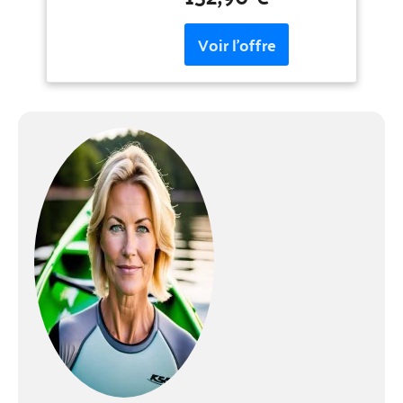
canal Sangle élastique