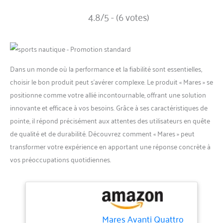
4.8/5 - (6 votes)
Dans un monde où la performance et la fiabilité sont essentielles,
choisir le bon produit peut s’avérer complexe. Le produit « Mares » se
positionne comme votre allié incontournable, offrant une solution
innovante et efficace à vos besoins. Grâce à ses caractéristiques de
pointe, il répond précisément aux attentes des utilisateurs en quête
de qualité et de durabilité. Découvrez comment « Mares » peut
transformer votre expérience en apportant une réponse concrète à
vos préoccupations quotidiennes.
Mares Avanti Quattro