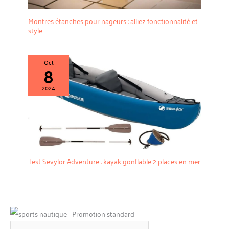
Montres étanches pour nageurs : alliez fonctionnalité et
style
Oct
8
2024
Test Sevylor Adventure : kayak gonflable 2 places en mer