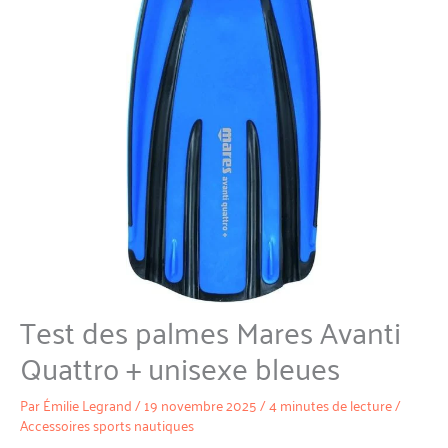
Test des palmes Mares Avanti
Quattro + unisexe bleues
Par
Émilie Legrand
/
19 novembre 2025
/
4 minutes de lecture
/
Accessoires sports nautiques