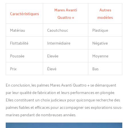
Mares Avanti
Autres
Caractéristiques
Quattro +
modèles
Matériau
Caoutchouc
Plastique
Flottabilité
Intermédiaire
Négative
Poussée
Elevée
Moyenne
Prix
Élevé
Bas
En conclusion, les palmes Mares Avanti Quattro + se démarquent
par leur qualité de fabrication et leurs performances en plongée.
Elles constituent un choix judicieux pour quiconque recherche des
palmes fiables et efficaces pour accompagner ses explorations sous-
marines pendant de nombreuses années.