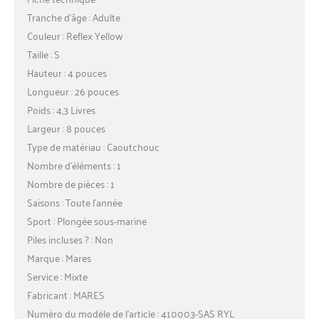
Tranche d’âge : Adulte
Couleur : Reflex Yellow
Taille : S
Hauteur : 4 pouces
Longueur : 26 pouces
Poids : 4,3 Livres
Largeur : 8 pouces
Type de matériau : Caoutchouc
Nombre d’éléments : 1
Nombre de pièces : 1
Saisons : Toute l’année
Sport : Plongée sous-marine
Piles incluses ? : Non
Marque : Mares
Service : Mixte
Fabricant : MARES
Numéro du modèle de l’article : 410003-SAS RYL