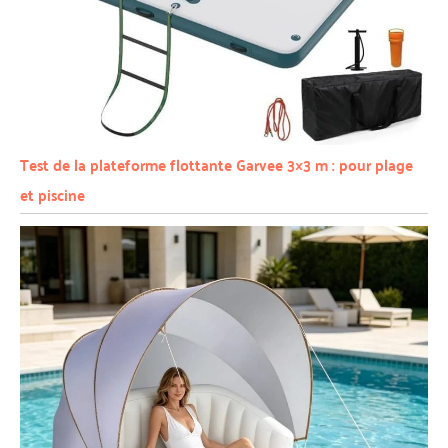
Test de la plateforme flottante Garvee 3×3 m : pour plage
et piscine