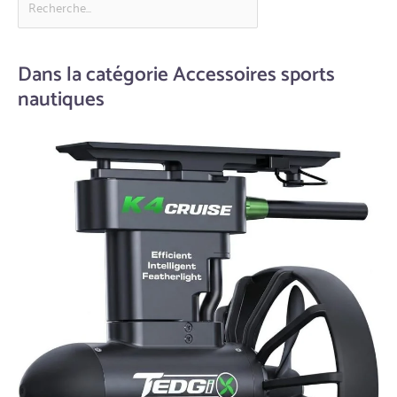
Dans la catégorie Accessoires sports
nautiques