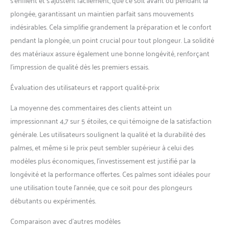
plongée, garantissant un maintien parfait sans mouvements
indésirables. Cela simplifie grandement la préparation et le confort
pendant la plongée, un point crucial pour tout plongeur. La solidité
des matériaux assure également une bonne longévité, renforçant
l’impression de qualité dès les premiers essais.
Évaluation des utilisateurs et rapport qualité-prix
La moyenne des commentaires des clients atteint un
impressionnant 4,7 sur 5 étoiles, ce qui témoigne de la satisfaction
générale. Les utilisateurs soulignent la qualité et la durabilité des
palmes, et même si le prix peut sembler supérieur à celui des
modèles plus économiques, l’investissement est justifié par la
longévité et la performance offertes. Ces palmes sont idéales pour
une utilisation toute l’année, que ce soit pour des plongeurs
débutants ou expérimentés.
Comparaison avec d’autres modèles