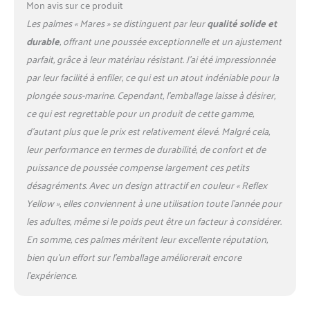
Mon avis sur ce produit
Les palmes « Mares » se distinguent par leur
qualité solide et
durable
, offrant une poussée exceptionnelle et un ajustement
parfait, grâce à leur matériau résistant. J’ai été impressionnée
par leur facilité à enfiler, ce qui est un atout indéniable pour la
plongée sous-marine. Cependant, l’emballage laisse à désirer,
ce qui est regrettable pour un produit de cette gamme,
d’autant plus que le prix est relativement élevé. Malgré cela,
leur performance en termes de durabilité, de confort et de
puissance de poussée compense largement ces petits
désagréments. Avec un design attractif en couleur « Reflex
Yellow », elles conviennent à une utilisation toute l’année pour
les adultes, même si le poids peut être un facteur à considérer.
En somme, ces palmes méritent leur excellente réputation,
bien qu’un effort sur l’emballage améliorerait encore
l’expérience.