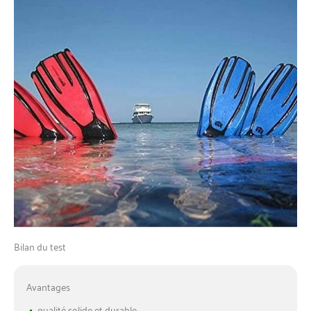
Bilan du test
Avantages
qualité solide et durable