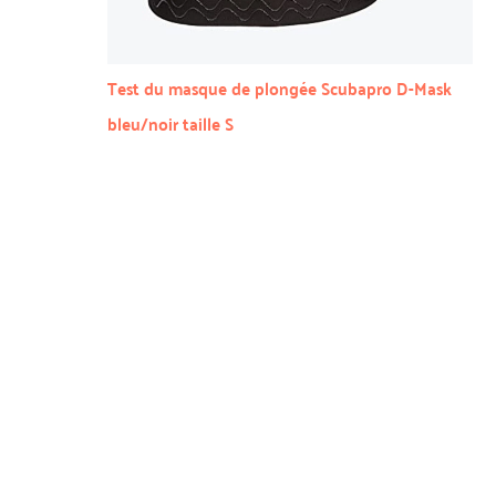
Test du masque de plongée Scubapro D-Mask
bleu/noir taille S