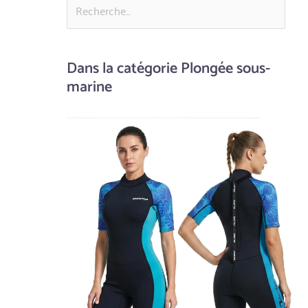
Dans la catégorie Plongée sous-
marine