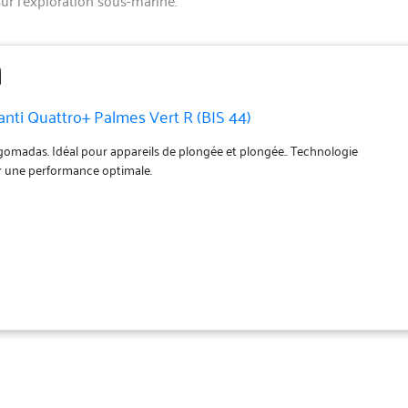
nti Quattro+ Palmes Vert R (BIS 44)
engomadas. Idéal pour appareils de plongée et plongée.. Technologie
r une performance optimale.