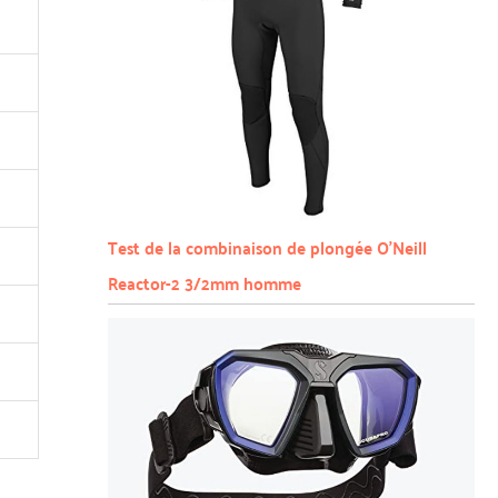
Test de la combinaison de plongée O’Neill
Reactor-2 3/2mm homme