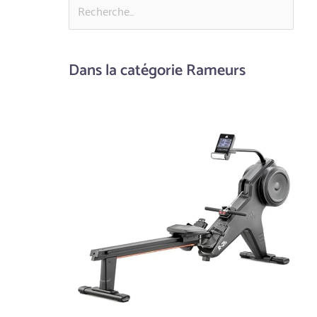
Dans la catégorie Rameurs