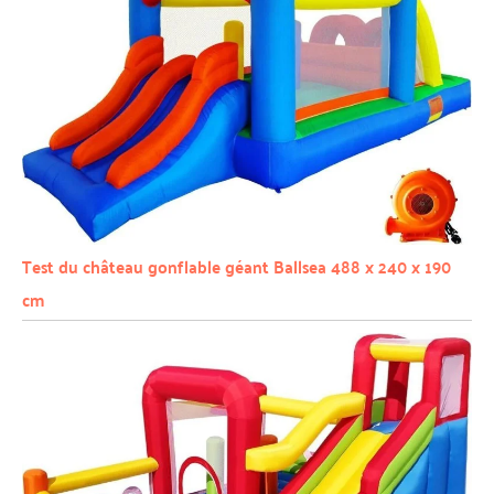
Test du château gonflable géant Ballsea 488 x 240 x 190
cm