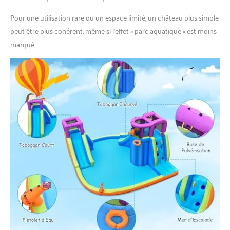
Pour une utilisation rare ou un espace limité, un château plus simple
peut être plus cohérent, même si l’effet « parc aquatique » est moins
marqué.