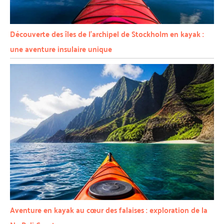
Découverte des îles de l’archipel de Stockholm en kayak :
une aventure insulaire unique
Aventure en kayak au cœur des falaises : exploration de la