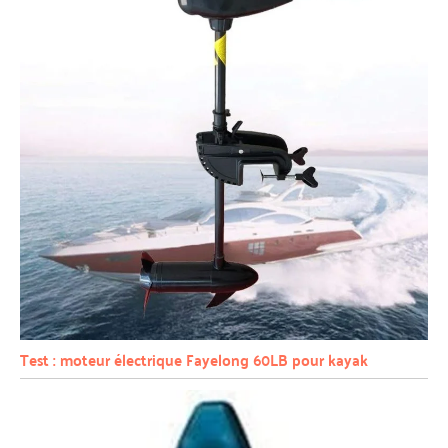
Test : moteur électrique Fayelong 60LB pour kayak