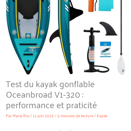
Test du kayak gonflable
Oceanbroad V1-320 :
performance et praticité
Par
Marie Rivi
/
11 juin 2025
/
5 minutes de lecture
/
Kayak