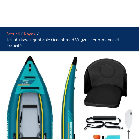
Accueil
Kayak
Test du kayak gonflable Oceanbroad V1-320 : performance et
praticité