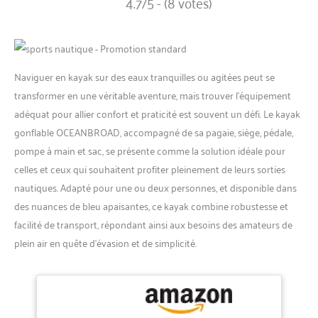
4.7/5 - (8 votes)
Naviguer en kayak sur des eaux tranquilles ou agitées peut se
transformer en une véritable aventure, mais trouver l’équipement
adéquat pour allier confort et praticité est souvent un défi. Le kayak
gonflable OCEANBROAD, accompagné de sa pagaie, siège, pédale,
pompe à main et sac, se présente comme la solution idéale pour
celles et ceux qui souhaitent profiter pleinement de leurs sorties
nautiques. Adapté pour une ou deux personnes, et disponible dans
des nuances de bleu apaisantes, ce kayak combine robustesse et
facilité de transport, répondant ainsi aux besoins des amateurs de
plein air en quête d’évasion et de simplicité.