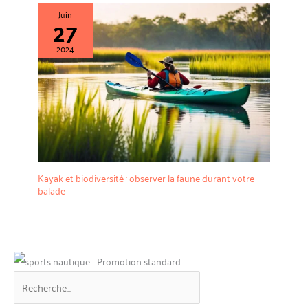
Juin
27
2024
Kayak et biodiversité : observer la faune durant votre
balade