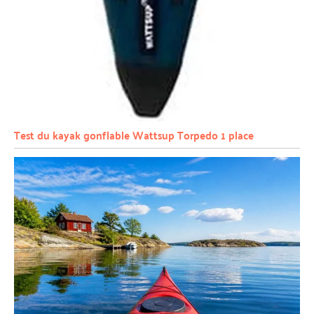
Test du kayak gonflable Wattsup Torpedo 1 place