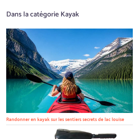
Dans la catégorie Kayak
Randonner en kayak sur les sentiers secrets de lac louise