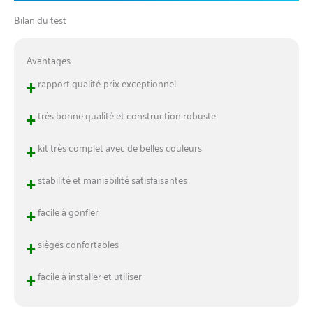
Bilan du test
Avantages
+
rapport qualité-prix exceptionnel
+
très bonne qualité et construction robuste
+
kit très complet avec de belles couleurs
+
stabilité et maniabilité satisfaisantes
+
facile à gonfler
+
sièges confortables
+
facile à installer et utiliser