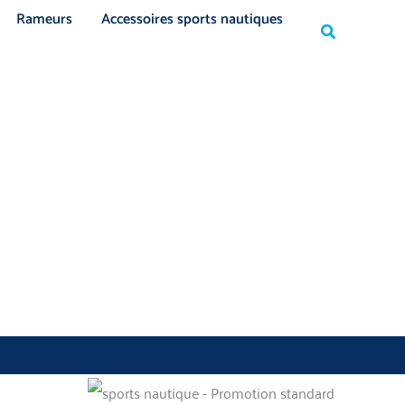
Rechercher
Rameurs
Accessoires sports nautiques
Rechercher