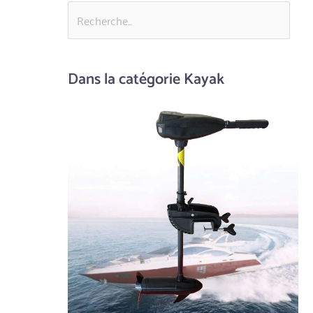
Dans la catégorie Kayak