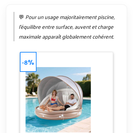
💬
Pour un usage majoritairement piscine,
l’équilibre entre surface, auvent et charge
maximale apparaît globalement cohérent.
-8%