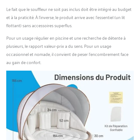
Le fait que le souffleur ne soit pas inclus doit être intégré au budget
et à la praticité. À l’inverse, le produit arrive avec l’essentiel (un lit
flottant) sans accessoires superflus.
Pour un usage régulier en piscine et une recherche de détente à
plusieurs, le rapport valeur-prix a du sens. Pour un usage
occasionnel et nomade, il convient de peser l’encombrement face
au gain de confort.