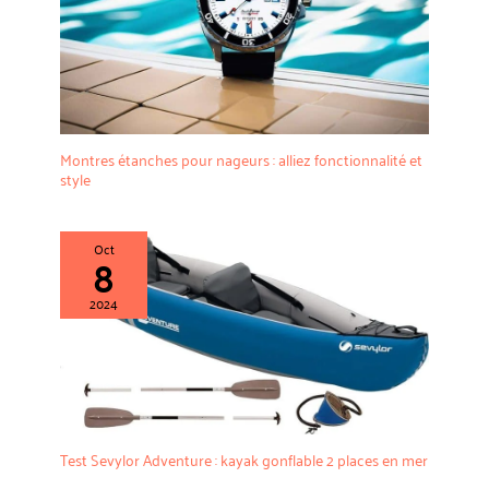
Montres étanches pour nageurs : alliez fonctionnalité et
style
Oct
8
2024
Test Sevylor Adventure : kayak gonflable 2 places en mer