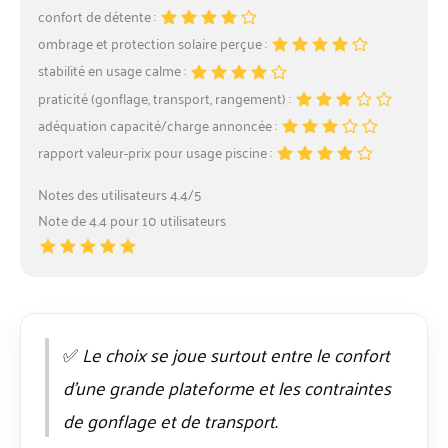
confort de détente :
ombrage et protection solaire perçue :
stabilité en usage calme :
praticité (gonflage, transport, rangement) :
adéquation capacité/charge annoncée :
rapport valeur-prix pour usage piscine :
Notes des utilisateurs 4.4/5
Note de 4.4 pour 10 utilisateurs
✅
Le choix se joue surtout entre le confort
d’une grande plateforme et les contraintes
de gonflage et de transport.