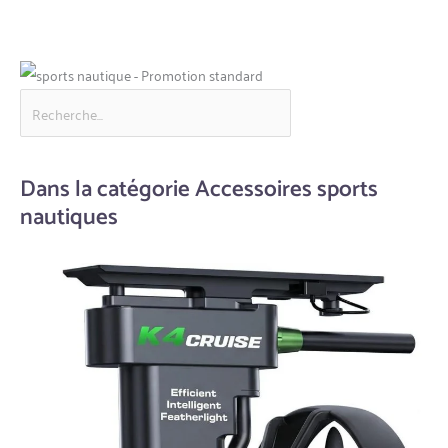
Dans la catégorie Accessoires sports
nautiques