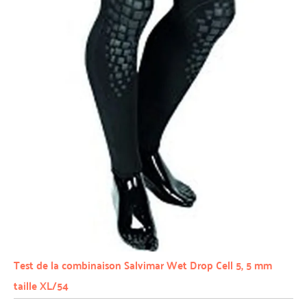
Test de la combinaison Salvimar Wet Drop Cell 5, 5 mm
taille XL/54