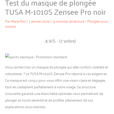
Test du masque de plongée
TUSA M-1010S Zensee Pro noir
Par
Marie Rivi
/
1 janvier 2026
/
4 minutes de lecture
/
Plongée sous-
marine
4.9/5 - (7 votes)
Vous recherchez un masque de plongée qui allie confort, visibilité et
robustesse ? Le TUSA M-1010S Zensee Pro répond à ces exigences.
Ce masque est conçu pour vous offrir une vision claire et dégagée,
tout en s’adaptant parfaitement à votre visage. Sa structure
innovante garantit une étanchéité optimale, vous permettant de
plonger en toute sérénité et de profiter pleinement de vos
explorations sous-marines.