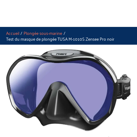
Accueil
Plongée sous-marine
Test du masque de plongée TUSA M-1010S Zensee Pro noir