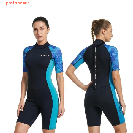
profondeur