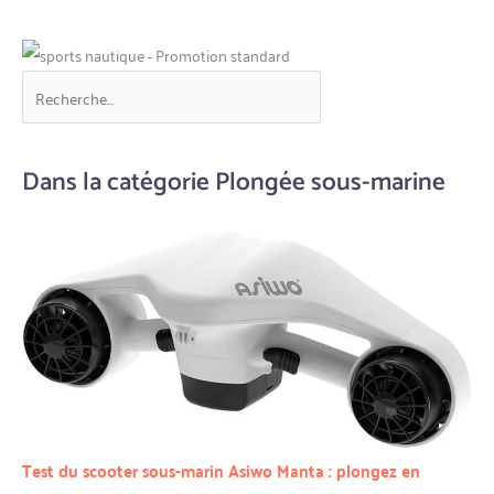
Dans la catégorie Plongée sous-marine
Test du scooter sous-marin Asiwo Manta : plongez en