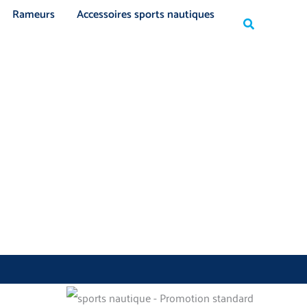
Rechercher
Rameurs
Accessoires sports nautiques
Rechercher