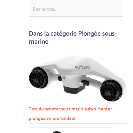
Dans la catégorie Plongée sous-
marine
Test du scooter sous-marin Asiwo Manta :
plongez en profondeur