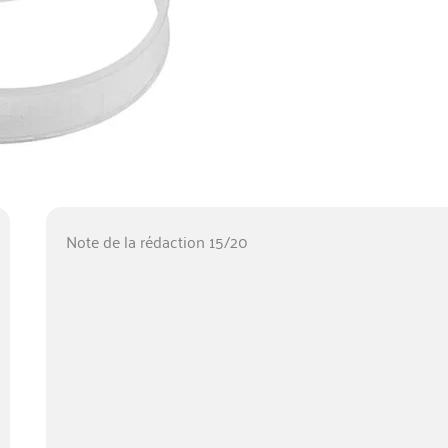
Note de la rédaction 15/20