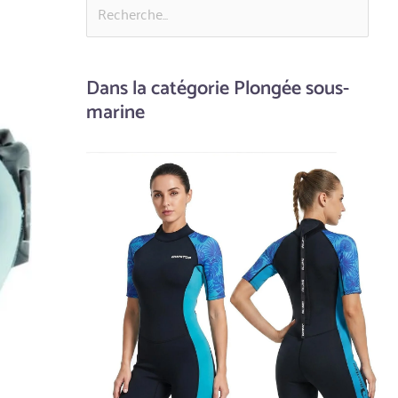
Dans la catégorie Plongée sous-
marine