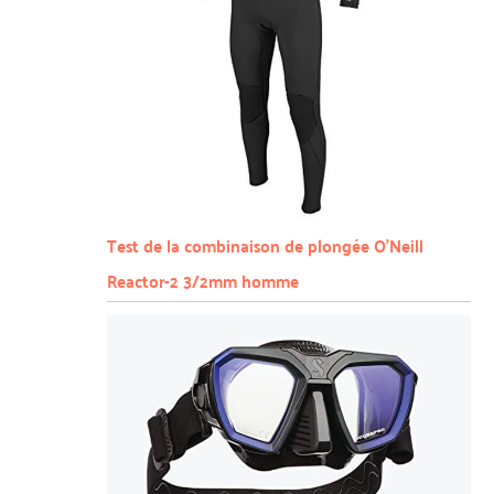
Test de la combinaison de plongée O’Neill
Reactor-2 3/2mm homme