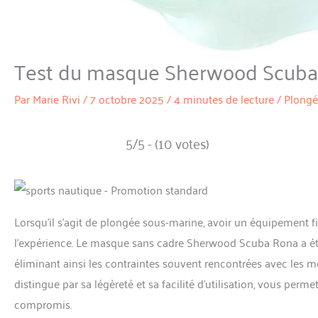
Test du masque Sherwood Scuba
Par
Marie Rivi
/
7 octobre 2025
/
4 minutes de lecture
/
Plongé
5/5 - (10 votes)
Lorsqu’il s’agit de plongée sous-marine, avoir un équipement fi
l’expérience. Le masque sans cadre Sherwood Scuba Rona a été
éliminant ainsi les contraintes souvent rencontrées avec les 
distingue par sa légèreté et sa facilité d’utilisation, vous per
compromis.