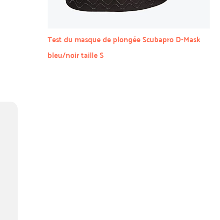
Test du masque de plongée Scubapro D-Mask
bleu/noir taille S