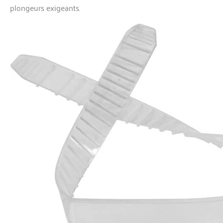
plongeurs exigeants.