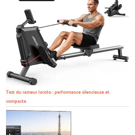
Test du rameur Joroto : performance silencieuse et
compacte