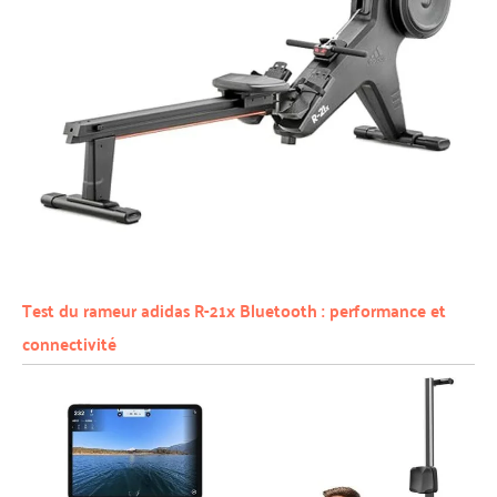
Test du rameur adidas R-21x Bluetooth : performance et
connectivité