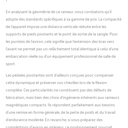
En analysant la géométrie de ce rameur, nous constatons qu’il
adopte des standards spécifiques à sa gamme de prix. La compacité
de l’appareil impose une distance verticale réduite entre les
supports de pieds pivotants et le point de sortie de la sangle. Pour
les puristes de l’aviron, cela signifie que l’extension des bras vers
l’avant ne permet pas un relâchement total identique à celui d’une
embarcation réelle ou d’un équipement professionnel de salle de
sport.
Les pédales pivotantes sont d’ailleurs conçues pour compenser
cette dynamique et préserver vos chevilles lors de la flexion
complète. Ces particularités ne constituent pas des défauts de
fabrication, mais bien des choix d’ingénierie inhérents aux rameurs
magnétiques compacts. Ils répondent parfaitement aux besoins
d’une remise en forme générale, de la perte de poids et du travail
d’endurance modérée. En revanche, si vous préparez des
compétitions d’aviron en intérieur, ce positionnement pourrait