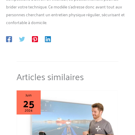
brider votre technique. Ce modèle s’adresse donc avant tout aux
personnes cherchant un entretien physique régulier, sécurisant et
confortable à domicile.
Articles similaires
Juin
25
2024