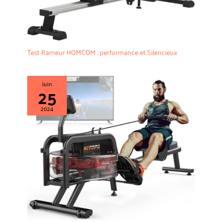
Test Rameur HOMCOM : performance et Silencieux
Juin
25
2024