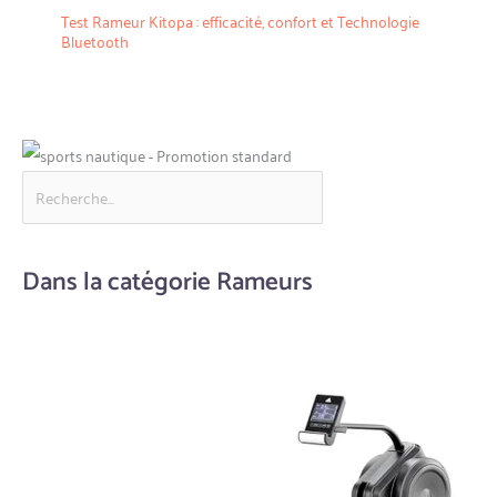
Test Rameur Kitopa : efficacité, confort et Technologie
Bluetooth
Dans la catégorie Rameurs