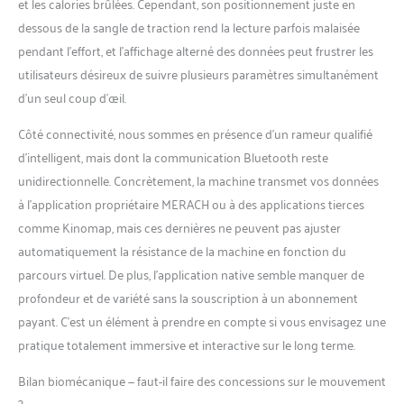
et les calories brûlées. Cependant, son positionnement juste en
dessous de la sangle de traction rend la lecture parfois malaisée
pendant l’effort, et l’affichage alterné des données peut frustrer les
utilisateurs désireux de suivre plusieurs paramètres simultanément
d’un seul coup d’œil.
Côté connectivité, nous sommes en présence d’un rameur qualifié
d’intelligent, mais dont la communication Bluetooth reste
unidirectionnelle. Concrètement, la machine transmet vos données
à l’application propriétaire MERACH ou à des applications tierces
comme Kinomap, mais ces dernières ne peuvent pas ajuster
automatiquement la résistance de la machine en fonction du
parcours virtuel. De plus, l’application native semble manquer de
profondeur et de variété sans la souscription à un abonnement
payant. C’est un élément à prendre en compte si vous envisagez une
pratique totalement immersive et interactive sur le long terme.
Bilan biomécanique — faut-il faire des concessions sur le mouvement
?