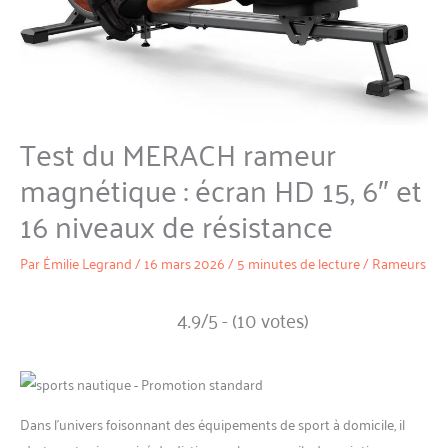
Test du MERACH rameur
magnétique : écran HD 15, 6″ et
16 niveaux de résistance
Par
Émilie Legrand
/
16 mars 2026
/
5 minutes de lecture
/
Rameurs
4.9/5 - (10 votes)
Dans l’univers foisonnant des équipements de sport à domicile, il