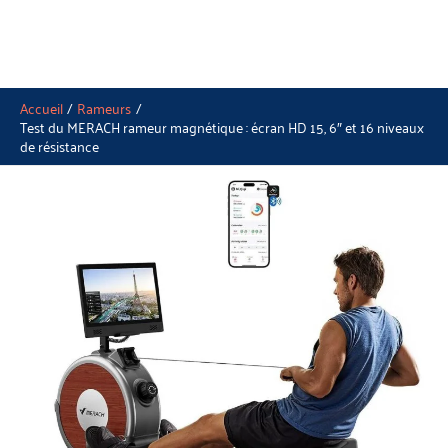
Accueil
Rameurs
Test du MERACH rameur magnétique : écran HD 15, 6″ et 16 niveaux
de résistance