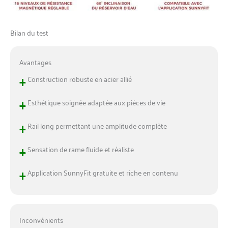
Bilan du test
Avantages
+
Construction robuste en acier allié
+
Esthétique soignée adaptée aux pièces de vie
+
Rail long permettant une amplitude complète
+
Sensation de rame fluide et réaliste
+
Application SunnyFit gratuite et riche en contenu
Inconvénients