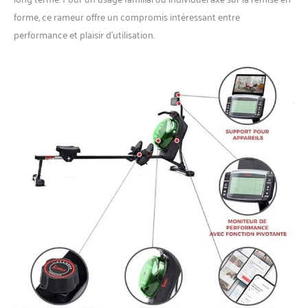
forme, ce rameur offre un compromis intéressant entre
performance et plaisir d’utilisation.