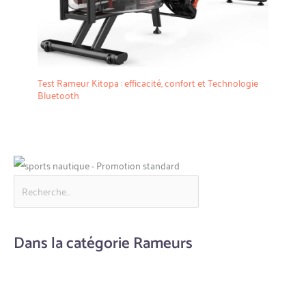
Test Rameur Kitopa : efficacité, confort et Technologie
Bluetooth
Dans la catégorie Rameurs