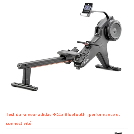
Test du rameur adidas R-21x Bluetooth : performance et
connectivité