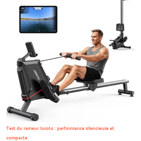
Test du rameur Joroto : performance silencieuse et
compacte