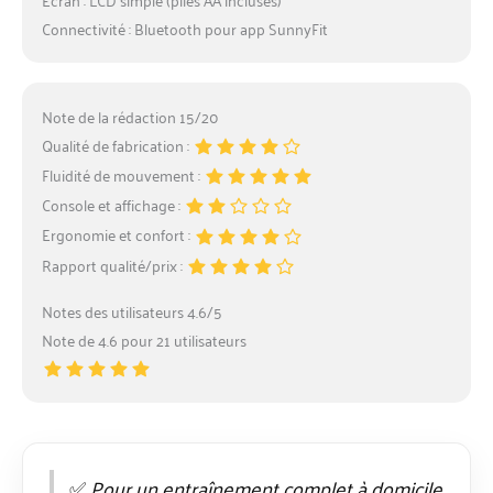
Connectivité : Bluetooth pour app SunnyFit
Note de la rédaction 15/20
Qualité de fabrication :
Fluidité de mouvement :
Console et affichage :
Ergonomie et confort :
Rapport qualité/prix :
Notes des utilisateurs 4.6/5
Note de 4.6 pour 21 utilisateurs
✅
Pour un entraînement complet à domicile