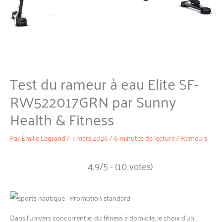
Test du rameur à eau Elite SF-
RW522017GRN par Sunny
Health & Fitness
Par
Émilie Legrand
/
3 mars 2026
/
6 minutes de lecture
/
Rameurs
4.9/5 - (10 votes)
Dans l’univers concurrentiel du fitness à domicile, le choix d’un