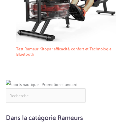
Test Rameur Kitopa : efficacité, confort et Technologie
Bluetooth
Dans la catégorie Rameurs