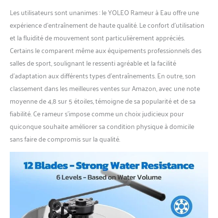
Les utilisateurs sont unanimes : le YOLEO Rameur à Eau offre une
expérience d’entraînement de haute qualité. Le confort d’utilisation
et la fluidité de mouvement sont particulièrement appréciés.
Certains le comparent même aux équipements professionnels des
salles de sport, soulignant le ressenti agréable et la facilité
d’adaptation aux différents types d’entraînements. En outre, son
classement dans les meilleures ventes sur Amazon, avec une note
moyenne de 4,8 sur 5 étoiles, témoigne de sa popularité et de sa
fiabilité. Ce rameur s’impose comme un choix judicieux pour
quiconque souhaite améliorer sa condition physique à domicile
sans faire de compromis sur la qualité.