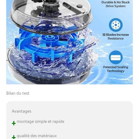
Bilan du test
Avantages
+
montage simple et rapide
+
qualité des matériaux