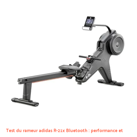
Test du rameur adidas R-21x Bluetooth : performance et