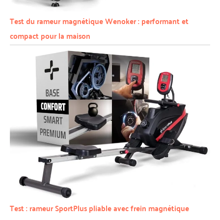
Test du rameur magnétique Wenoker : performant et
compact pour la maison
Test : rameur SportPlus pliable avec frein magnétique