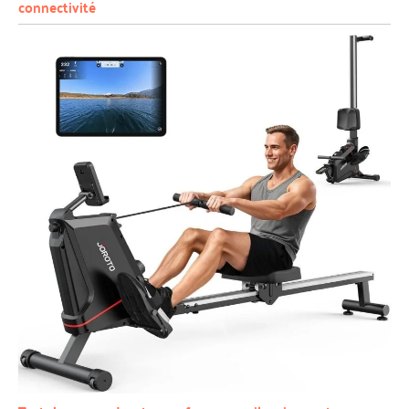
connectivité