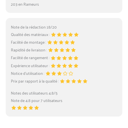
203 en Rameurs
Note de la rédaction 18/20
Qualité des matériaux :
Facilité de montage :
Rapidité de livraison :
Facilité de rangement :
Expérience utilisateur :
Notice d’utilisation :
Prix par rapport à la qualité :
Notes des utilisateurs 4.8/5
Note de 4.8 pour 7 utilisateurs