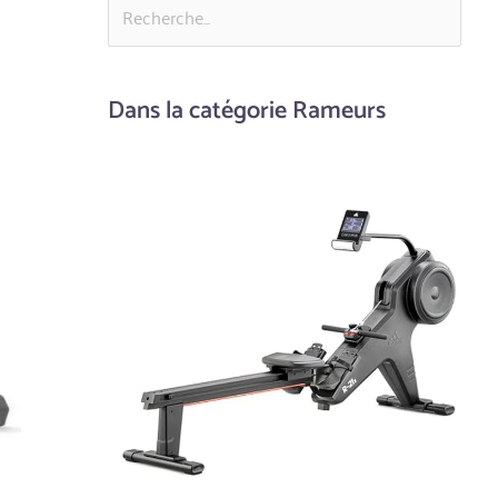
Dans la catégorie Rameurs