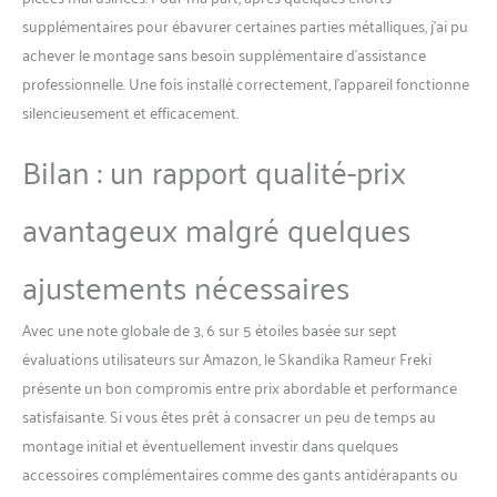
supplémentaires pour ébavurer certaines parties métalliques, j’ai pu
achever le montage sans besoin supplémentaire d’assistance
professionnelle. Une fois installé correctement, l’appareil fonctionne
silencieusement et efficacement.
Bilan : un rapport qualité-prix
avantageux malgré quelques
ajustements nécessaires
Avec une note globale de 3, 6 sur 5 étoiles basée sur sept
évaluations utilisateurs sur Amazon, le Skandika Rameur Freki
présente un bon compromis entre prix abordable et performance
satisfaisante. Si vous êtes prêt à consacrer un peu de temps au
montage initial et éventuellement investir dans quelques
accessoires complémentaires comme des gants antidérapants ou