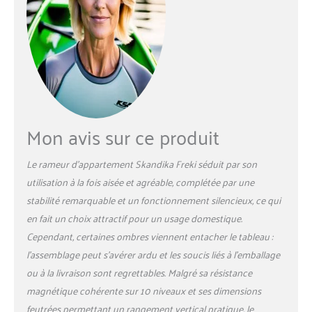
Mon avis sur ce produit
Le rameur d’appartement Skandika Freki séduit par son
utilisation à la fois aisée et agréable, complétée par une
stabilité remarquable et un fonctionnement silencieux, ce qui
en fait un choix attractif pour un usage domestique.
Cependant, certaines ombres viennent entacher le tableau :
l’assemblage peut s’avérer ardu et les soucis liés à l’emballage
ou à la livraison sont regrettables. Malgré sa résistance
magnétique cohérente sur 10 niveaux et ses dimensions
feutrées permettant un rangement vertical pratique, le