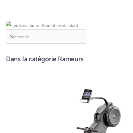
Dans la catégorie Rameurs