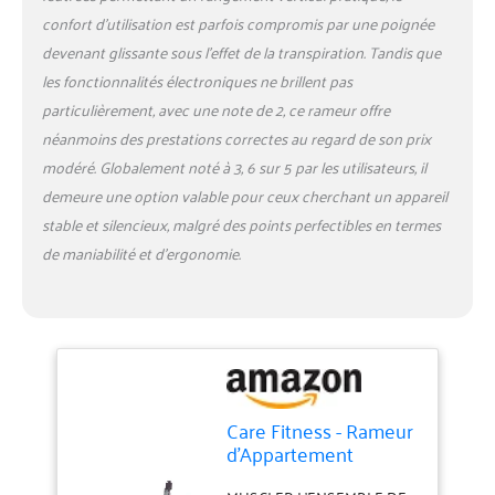
confort d’utilisation est parfois compromis par une poignée
devenant glissante sous l’effet de la transpiration. Tandis que
les fonctionnalités électroniques ne brillent pas
particulièrement, avec une note de 2, ce rameur offre
néanmoins des prestations correctes au regard de son prix
modéré. Globalement noté à 3, 6 sur 5 par les utilisateurs, il
demeure une option valable pour ceux cherchant un appareil
stable et silencieux, malgré des points perfectibles en termes
de maniabilité et d’ergonomie.
Care Fitness - Rameur
d'Appartement
connecté - AIR Rower