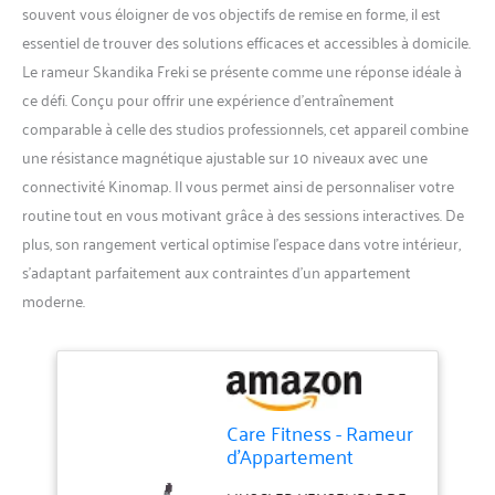
souvent vous éloigner de vos objectifs de remise en forme, il est
essentiel de trouver des solutions efficaces et accessibles à domicile.
Le rameur Skandika Freki se présente comme une réponse idéale à
ce défi. Conçu pour offrir une expérience d’entraînement
comparable à celle des studios professionnels, cet appareil combine
une résistance magnétique ajustable sur 10 niveaux avec une
connectivité Kinomap. Il vous permet ainsi de personnaliser votre
routine tout en vous motivant grâce à des sessions interactives. De
plus, son rangement vertical optimise l’espace dans votre intérieur,
s’adaptant parfaitement aux contraintes d’un appartement
moderne.
Care Fitness - Rameur
d'Appartement
connecté - AIR Rower