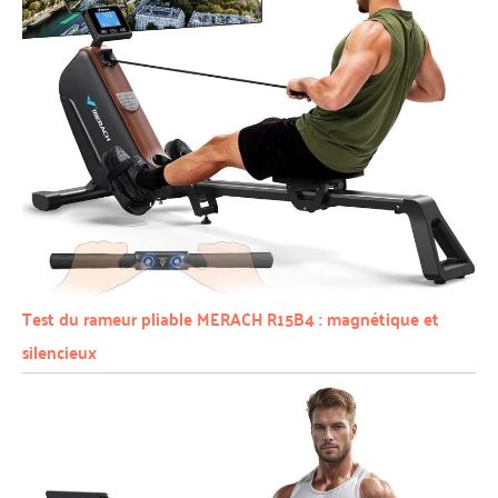
Test du rameur pliable MERACH R15B4 : magnétique et
silencieux