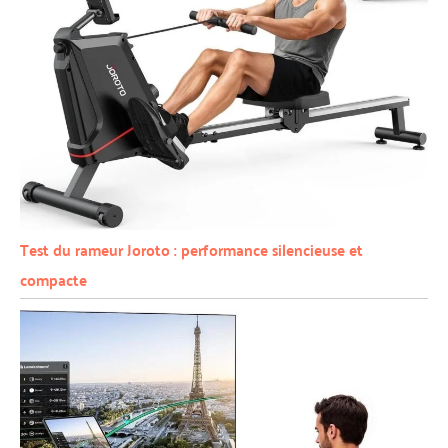
Test du rameur Joroto : performance silencieuse et
compacte