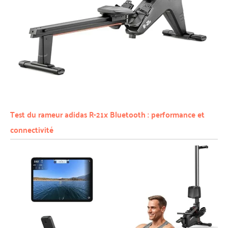
Test du rameur adidas R-21x Bluetooth : performance et
connectivité