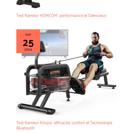
Test Rameur HOMCOM : performance et Silencieux
Juin
25
2024
Test Rameur Kitopa : efficacité, confort et Technologie
Bluetooth