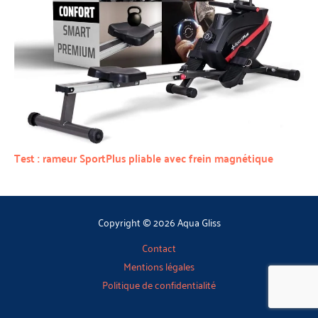
Test : rameur SportPlus pliable avec frein magnétique
Copyright © 2026 Aqua Gliss
Contact
Mentions légales
Politique de confidentialité