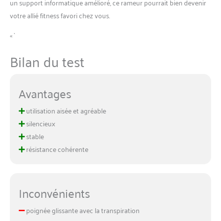
un support informatique amélioré, ce rameur pourrait bien devenir
votre allié fitness favori chez vous.
« `
Bilan du test
Avantages
utilisation aisée et agréable
silencieux
stable
résistance cohérente
Inconvénients
poignée glissante avec la transpiration