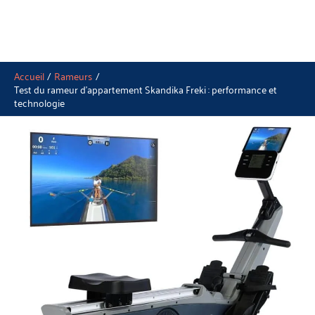
Accueil
Rameurs
Test du rameur d’appartement Skandika Freki : performance et
technologie