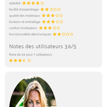
stabilité :
facilité d’assemblage :
qualité des matériaux :
livraison et emballage :
confort d’utilisation :
fonctionnalités électroniques :
Notes des utilisateurs 3.6/5
Note de 3.6 pour 7 utilisateurs