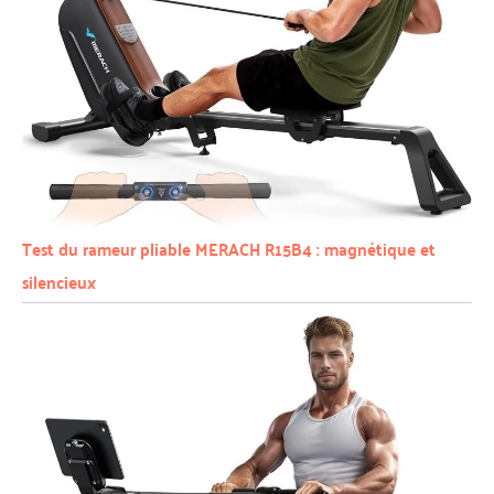
Test du rameur pliable MERACH R15B4 : magnétique et
silencieux