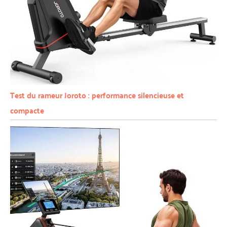
Test du rameur Joroto : performance silencieuse et
compacte