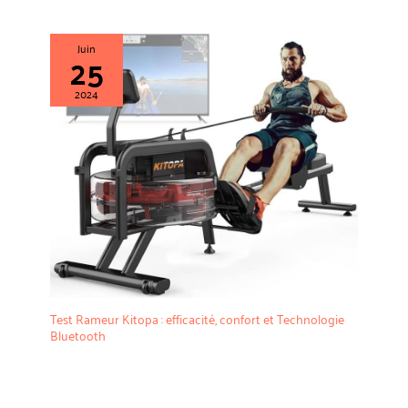
Juin
25
2024
Test Rameur Kitopa : efficacité, confort et Technologie
Bluetooth