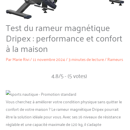
Test du rameur magnétique
Dripex : performance et confort
à la maison
Par
Marie Rivi
/
11 novembre 2024
/
3 minutes de lecture
/
Rameurs
4.8/5 - (5 votes)
Vous cherchez à améliorer votre condition physique sans quitter le
confort de votre maison ? Le rameur magnétique Dripex pourrait
être la solution idéale pour vous. Avec ses 16 niveaux de résistance
réglable et une capacité maximale de 120 kg, il s’adapte