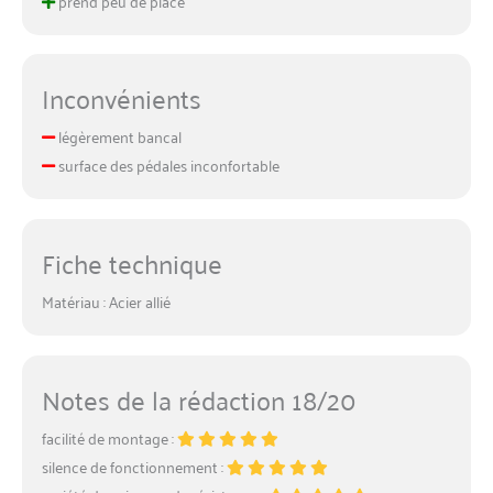
prend peu de place
Inconvénients
légèrement bancal
surface des pédales inconfortable
Fiche technique
Matériau : Acier allié
Notes de la rédaction 18/20
facilité de montage :
silence de fonctionnement :