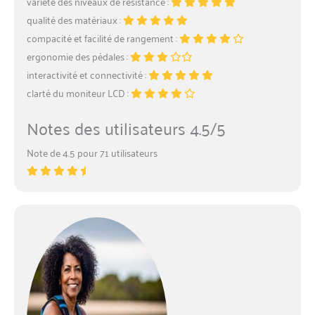
variété des niveaux de résistance :
qualité des matériaux :
compacité et facilité de rangement :
ergonomie des pédales :
interactivité et connectivité :
clarté du moniteur LCD :
Notes des utilisateurs 4.5/5
Note de 4.5 pour 71 utilisateurs