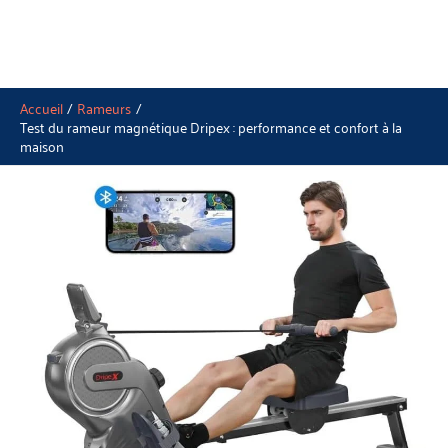
Accueil
Rameurs
Test du rameur magnétique Dripex : performance et confort à la
maison