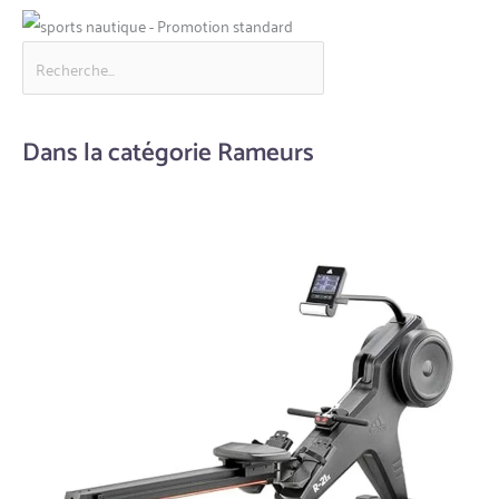
Dans la catégorie Rameurs