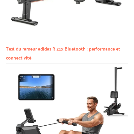
Test du rameur adidas R-21x Bluetooth : performance et
connectivité